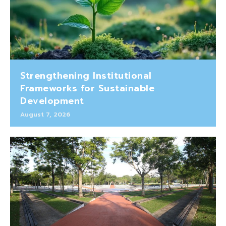
Strengthening Institutional
Frameworks for Sustainable
Development
August 7, 2026