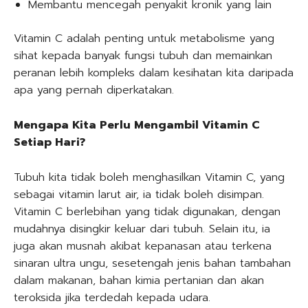
Membantu mencegah penyakit kronik yang lain
Vitamin C adalah penting untuk metabolisme yang
sihat kepada banyak fungsi tubuh dan memainkan
peranan lebih kompleks dalam kesihatan kita daripada
apa yang pernah diperkatakan.
Mengapa Kita Perlu Mengambil Vitamin C
Setiap Hari?
Tubuh kita tidak boleh menghasilkan Vitamin C, yang
sebagai vitamin larut air, ia tidak boleh disimpan.
Vitamin C berlebihan yang tidak digunakan, dengan
mudahnya disingkir keluar dari tubuh. Selain itu, ia
juga akan musnah akibat kepanasan atau terkena
sinaran ultra ungu, sesetengah jenis bahan tambahan
dalam makanan, bahan kimia pertanian dan akan
teroksida jika terdedah kepada udara.