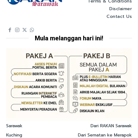
Terms & Conditions
Disclaimer
Contact Us
Mula melanggan hari ini!
Sarawak
Dari RAKAN Sarawak
Kuching
Dari Sematan ke Merapok