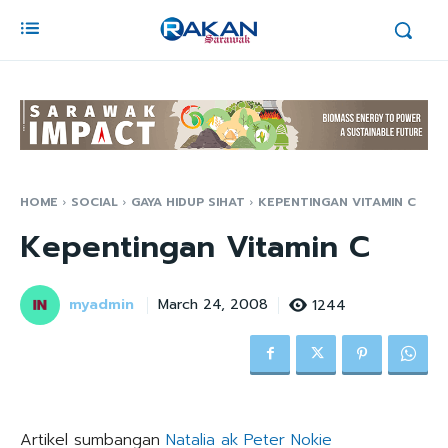
HOME
SOCIAL
GAYA HIDUP SIHAT
KEPENTINGAN VITAMIN C
Kepentingan Vitamin C
myadmin
1244
March 24, 2008
Artikel sumbangan
Natalia ak Peter Nokie