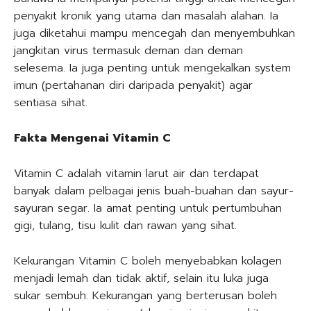
penyakit kronik yang utama dan masalah alahan. Ia
juga diketahui mampu mencegah dan menyembuhkan
jangkitan virus termasuk deman dan deman
selesema. Ia juga penting untuk mengekalkan system
imun (pertahanan diri daripada penyakit) agar
sentiasa sihat.
Fakta Mengenai Vitamin C
Vitamin C adalah vitamin larut air dan terdapat
banyak dalam pelbagai jenis buah-buahan dan sayur-
sayuran segar. Ia amat penting untuk pertumbuhan
gigi, tulang, tisu kulit dan rawan yang sihat.
Kekurangan Vitamin C boleh menyebabkan kolagen
menjadi lemah dan tidak aktif, selain itu luka juga
sukar sembuh. Kekurangan yang berterusan boleh