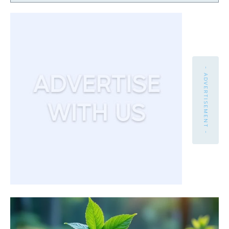
- ADVERTISEMENT -