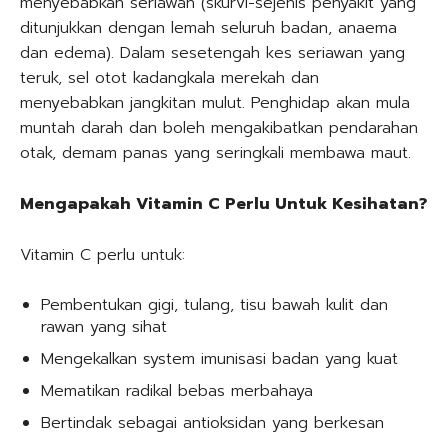
menyebabkan seriawan (skurvi-sejenis penyakit yang
ditunjukkan dengan lemah seluruh badan, anaema
dan edema). Dalam sesetengah kes seriawan yang
teruk, sel otot kadangkala merekah dan
menyebabkan jangkitan mulut. Penghidap akan mula
muntah darah dan boleh mengakibatkan pendarahan
otak, demam panas yang seringkali membawa maut.
Mengapakah Vitamin C Perlu Untuk Kesihatan?
Vitamin C perlu untuk:
Pembentukan gigi, tulang, tisu bawah kulit dan
rawan yang sihat
Mengekalkan system imunisasi badan yang kuat
Mematikan radikal bebas merbahaya
Bertindak sebagai antioksidan yang berkesan