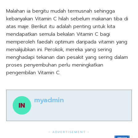
Malahan ia bergitu mudah termusnah sehingga
kebanyakan Vitamin C hilah sebelum makanan tiba di
atas maje. Berikut itu adalah penting untuk kita
mendapatkan semula bekalan Vitamin C bagi
memperoleh faedah optimum daripada vitamin yang
menakjubkan ini. Perokok, mereka yang sering
menghadapi tekanan dan pesakit yang sering dalam
proses penyembuhan perlu meningkatkan
pengembilan Vitamin C.
myadmin
- ADVERTISEMENT -