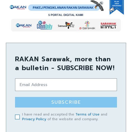
RAKAN Sarawak, more than
a bulletin - SUBSCRIBE NOW!
SUBSCRIBE
I have read and accepted the
Terms of Use
and
Privacy Policy
of the website and company.