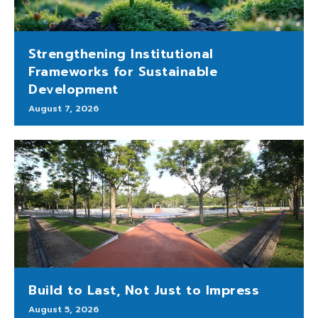
Strengthening Institutional
Frameworks for Sustainable
Development
August 7, 2026
Build to Last, Not Just to Impress
August 5, 2026