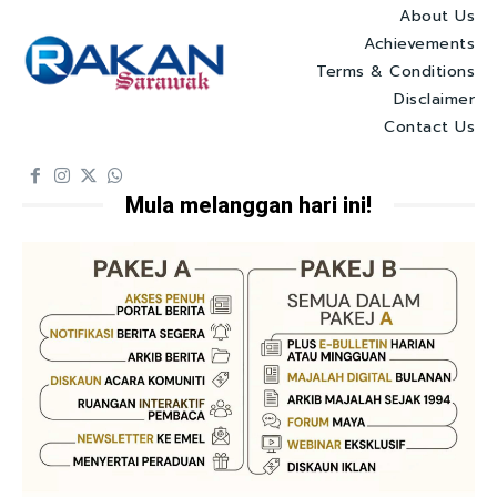
About Us
Achievements
Terms & Conditions
Disclaimer
Contact Us
Mula melanggan hari ini!