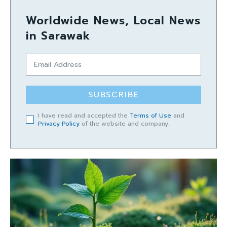
Worldwide News, Local News
in Sarawak
SUBSCRIBE
I have read and accepted the
Terms of Use
and
Privacy Policy
of the website and company.