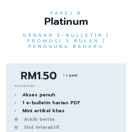
PAKEJ B
Platinum
DENGAN E-BULLETIN |
PROMOSI 3 BULAN |
PENGGUNA BAHARU
RM1.50
* 1 HARI
Kelebihan:
Akses penuh
1 e-bulletin harian PDF
Mini artikel khas
Arkib berita
Slot interaktif