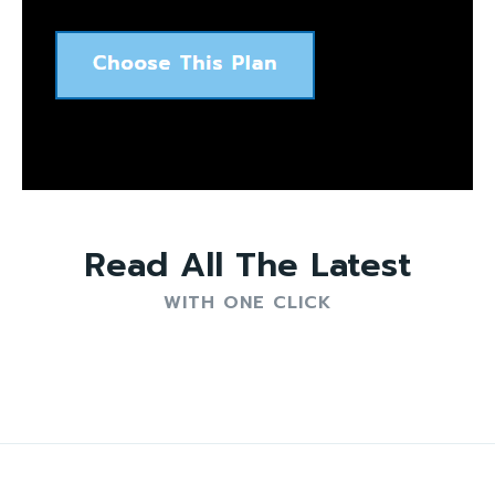
Read All The Latest
WITH ONE CLICK