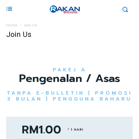
Home
Join Us
Join Us
PAKEJ A
Pengenalan / Asas
TANPA E-BULLETIN | PROMOSI
3 BULAN | PENGGUNA BAHARU
RM1.00
* 1 HARI