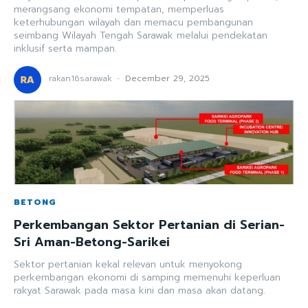
merangsang ekonomi tempatan, memperluas
keterhubungan wilayah dan memacu pembangunan
seimbang Wilayah Tengah Sarawak melalui pendekatan
inklusif serta mampan.
rakan16sarawak
-
December 29, 2025
BETONG
Perkembangan Sektor Pertanian di Serian-
Sri Aman-Betong-Sarikei
Sektor pertanian kekal relevan untuk menyokong
perkembangan ekonomi di samping memenuhi keperluan
rakyat Sarawak pada masa kini dan masa akan datang.