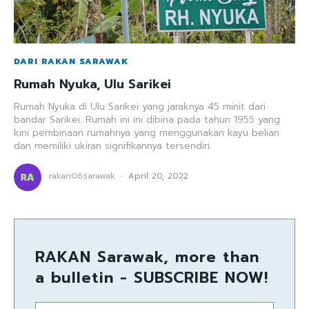
DARI RAKAN SARAWAK
Rumah Nyuka, Ulu Sarikei
Rumah Nyuka di Ulu Sarikei yang jaraknya 45 minit dari
bandar Sarikei. Rumah ini ini dibina pada tahun 1955 yang
kini pembinaan rumahnya yang menggunakan kayu belian
dan memiliki ukiran signifikannya tersendiri.
rakan06sarawak
-
April 20, 2022
RAKAN Sarawak, more than
a bulletin - SUBSCRIBE NOW!