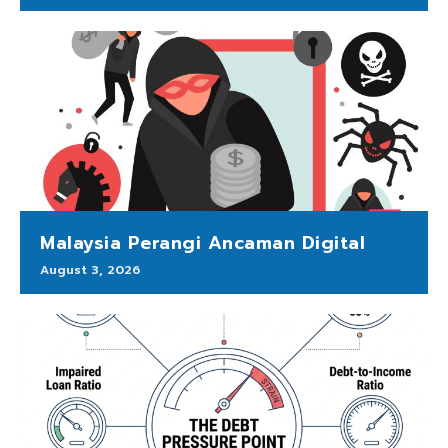
Malaysia Perangi Ancaman Digital
August 3, 2026