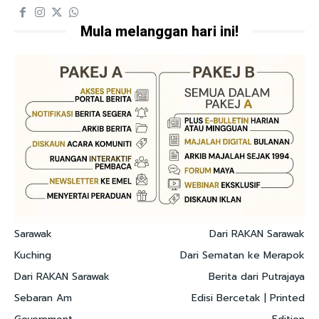
Mula melanggan hari ini!
Sarawak
Dari RAKAN Sarawak
Kuching
Dari Sematan ke Merapok
Dari RAKAN Sarawak
Berita dari Putrajaya
Sebaran Am
Edisi Bercetak | Printed