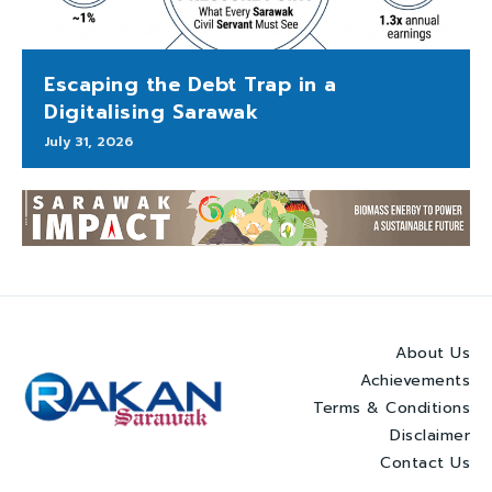
Escaping the Debt Trap in a
Digitalising Sarawak
July 31, 2026
About Us
Achievements
Terms & Conditions
Disclaimer
Contact Us