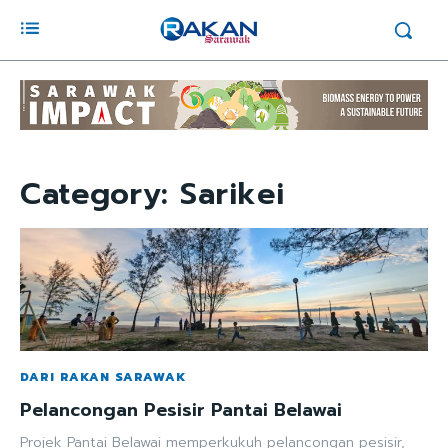
Category:
Sarikei
DARI RAKAN SARAWAK
Pelancongan Pesisir Pantai Belawai
Projek Pantai Belawai memperkukuh pelancongan pesisir,