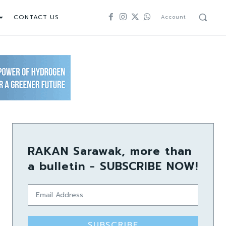
CONTACT US
Account
RAKAN Sarawak, more than
a bulletin - SUBSCRIBE NOW!
SUBSCRIBE