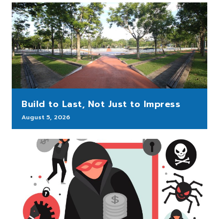
Build to Last, Not Just to Impress
August 5, 2026