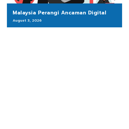
Malaysia Perangi Ancaman Digital
August 3, 2026