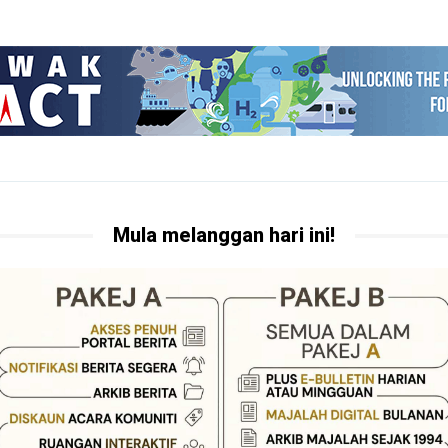
Mula melanggan hari ini!