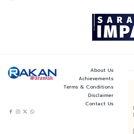
About Us
Achievements
Terms & Conditions
Disclaimer
Contact Us