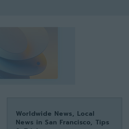
Worldwide News, Local
News in San Francisco, Tips