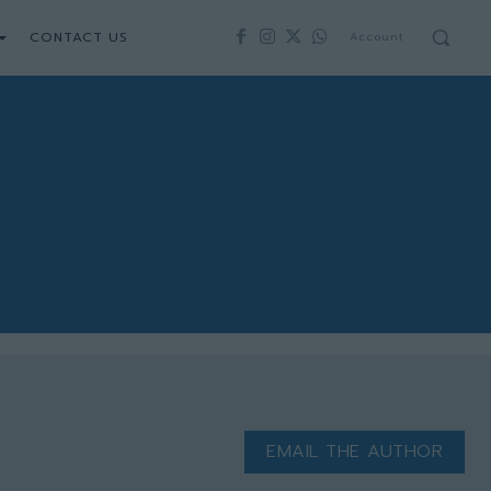
CONTACT US
Account
EMAIL THE AUTHOR