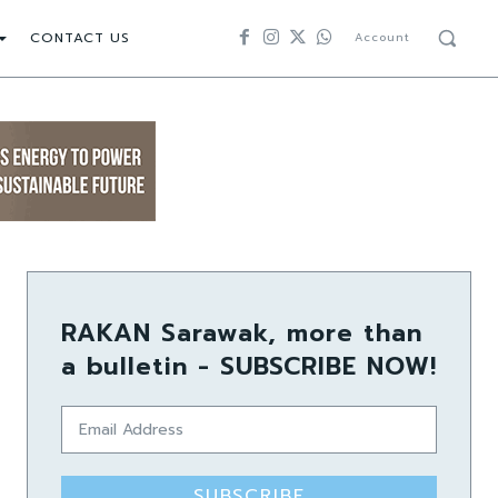
CONTACT US
Account
RAKAN Sarawak, more than
a bulletin - SUBSCRIBE NOW!
SUBSCRIBE