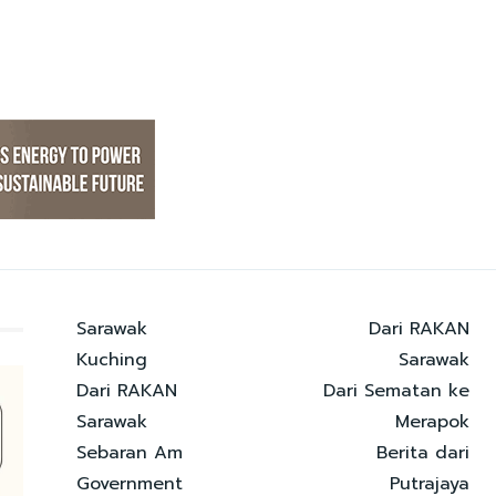
Sarawak
Dari RAKAN
Kuching
Sarawak
Dari RAKAN
Dari Sematan ke
Sarawak
Merapok
Sebaran Am
Berita dari
Government
Putrajaya