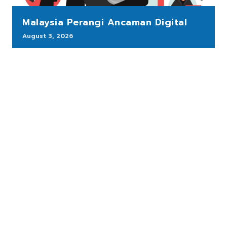
Malaysia Perangi Ancaman Digital
August 3, 2026