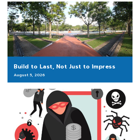
Build to Last, Not Just to Impress
August 5, 2026