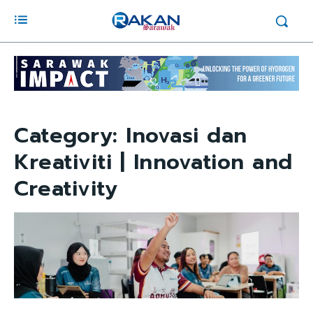
Category:
Inovasi dan
Kreativiti | Innovation and
Creativity