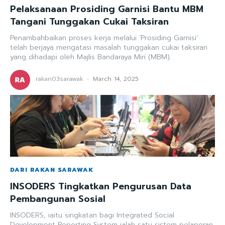
Pelaksanaan Prosiding Garnisi Bantu MBM
Tangani Tunggakan Cukai Taksiran
Penambahbaikan proses kerja melalui ‘Prosiding Garnisi’
telah berjaya mengatasi masalah tunggakan cukai taksiran
yang dihadapi oleh Majlis Bandaraya Miri (MBM).
rakan03sarawak
-
March 14, 2025
DARI RAKAN SARAWAK
INSODERS Tingkatkan Pengurusan Data
Pembangunan Sosial
INSODERS, iaitu singkatan bagi Integrated Social
Development Reporting System ialah satu sistem pelaporan