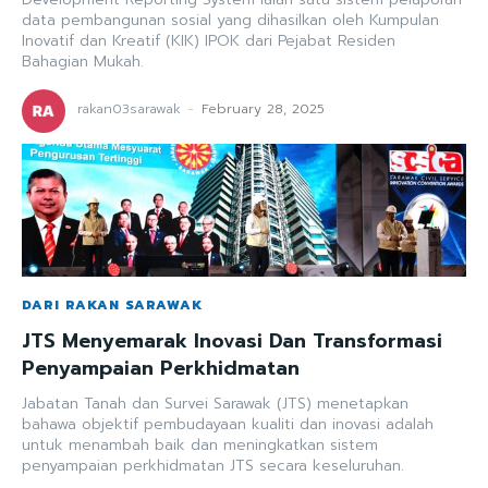
data pembangunan sosial yang dihasilkan oleh Kumpulan
Inovatif dan Kreatif (KIK) IPOK dari Pejabat Residen
Bahagian Mukah.
rakan03sarawak
-
February 28, 2025
DARI RAKAN SARAWAK
JTS Menyemarak Inovasi Dan Transformasi
Penyampaian Perkhidmatan
Jabatan Tanah dan Survei Sarawak (JTS) menetapkan
bahawa objektif pembudayaan kualiti dan inovasi adalah
untuk menambah baik dan meningkatkan sistem
penyampaian perkhidmatan JTS secara keseluruhan.