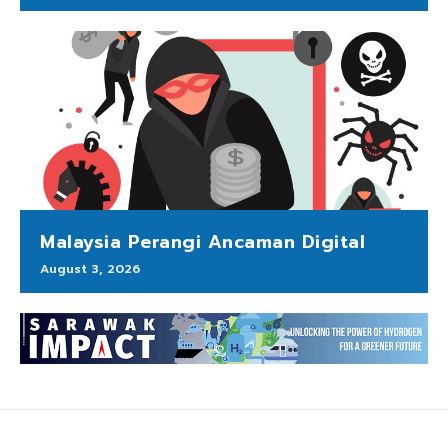
Malaysia Perangi Ancaman Digital
August 3, 2026