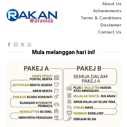
About Us
Achievements
Terms & Conditions
Disclaimer
Contact Us
Mula melanggan hari ini!