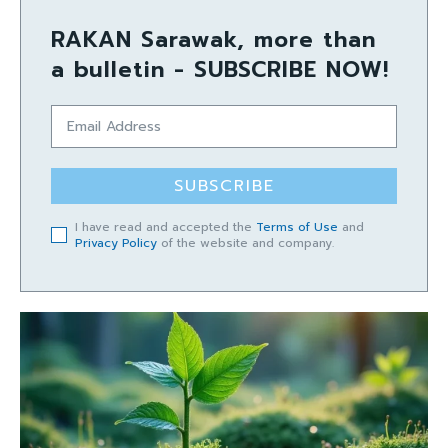
RAKAN Sarawak, more than
a bulletin - SUBSCRIBE NOW!
SUBSCRIBE
I have read and accepted the
Terms of Use
and
Privacy Policy
of the website and company.