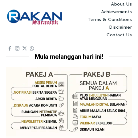
About Us
Achievements
Terms & Conditions
Disclaimer
Contact Us
Mula melanggan hari ini!