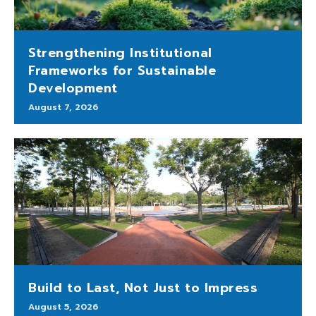
Strengthening Institutional
Frameworks for Sustainable
Development
August 7, 2026
Build to Last, Not Just to Impress
August 5, 2026