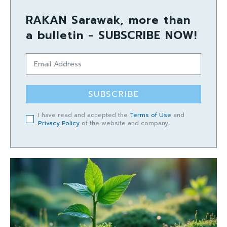
RAKAN Sarawak, more than
a bulletin - SUBSCRIBE NOW!
SUBSCRIBE
I have read and accepted the
Terms of Use
and
Privacy Policy
of the website and company.