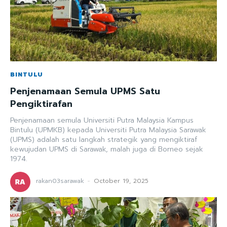
BINTULU
Penjenamaan Semula UPMS Satu
Pengiktirafan
Penjenamaan semula Universiti Putra Malaysia Kampus
Bintulu (UPMKB) kepada Universiti Putra Malaysia Sarawak
(UPMS) adalah satu langkah strategik yang mengiktiraf
kewujudan UPMS di Sarawak, malah juga di Borneo sejak
1974.
rakan03sarawak
-
October 19, 2025