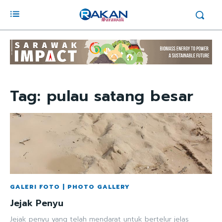
Tag:
pulau satang besar
GALERI FOTO | PHOTO GALLERY
Jejak Penyu
Jejak penyu yang telah mendarat untuk bertelur jelas