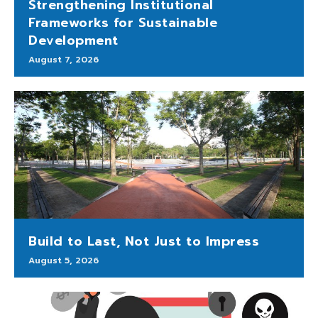
Strengthening Institutional
Frameworks for Sustainable
Development
August 7, 2026
Build to Last, Not Just to Impress
August 5, 2026