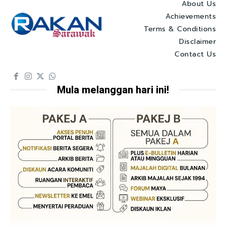
About Us
Achievements
Terms & Conditions
Disclaimer
Contact Us
Mula melanggan hari ini!