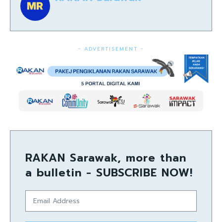
- ADVERTISEMENT -
RAKAN Sarawak, more than
a bulletin - SUBSCRIBE NOW!