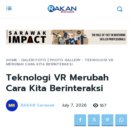
HOME
GALERI FOTO | PHOTO GALLERY
TEKNOLOGI VR
MERUBAH CARA KITA BERINTERAKSI
Teknologi VR Merubah
Cara Kita Berinteraksi
RAKAN Sarawak
167
July 7, 2026