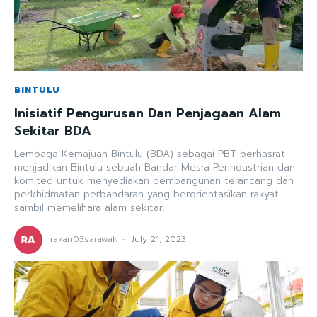
BINTULU
Inisiatif Pengurusan Dan Penjagaan Alam
Sekitar BDA
Lembaga Kemajuan Bintulu (BDA) sebagai PBT berhasrat
menjadikan Bintulu sebuah Bandar Mesra Perindustrian dan
komited untuk menyediakan pembangunan terancang dan
perkhidmatan perbandaran yang berorientasikan rakyat
sambil memelihara alam sekitar.
rakan03sarawak
-
July 21, 2023