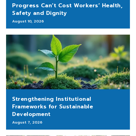
Progress Can’t Cost Workers’ Health,
Safety and Dignity
August 10, 2026
Strengthening Institutional
Frameworks for Sustainable
Development
August 7, 2026