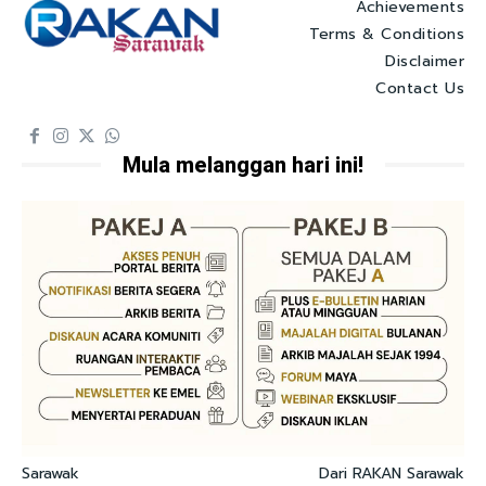
Achievements
Terms & Conditions
Disclaimer
Contact Us
Mula melanggan hari ini!
Sarawak
Dari RAKAN Sarawak