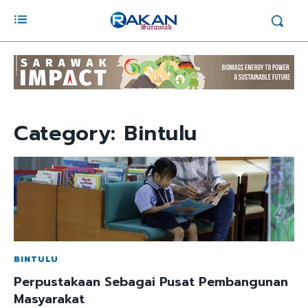
Category:
Bintulu
BINTULU
Perpustakaan Sebagai Pusat Pembangunan
Masyarakat