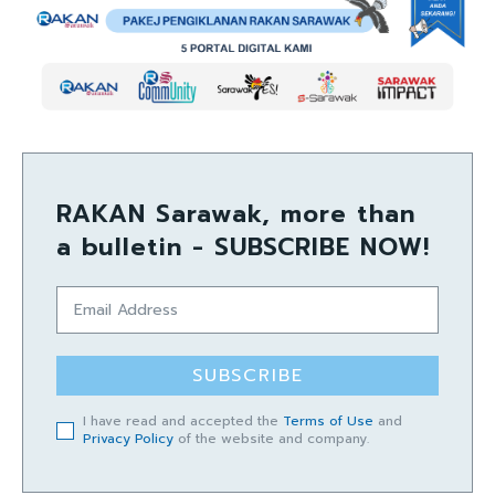
RAKAN Sarawak, more than
a bulletin - SUBSCRIBE NOW!
SUBSCRIBE
I have read and accepted the
Terms of Use
and
Privacy Policy
of the website and company.