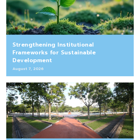
Strengthening Institutional
Frameworks for Sustainable
Development
August 7, 2026