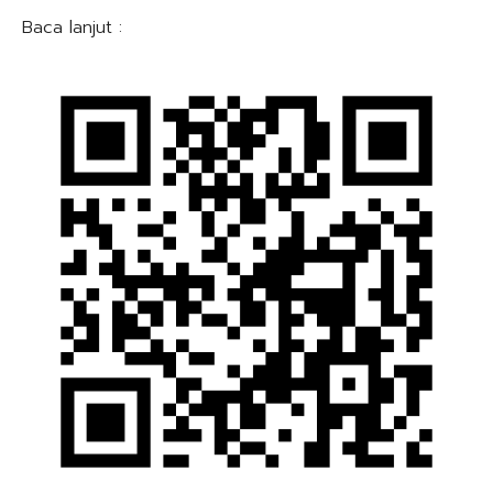
Baca lanjut :