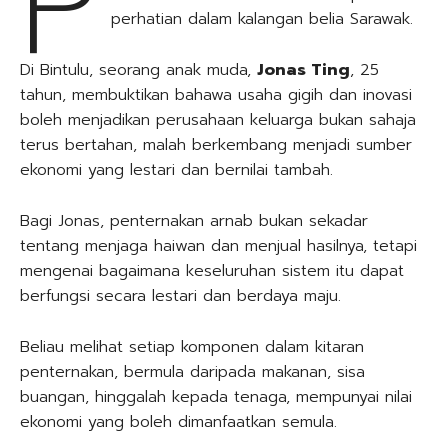
P
perhatian dalam kalangan belia Sarawak.
Di Bintulu, seorang anak muda,
Jonas Ting
, 25
tahun, membuktikan bahawa usaha gigih dan inovasi
boleh menjadikan perusahaan keluarga bukan sahaja
terus bertahan, malah berkembang menjadi sumber
ekonomi yang lestari dan bernilai tambah.
Bagi Jonas, penternakan arnab bukan sekadar
tentang menjaga haiwan dan menjual hasilnya, tetapi
mengenai bagaimana keseluruhan sistem itu dapat
berfungsi secara lestari dan berdaya maju.
Beliau melihat setiap komponen dalam kitaran
penternakan, bermula daripada makanan, sisa
buangan, hinggalah kepada tenaga, mempunyai nilai
ekonomi yang boleh dimanfaatkan semula.