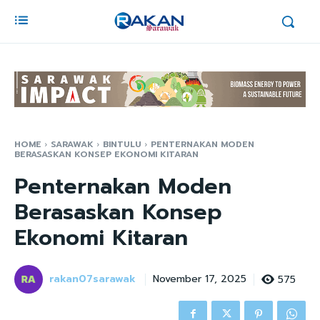
HOME
SARAWAK
BINTULU
PENTERNAKAN MODEN
BERASASKAN KONSEP EKONOMI KITARAN
Penternakan Moden
Berasaskan Konsep
Ekonomi Kitaran
rakan07sarawak
575
November 17, 2025