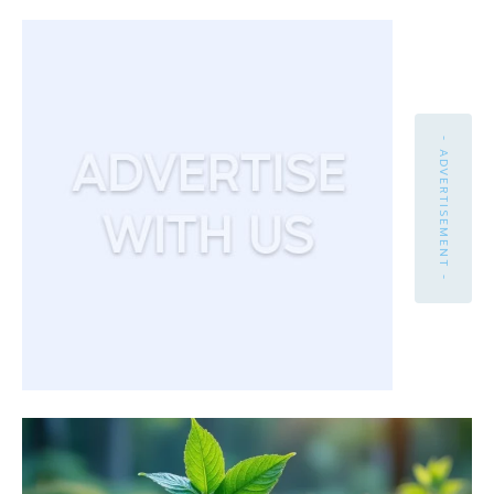
- ADVERTISEMENT -