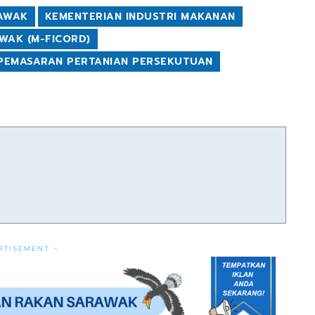
RAWAK
KEMENTERIAN INDUSTRI MAKANAN
WAK (M-FICORD)
PEMASARAN PERTANIAN PERSEKUTUAN
RTISEMENT -