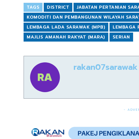
TAGS
DISTRICT
JABATAN PERTANIAN SA
KOMODITI DAN PEMBANGUNAN WILAYAH SARA
LEMBAGA LADA SARAWAK (MPB)
LEMBAGA 
MAJLIS AMANAH RAKYAT (MARA)
SERIAN
rakan07sarawak
- ADVE