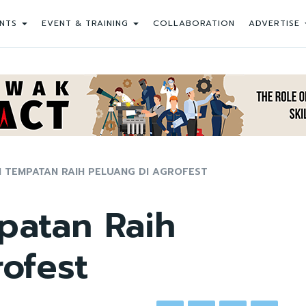
NTS
EVENT & TRAINING
COLLABORATION
ADVERTISE
 TEMPATAN RAIH PELUANG DI AGROFEST
atan Raih
ofest