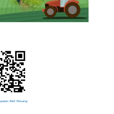
patan Raih Peluang