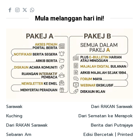
Mula melanggan hari ini!
Sarawak
Dari RAKAN Sarawak
Kuching
Dari Sematan ke Merapok
Dari RAKAN Sarawak
Berita dari Putrajaya
Sebaran Am
Edisi Bercetak | Printed