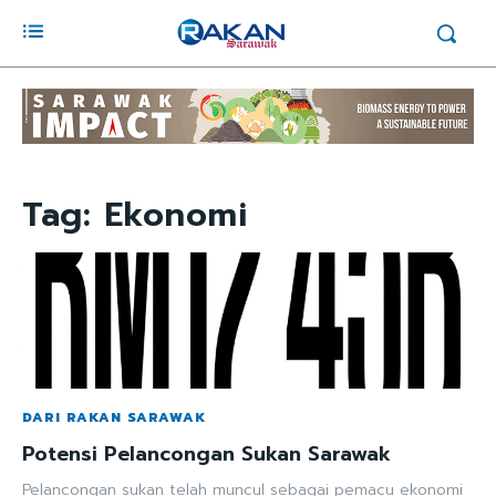
Tag:
Ekonomi
DARI RAKAN SARAWAK
Potensi Pelancongan Sukan Sarawak
Pelancongan sukan telah muncul sebagai pemacu ekonomi