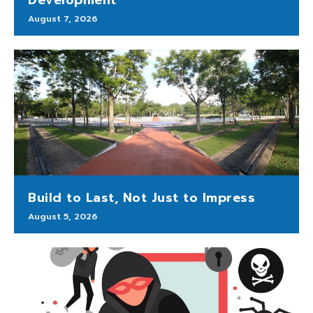
Development
August 7, 2026
Build to Last, Not Just to Impress
August 5, 2026