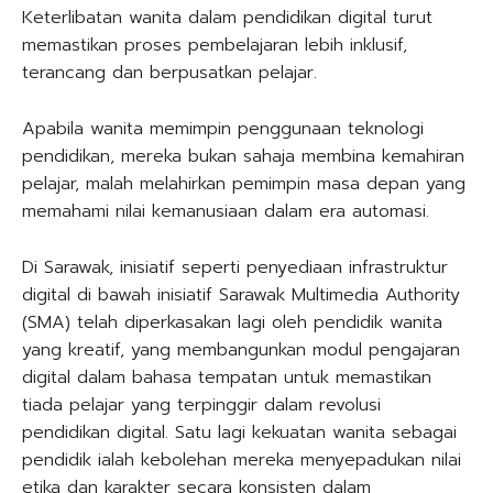
Keterlibatan wanita dalam pendidikan digital turut
memastikan proses pembelajaran lebih inklusif,
terancang dan berpusatkan pelajar.
Apabila wanita memimpin penggunaan teknologi
pendidikan, mereka bukan sahaja membina kemahiran
pelajar, malah melahirkan pemimpin masa depan yang
memahami nilai kemanusiaan dalam era automasi.
Di Sarawak, inisiatif seperti penyediaan infrastruktur
digital di bawah inisiatif Sarawak Multimedia Authority
(SMA) telah diperkasakan lagi oleh pendidik wanita
yang kreatif, yang membangunkan modul pengajaran
digital dalam bahasa tempatan untuk memastikan
tiada pelajar yang terpinggir dalam revolusi
pendidikan digital. Satu lagi kekuatan wanita sebagai
pendidik ialah kebolehan mereka menyepadukan nilai
etika dan karakter secara konsisten dalam