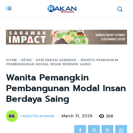
HOME
NEWS
DARI RAKAN SARAWAK
WANITA PEMANGKIN
PEMBANGUNAN MODAL INSAN BERDAYA SAING
Wanita Pemangkin
Pembangunan Modal Insan
Berdaya Saing
rakan13sarawak
368
March 31, 2026