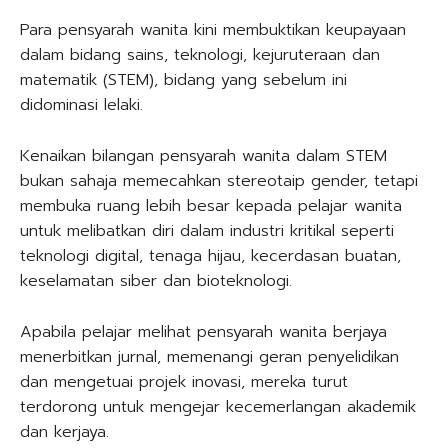
Para pensyarah wanita kini membuktikan keupayaan
dalam bidang sains, teknologi, kejuruteraan dan
matematik (STEM), bidang yang sebelum ini
didominasi lelaki.
Kenaikan bilangan pensyarah wanita dalam STEM
bukan sahaja memecahkan stereotaip gender, tetapi
membuka ruang lebih besar kepada pelajar wanita
untuk melibatkan diri dalam industri kritikal seperti
teknologi digital, tenaga hijau, kecerdasan buatan,
keselamatan siber dan bioteknologi.
Apabila pelajar melihat pensyarah wanita berjaya
menerbitkan jurnal, memenangi geran penyelidikan
dan mengetuai projek inovasi, mereka turut
terdorong untuk mengejar kecemerlangan akademik
dan kerjaya.