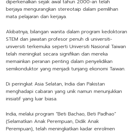
diperkenalkan sejak awal tahun 2000-an telah
berjaya mengurangkan stereotaip dalam pemilihan
mata pelajaran dan kerjaya.
Akibatnya, bilangan wanita dalam program kedoktoran
STEM dan jawatan profesor penuh di universiti-
universiti terkemuka seperti Universiti Nasional Taiwan
telah meningkat secara signifikan dan mereka
memainkan peranan penting dalam penyelidikan
semikonduktor yang menjadi tunjang ekonomi Taiwan.
Di peringkat Asia Selatan, India dan Pakistan
menghadapi cabaran yang unik namun menunjukkan
inisiatif yang luar biasa.
India, melalui program “Beti Bachao, Beti Padhao”
(Selamatkan Anak Perempuan, Didik Anak
Perempuan), telah meningkatkan kadar enrolmen