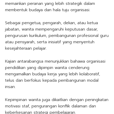
memainkan peranan yang lebih strategik dalam
membentuk budaya dan hala tuju organisasi.
Sebagai pengetua, pengarah, dekan, atau ketua
jabatan, wanita mempengaruhi keputusan dasar,
pengurusan kurikulum, pembangunan profesional guru
atau pensyarah, serta inisiatif yang menyentuh
kesejahteraan pelajar.
Kajian antarabangsa menunjukkan bahawa organisasi
pendidikan yang dipimpin wanita cenderung
mengamalkan budaya kerja yang lebih kolaboratif,
telus dan berfokus kepada pembangunan modal
insan.
Kepimpinan wanita juga dikaitkan dengan peningkatan
motivasi staf, pengurangan konflik dalaman dan
keberkesanan strategi pembelajaran.