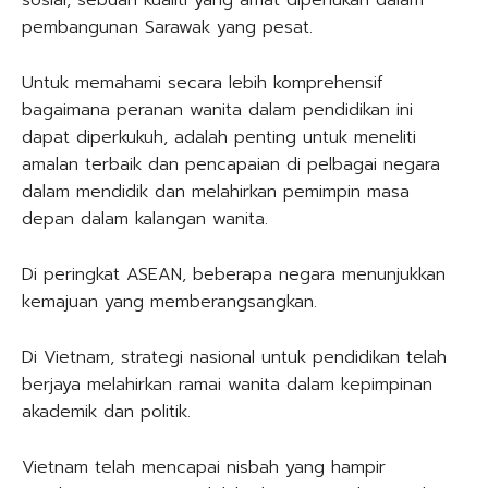
sosial, sebuah kualiti yang amat diperlukan dalam
pembangunan Sarawak yang pesat.
Untuk memahami secara lebih komprehensif
bagaimana peranan wanita dalam pendidikan ini
dapat diperkukuh, adalah penting untuk meneliti
amalan terbaik dan pencapaian di pelbagai negara
dalam mendidik dan melahirkan pemimpin masa
depan dalam kalangan wanita.
Di peringkat ASEAN, beberapa negara menunjukkan
kemajuan yang memberangsangkan.
Di Vietnam, strategi nasional untuk pendidikan telah
berjaya melahirkan ramai wanita dalam kepimpinan
akademik dan politik.
Vietnam telah mencapai nisbah yang hampir