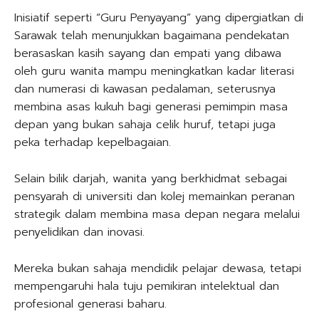
Inisiatif seperti “Guru Penyayang” yang dipergiatkan di
Sarawak telah menunjukkan bagaimana pendekatan
berasaskan kasih sayang dan empati yang dibawa
oleh guru wanita mampu meningkatkan kadar literasi
dan numerasi di kawasan pedalaman, seterusnya
membina asas kukuh bagi generasi pemimpin masa
depan yang bukan sahaja celik huruf, tetapi juga
peka terhadap kepelbagaian.
Selain bilik darjah, wanita yang berkhidmat sebagai
pensyarah di universiti dan kolej memainkan peranan
strategik dalam membina masa depan negara melalui
penyelidikan dan inovasi.
Mereka bukan sahaja mendidik pelajar dewasa, tetapi
mempengaruhi hala tuju pemikiran intelektual dan
profesional generasi baharu.