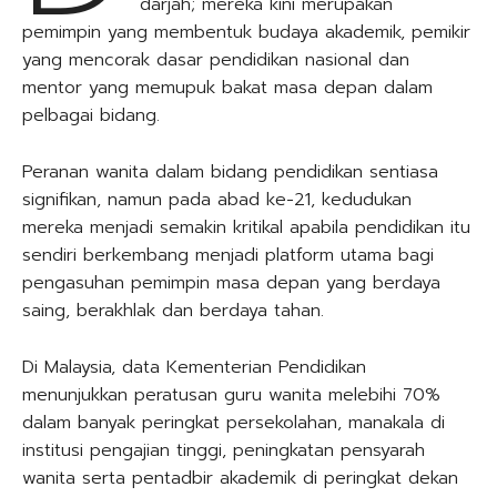
darjah; mereka kini merupakan
pemimpin yang membentuk budaya akademik, pemikir
yang mencorak dasar pendidikan nasional dan
mentor yang memupuk bakat masa depan dalam
pelbagai bidang.
Peranan wanita dalam bidang pendidikan sentiasa
signifikan, namun pada abad ke-21, kedudukan
mereka menjadi semakin kritikal apabila pendidikan itu
sendiri berkembang menjadi platform utama bagi
pengasuhan pemimpin masa depan yang berdaya
saing, berakhlak dan berdaya tahan.
Di Malaysia, data Kementerian Pendidikan
menunjukkan peratusan guru wanita melebihi 70%
dalam banyak peringkat persekolahan, manakala di
institusi pengajian tinggi, peningkatan pensyarah
wanita serta pentadbir akademik di peringkat dekan