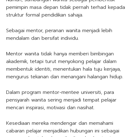
pemimpin masa depan tidak pernah terhad kepada
struktur formal pendidikan sahaja.
Sebagai mentor, peranan wanita menjadi lebih
mendalam dan bersifat individu.
Mentor wanita tidak hanya memberi bimbingan
akademik, tetapi turut menyokong pelajar dalam
membentuk identiti, menentukan hala tuju kerjaya,
mengurus tekanan dan menangani halangan hidup.
Dalam program mentor-mentee universiti, para
pensyarah wanita sering menjadi tempat pelajar
mencari inspirasi, motivasi dan nasihat.
Kesediaan mereka mendengar dan memahami
cabaran pelajar menjadikan hubungan ini sebagai