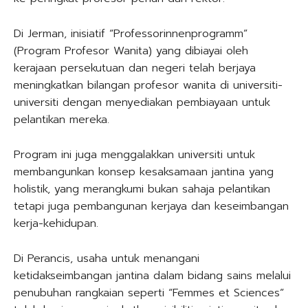
Di Jerman, inisiatif “Professorinnenprogramm”
(Program Profesor Wanita) yang dibiayai oleh
kerajaan persekutuan dan negeri telah berjaya
meningkatkan bilangan profesor wanita di universiti-
universiti dengan menyediakan pembiayaan untuk
pelantikan mereka.
Program ini juga menggalakkan universiti untuk
membangunkan konsep kesaksamaan jantina yang
holistik, yang merangkumi bukan sahaja pelantikan
tetapi juga pembangunan kerjaya dan keseimbangan
kerja-kehidupan.
Di Perancis, usaha untuk menangani
ketidakseimbangan jantina dalam bidang sains melalui
penubuhan rangkaian seperti “Femmes et Sciences”