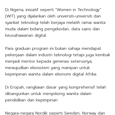
Di Nigeria, inisiatif seperti “Women in Technology”
(WIT) yang dijalankan oleh universiti-universiti dan
syarikat teknologi telah berjaya melatih ramai wanita
muda dalam bidang pengekodan, data sains dan
keusahawanan digital.
Para graduan program ini bukan sahaja mendapat
pekerjaan dalam industri teknologi tetapi juga kembali
menjadi mentor kepada generasi seterusnya,
mewujudkan ekosistem yang mampan untuk
kepimpinan wanita dalam ekonomi digital Afrika.
Di Eropah, rangkaian dasar yang komprehensif telah
dibangunkan untuk menyokong wanita dalam
pendidikan dan kepimpinan.
Negara-negara Nordik seperti Sweden, Norway dan