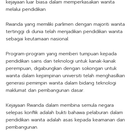
kejayaan luar biasa dalam memperkasakan wanita
melalui pendidikan.
Rwanda yang memiliki parlimen dengan majoriti wanita
tertinggi di dunia telah menjadikan pendidikan wanita
sebagai keutamaan nasional.
Program-program yang memberi tumpuan kepada
pendidikan sains dan teknologi untuk kanak-kanak
perempuan, digabungkan dengan sokongan untuk
wanita dalam kepimpinan universiti telah menghasilkan
generasi pemimpin wanita dalam bidang teknologi
maklumat dan pembangunan dasar.
Kejayaan Rwanda dalam membina semula negara
selepas konflik adalah bukti bahawa pelaburan dalam
pendidikan wanita adalah asas kepada keamanan dan
pembangunan.