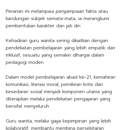
Peranan ini melampaui penyampaian fakta atau
kandungan subjek semata-mata; ia merangkumi
pembentukan karakter dan jati diri.
Kehadiran guru wanita sering dikaitkan dengan
pendekatan pembelajaran yang lebih empatik dan
inklusif, sesuatu yang semakin dihargai dalam
pedagogi moden.
Dalam model pembelajaran abad ke-21, kemahiran
komunikasi, literasi moral, pemikiran kritis dan
kesedaran sosial menjadi komponen utama yang
diterapkan melalui pendekatan pengajaran yang
bersifat menyeluruh.
Guru wanita, melalui gaya kepimpinan yang lebih
kolaboratif, membantu membina persekitaran