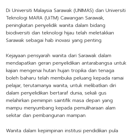
Di Universiti Malaysia Sarawak (UNIMAS) dan Universiti
Teknologi MARA (UiTM) Cawangan Sarawak,
peningkatan penyelidik wanita dalam bidang
biodiversiti dan teknologi hijau telah meletakkan
Sarawak sebagai hab inovasi yang penting.
Kejayaan pensyarah wanita dari Sarawak dalam
mendapatkan geran penyelidikan antarabangsa untuk
kajian mengenai hutan hujan tropika dan tenaga
boleh baharu telah membuka peluang kepada ramai
pelajar, terutamanya wanita, untuk melibatkan diri
dalam penyelidikan bertaraf dunia, sekali gus
melahirkan pemimpin saintifik masa depan yang
mampu menyumbang kepada pemuliharaan alam
sekitar dan pembangunan mampan.
Wanita dalam kepimpinan institusi pendidikan pula