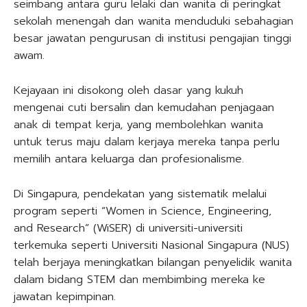
seimbang antara guru lelaki dan wanita di peringkat
sekolah menengah dan wanita menduduki sebahagian
besar jawatan pengurusan di institusi pengajian tinggi
awam.
Kejayaan ini disokong oleh dasar yang kukuh
mengenai cuti bersalin dan kemudahan penjagaan
anak di tempat kerja, yang membolehkan wanita
untuk terus maju dalam kerjaya mereka tanpa perlu
memilih antara keluarga dan profesionalisme.
Di Singapura, pendekatan yang sistematik melalui
program seperti “Women in Science, Engineering,
and Research” (WiSER) di universiti-universiti
terkemuka seperti Universiti Nasional Singapura (NUS)
telah berjaya meningkatkan bilangan penyelidik wanita
dalam bidang STEM dan membimbing mereka ke
jawatan kepimpinan.