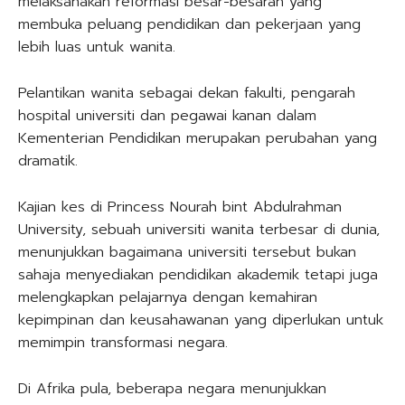
melaksanakan reformasi besar-besaran yang
membuka peluang pendidikan dan pekerjaan yang
lebih luas untuk wanita.
Pelantikan wanita sebagai dekan fakulti, pengarah
hospital universiti dan pegawai kanan dalam
Kementerian Pendidikan merupakan perubahan yang
dramatik.
Kajian kes di Princess Nourah bint Abdulrahman
University, sebuah universiti wanita terbesar di dunia,
menunjukkan bagaimana universiti tersebut bukan
sahaja menyediakan pendidikan akademik tetapi juga
melengkapkan pelajarnya dengan kemahiran
kepimpinan dan keusahawanan yang diperlukan untuk
memimpin transformasi negara.
Di Afrika pula, beberapa negara menunjukkan