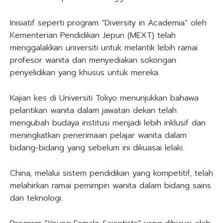
Inisiatif seperti program “Diversity in Academia” oleh
Kementerian Pendidikan Jepun (MEXT) telah
menggalakkan universiti untuk melantik lebih ramai
profesor wanita dan menyediakan sokongan
penyelidikan yang khusus untuk mereka.
Kajian kes di Universiti Tokyo menunjukkan bahawa
pelantikan wanita dalam jawatan dekan telah
mengubah budaya institusi menjadi lebih inklusif dan
meningkatkan penerimaan pelajar wanita dalam
bidang-bidang yang sebelum ini dikuasai lelaki.
China, melalui sistem pendidikan yang kompetitif, telah
melahirkan ramai pemimpin wanita dalam bidang sains
dan teknologi.