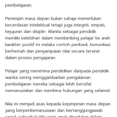
pembelajaran.
Pemimpin masa depan bukan sahaja memerlukan
kecerdasan intelektual tetapi juga integriti, empati,
kejujuran dan disiplin. Wanita sebagai pendidik
memiliki kelebihan dalam membimbing pelajar ke arah
karakter positif ini melalui contoh peribadi, komunikasi
berhemah dan penyampaian nilai secara tersirat
dalam proses pengajaran.
Pelajar yang menerima pendidikan daripada pendidik
wanita sering menggambarkan pengalaman
pembelajaran mereka sebagai lebih bersifat
memanusiakan dan membina hubungan yang selamat.
Nilai ini menjadi asas kepada kepimpinan masa depan
yang berperikemanusiaan dan bertanggungjawab