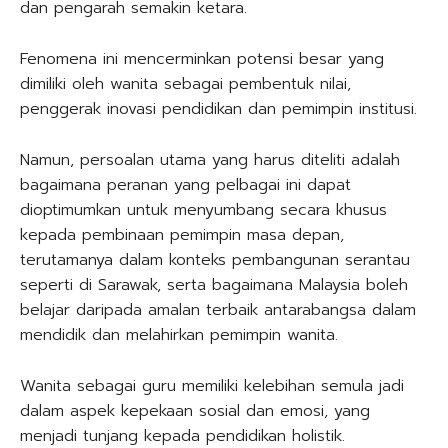
dan pengarah semakin ketara.
Fenomena ini mencerminkan potensi besar yang
dimiliki oleh wanita sebagai pembentuk nilai,
penggerak inovasi pendidikan dan pemimpin institusi.
Namun, persoalan utama yang harus diteliti adalah
bagaimana peranan yang pelbagai ini dapat
dioptimumkan untuk menyumbang secara khusus
kepada pembinaan pemimpin masa depan,
terutamanya dalam konteks pembangunan serantau
seperti di Sarawak, serta bagaimana Malaysia boleh
belajar daripada amalan terbaik antarabangsa dalam
mendidik dan melahirkan pemimpin wanita.
Wanita sebagai guru memiliki kelebihan semula jadi
dalam aspek kepekaan sosial dan emosi, yang
menjadi tunjang kepada pendidikan holistik.