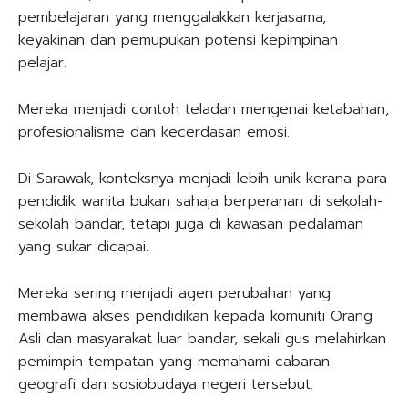
pembelajaran yang menggalakkan kerjasama,
keyakinan dan pemupukan potensi kepimpinan
pelajar.
Mereka menjadi contoh teladan mengenai ketabahan,
profesionalisme dan kecerdasan emosi.
Di Sarawak, konteksnya menjadi lebih unik kerana para
pendidik wanita bukan sahaja berperanan di sekolah-
sekolah bandar, tetapi juga di kawasan pedalaman
yang sukar dicapai.
Mereka sering menjadi agen perubahan yang
membawa akses pendidikan kepada komuniti Orang
Asli dan masyarakat luar bandar, sekali gus melahirkan
pemimpin tempatan yang memahami cabaran
geografi dan sosiobudaya negeri tersebut.