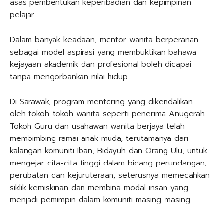
asas pembentukan keperibadian dan kepimpinan
pelajar.
Dalam banyak keadaan, mentor wanita berperanan
sebagai model aspirasi yang membuktikan bahawa
kejayaan akademik dan profesional boleh dicapai
tanpa mengorbankan nilai hidup.
Di Sarawak, program mentoring yang dikendalikan
oleh tokoh-tokoh wanita seperti penerima Anugerah
Tokoh Guru dan usahawan wanita berjaya telah
membimbing ramai anak muda, terutamanya dari
kalangan komuniti Iban, Bidayuh dan Orang Ulu, untuk
mengejar cita-cita tinggi dalam bidang perundangan,
perubatan dan kejuruteraan, seterusnya memecahkan
siklik kemiskinan dan membina modal insan yang
menjadi pemimpin dalam komuniti masing-masing.