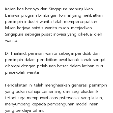
Kajian kes berjaya dari Singapura menunjukkan
bahawa program bimbingan formal yang melibatkan
pemimpin industri wanita telah mempercepatkan
laluan kerjaya saintis wanita muda, menjadikan
Singapura sebagai pusat inovasi yang diketuai oleh
wanita.
Di Thailand, peranan wanita sebagai pendidik dan
pemimpin dalam pendidikan awal kanak-kanak sangat
dihargai dengan pelaburan besar dalam latihan guru
prasekolah wanita.
Pendekatan ini telah menghasilkan generasi pemimpin
yang bukan sahaja cemerlang dari segi akademik
tetapi juga mempunyai asas psikososial yang kukuh,
menyumbang kepada pembangunan modal insan
yang berdaya tahan.