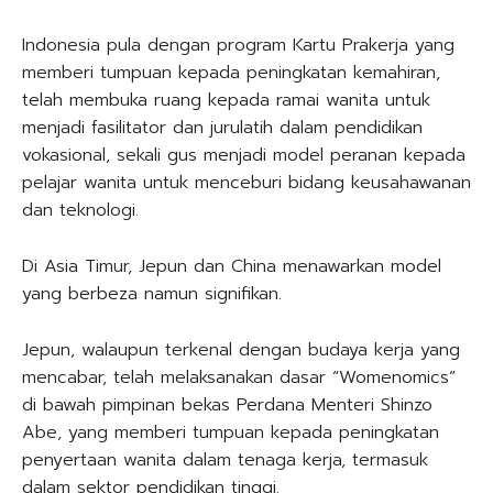
Indonesia pula dengan program Kartu Prakerja yang
memberi tumpuan kepada peningkatan kemahiran,
telah membuka ruang kepada ramai wanita untuk
menjadi fasilitator dan jurulatih dalam pendidikan
vokasional, sekali gus menjadi model peranan kepada
pelajar wanita untuk menceburi bidang keusahawanan
dan teknologi.
Di Asia Timur, Jepun dan China menawarkan model
yang berbeza namun signifikan.
Jepun, walaupun terkenal dengan budaya kerja yang
mencabar, telah melaksanakan dasar “Womenomics”
di bawah pimpinan bekas Perdana Menteri Shinzo
Abe, yang memberi tumpuan kepada peningkatan
penyertaan wanita dalam tenaga kerja, termasuk
dalam sektor pendidikan tinggi.