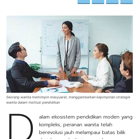
Seorang wanita memimpin mesyuarat, menggambarkan kepimpinan strategik
D
wanita dalam institusi pendidikan
alam ekosistem pendidikan moden yang
kompleks, peranan wanita telah
berevolusi jauh melampaui batas bilik