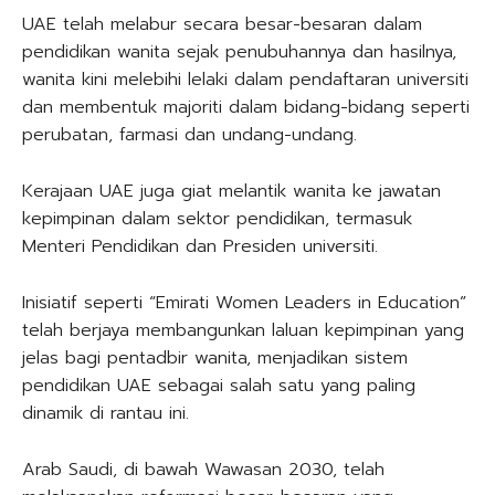
UAE telah melabur secara besar-besaran dalam
pendidikan wanita sejak penubuhannya dan hasilnya,
wanita kini melebihi lelaki dalam pendaftaran universiti
dan membentuk majoriti dalam bidang-bidang seperti
perubatan, farmasi dan undang-undang.
Kerajaan UAE juga giat melantik wanita ke jawatan
kepimpinan dalam sektor pendidikan, termasuk
Menteri Pendidikan dan Presiden universiti.
Inisiatif seperti “Emirati Women Leaders in Education”
telah berjaya membangunkan laluan kepimpinan yang
jelas bagi pentadbir wanita, menjadikan sistem
pendidikan UAE sebagai salah satu yang paling
dinamik di rantau ini.
Arab Saudi, di bawah Wawasan 2030, telah