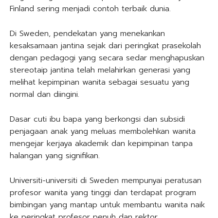
Finland sering menjadi contoh terbaik dunia.
Di Sweden, pendekatan yang menekankan
kesaksamaan jantina sejak dari peringkat prasekolah
dengan pedagogi yang secara sedar menghapuskan
stereotaip jantina telah melahirkan generasi yang
melihat kepimpinan wanita sebagai sesuatu yang
normal dan diingini.
Dasar cuti ibu bapa yang berkongsi dan subsidi
penjagaan anak yang meluas membolehkan wanita
mengejar kerjaya akademik dan kepimpinan tanpa
halangan yang signifikan.
Universiti-universiti di Sweden mempunyai peratusan
profesor wanita yang tinggi dan terdapat program
bimbingan yang mantap untuk membantu wanita naik
ke peringkat profesor penuh dan rektor.