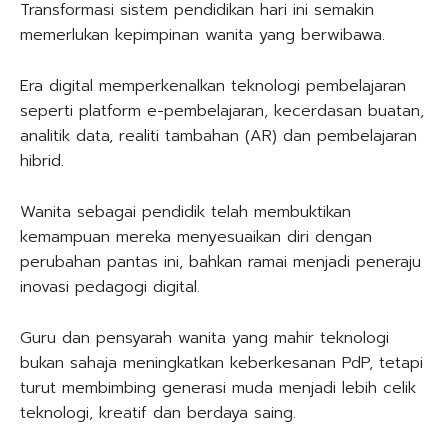
Transformasi sistem pendidikan hari ini semakin
memerlukan kepimpinan wanita yang berwibawa.
Era digital memperkenalkan teknologi pembelajaran
seperti platform e-pembelajaran, kecerdasan buatan,
analitik data, realiti tambahan (AR) dan pembelajaran
hibrid.
Wanita sebagai pendidik telah membuktikan
kemampuan mereka menyesuaikan diri dengan
perubahan pantas ini, bahkan ramai menjadi peneraju
inovasi pedagogi digital.
Guru dan pensyarah wanita yang mahir teknologi
bukan sahaja meningkatkan keberkesanan PdP, tetapi
turut membimbing generasi muda menjadi lebih celik
teknologi, kreatif dan berdaya saing.