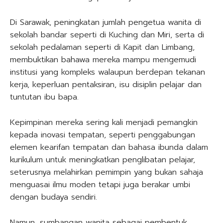
Di Sarawak, peningkatan jumlah pengetua wanita di
sekolah bandar seperti di Kuching dan Miri, serta di
sekolah pedalaman seperti di Kapit dan Limbang,
membuktikan bahawa mereka mampu mengemudi
institusi yang kompleks walaupun berdepan tekanan
kerja, keperluan pentaksiran, isu disiplin pelajar dan
tuntutan ibu bapa.
Kepimpinan mereka sering kali menjadi pemangkin
kepada inovasi tempatan, seperti penggabungan
elemen kearifan tempatan dan bahasa ibunda dalam
kurikulum untuk meningkatkan penglibatan pelajar,
seterusnya melahirkan pemimpin yang bukan sahaja
menguasai ilmu moden tetapi juga berakar umbi
dengan budaya sendiri.
Namun, sumbangan wanita sebagai pembentuk