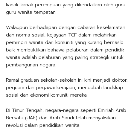
kanak-kanak perempuan yang dikendalikan oleh guru-
guru wanita tempatan.
Walaupun berhadapan dengan cabaran keselamatan
dan norma sosial, kejayaan TCF dalam melahirkan
pemimpin wanita dari komuniti yang kurang bernasib
baik membuktikan bahawa pelaburan dalam pendidik
wanita adalah pelaburan yang paling strategik untuk
pembangunan negara.
Ramai graduan sekolah-sekolah ini kini menjadi doktor,
peguam dan pegawai kerajaan, mengubah landskap
sosial dan ekonomi komuniti mereka.
Di Timur Tengah, negara-negara seperti Emiriah Arab
Bersatu (UAE) dan Arab Saudi telah menyaksikan
revolusi dalam pendidikan wanita.