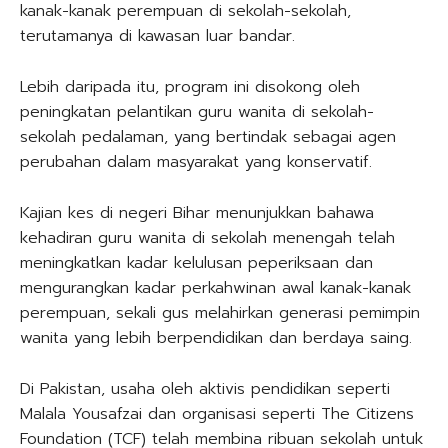
kanak-kanak perempuan di sekolah-sekolah,
terutamanya di kawasan luar bandar.
Lebih daripada itu, program ini disokong oleh
peningkatan pelantikan guru wanita di sekolah-
sekolah pedalaman, yang bertindak sebagai agen
perubahan dalam masyarakat yang konservatif.
Kajian kes di negeri Bihar menunjukkan bahawa
kehadiran guru wanita di sekolah menengah telah
meningkatkan kadar kelulusan peperiksaan dan
mengurangkan kadar perkahwinan awal kanak-kanak
perempuan, sekali gus melahirkan generasi pemimpin
wanita yang lebih berpendidikan dan berdaya saing.
Di Pakistan, usaha oleh aktivis pendidikan seperti
Malala Yousafzai dan organisasi seperti The Citizens
Foundation (TCF) telah membina ribuan sekolah untuk