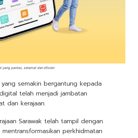
 yang pantas, selamat dan efisien
 yang semakin bergantung kepada
 digital telah menjadi jambatan
at dan kerajaan.
rajaan Sarawak telah tampil dengan
a mentransformasikan perkhidmatan