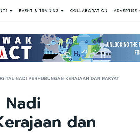
NTS
EVENT & TRAINING
COLLABORATION
ADVERTISE
DIGITAL NADI PERHUBUNGAN KERAJAAN DAN RAKYAT
l Nadi
erajaan dan