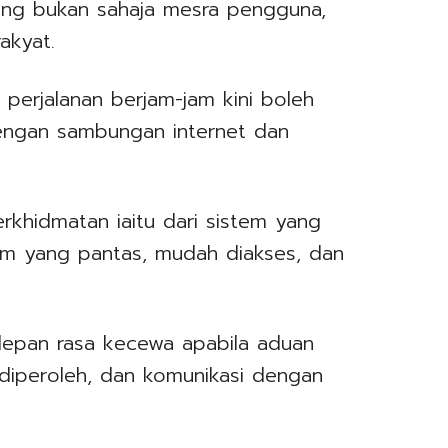
yang bukan sahaja mesra pengguna,
akyat.
perjalanan berjam-jam kini boleh
dengan sambungan internet dan
rkhidmatan iaitu dari sistem yang
em yang pantas, mudah diakses, dan
depan rasa kecewa apabila aduan
 diperoleh, dan komunikasi dengan