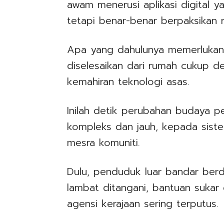
awam menerusi aplikasi digital 
tetapi benar-benar berpaksikan r
Apa yang dahulunya memerlukan 
diselesaikan dari rumah cukup 
kemahiran teknologi asas.
Inilah detik perubahan budaya pe
kompleks dan jauh, kepada sist
mesra komuniti.
Dulu, penduduk luar bandar ber
lambat ditangani, bantuan sukar
agensi kerajaan sering terputus.