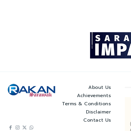
About Us
Achievements
Terms & Conditions
Disclaimer
Contact Us