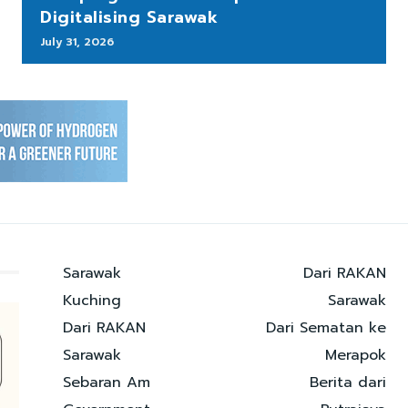
Digitalising Sarawak
July 31, 2026
Sarawak
Dari RAKAN
Kuching
Sarawak
Dari RAKAN
Dari Sematan ke
Sarawak
Merapok
Sebaran Am
Berita dari