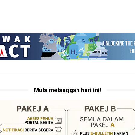
Mula melanggan hari ini!