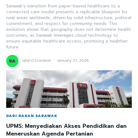
Sarawak's transition from paper-based healthcare to a
connected care model presents a replicable blueprint for
rural areas worldwide, driven by solid infrastructure, political
commitment, and respect for community needs. This
evolution shows that geography does not determine health
outcomes, as Sarawak leverages cloud technology to
ensure equitable healthcare access, promising a healthier
future.
rakan02sarawak
-
January 21, 2026
DARI RAKAN SARAWAK
UPMS: Menyediakan Akses Pendidikan dan
Meneruskan Agenda Pertanian