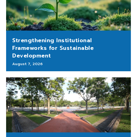
Strengthening Institutional
Frameworks for Sustainable
Development
August 7, 2026