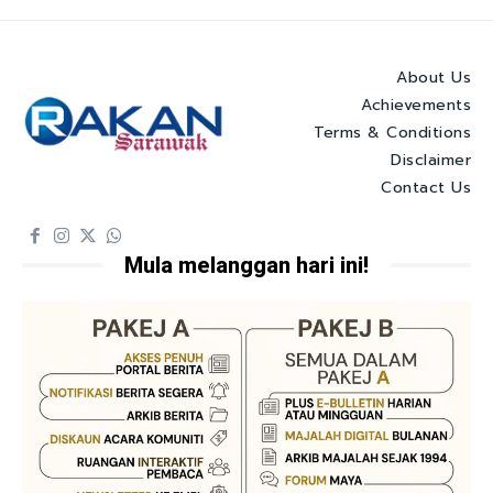
About Us
Achievements
Terms & Conditions
Disclaimer
Contact Us
Mula melanggan hari ini!