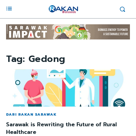
Tag:
Gedong
DARI RAKAN SARAWAK
Sarawak is Rewriting the Future of Rural
Healthcare