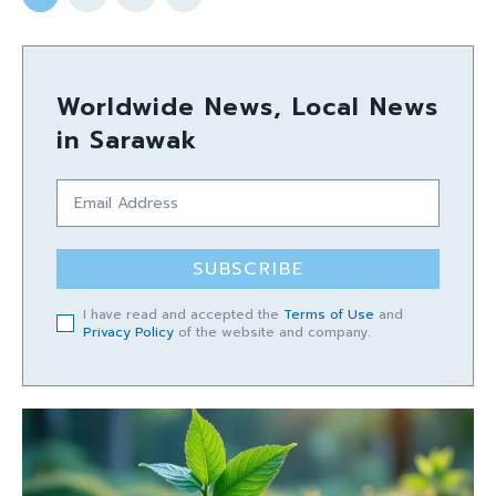
Worldwide News, Local News
in Sarawak
SUBSCRIBE
I have read and accepted the
Terms of Use
and
Privacy Policy
of the website and company.