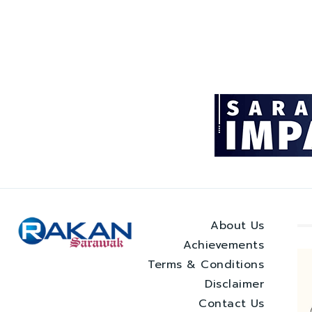
About Us
Achievements
Terms & Conditions
Disclaimer
Contact Us