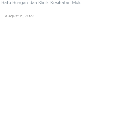
 Batu Bungan dan Klinik Kesihatan Mulu.
-
August 6, 2022