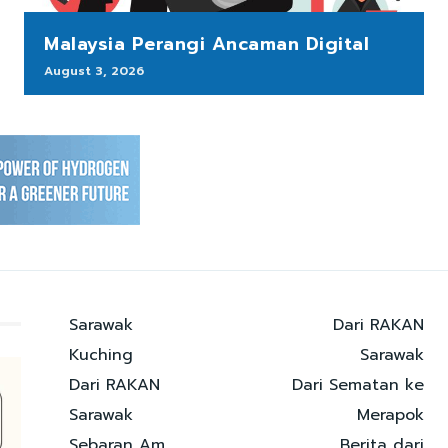
Malaysia Perangi Ancaman Digital
August 3, 2026
Sarawak
Dari RAKAN
Kuching
Sarawak
Dari RAKAN
Dari Sematan ke
Sarawak
Merapok
Sebaran Am
Berita dari