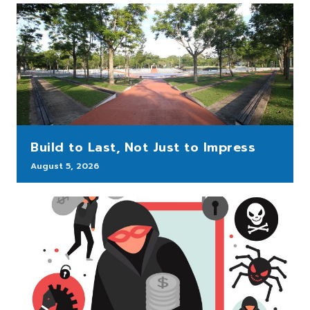
Build to Last, Not Just to Impress
August 5, 2026