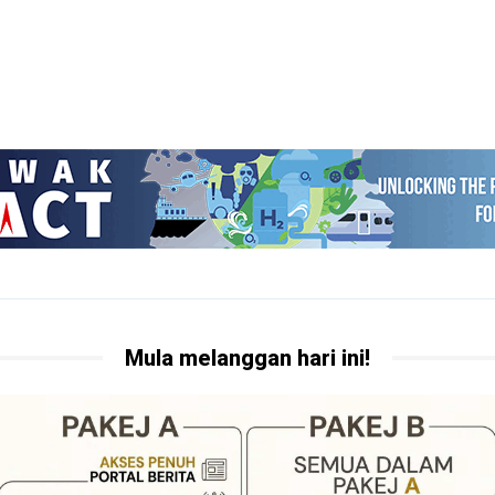
Mula melanggan hari ini!