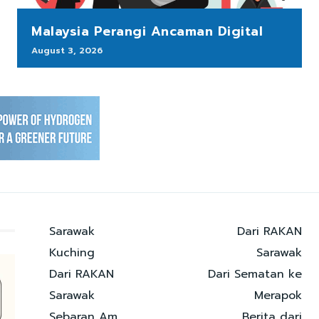
Malaysia Perangi Ancaman Digital
August 3, 2026
Sarawak
Dari RAKAN
Kuching
Sarawak
Dari RAKAN
Dari Sematan ke
Sarawak
Merapok
Sebaran Am
Berita dari