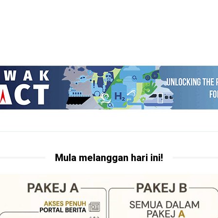
Mula melanggan hari ini!