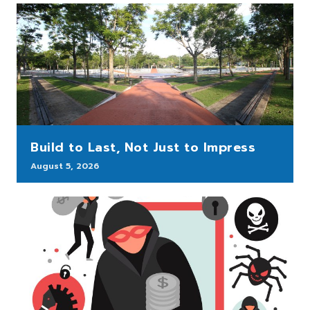
Build to Last, Not Just to Impress
August 5, 2026