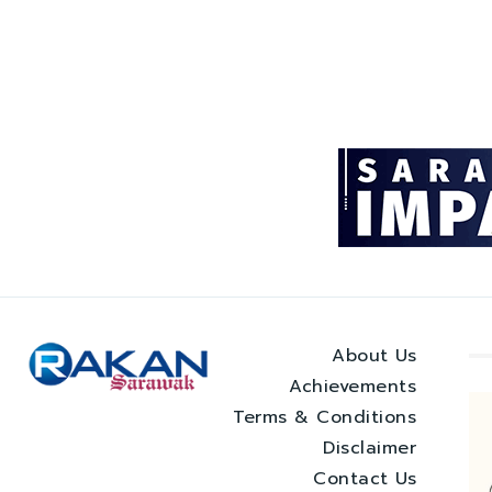
About Us
Achievements
Terms & Conditions
Disclaimer
Contact Us