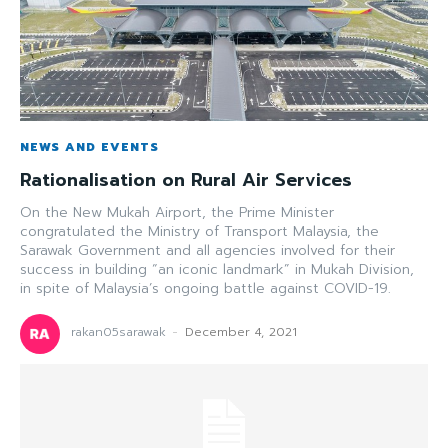
NEWS AND EVENTS
Rationalisation on Rural Air Services
On the New Mukah Airport, the Prime Minister
congratulated the Ministry of Transport Malaysia, the
Sarawak Government and all agencies involved for their
success in building “an iconic landmark” in Mukah Division,
in spite of Malaysia’s ongoing battle against COVID-19.
rakan05sarawak
-
December 4, 2021