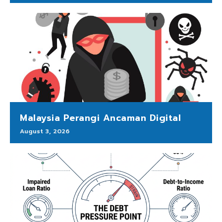
Malaysia Perangi Ancaman Digital
August 3, 2026