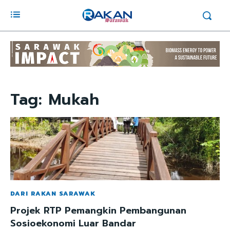
Tag:
Mukah
DARI RAKAN SARAWAK
Projek RTP Pemangkin Pembangunan
Sosioekonomi Luar Bandar