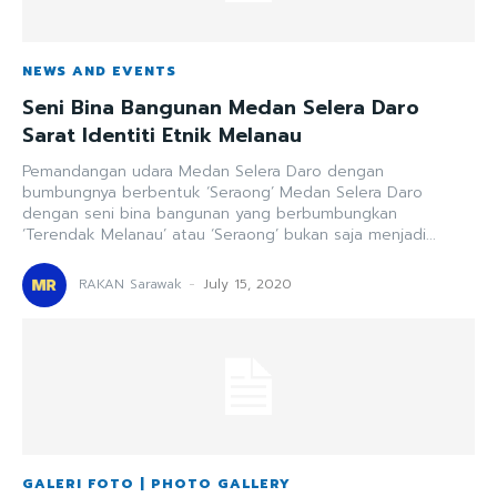
NEWS AND EVENTS
Seni Bina Bangunan Medan Selera Daro
Sarat Identiti Etnik Melanau
Pemandangan udara Medan Selera Daro dengan
bumbungnya berbentuk ‘Seraong’ Medan Selera Daro
dengan seni bina bangunan yang berbumbungkan
‘Terendak Melanau’ atau ‘Seraong’ bukan saja menjadi...
RAKAN Sarawak
-
July 15, 2020
GALERI FOTO | PHOTO GALLERY