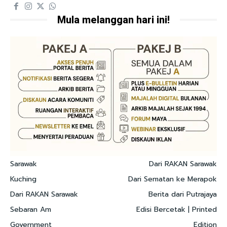
Mula melanggan hari ini!
Sarawak
Dari RAKAN Sarawak
Kuching
Dari Sematan ke Merapok
Dari RAKAN Sarawak
Berita dari Putrajaya
Sebaran Am
Edisi Bercetak | Printed
Government
Edition