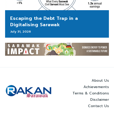
Escaping the Debt Trap in a
Digitalising Sarawak
July 31, 2026
About Us
Achievements
Terms & Conditions
Disclaimer
Contact Us