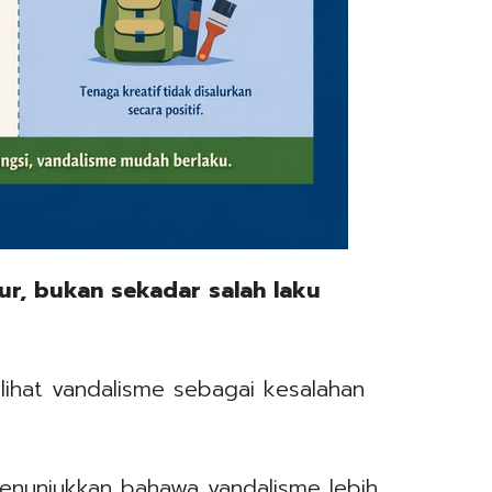
ur, bukan sekadar salah laku
lihat vandalisme sebagai kesalahan
menunjukkan bahawa vandalisme lebih