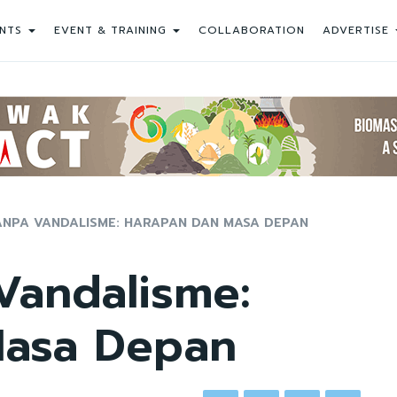
NTS
EVENT & TRAINING
COLLABORATION
ADVERTISE
ANPA VANDALISME: HARAPAN DAN MASA DEPAN
Vandalisme:
Masa Depan