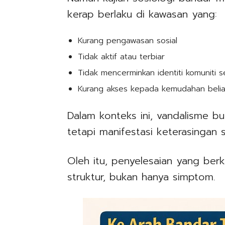
kerap berlaku di kawasan yang:
Kurang pengawasan sosial
Tidak aktif atau terbiar
Tidak mencerminkan identiti komuniti 
Kurang akses kepada kemudahan belia
Dalam konteks ini, vandalisme 
tetapi manifestasi keterasingan s
Oleh itu, penyelesaian yang be
struktur, bukan hanya simptom.