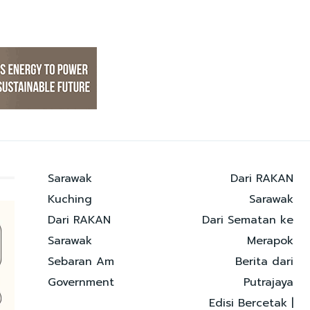
Sarawak
Dari RAKAN
Kuching
Sarawak
Dari RAKAN
Dari Sematan ke
Sarawak
Merapok
Sebaran Am
Berita dari
Government
Putrajaya
Edisi Bercetak |