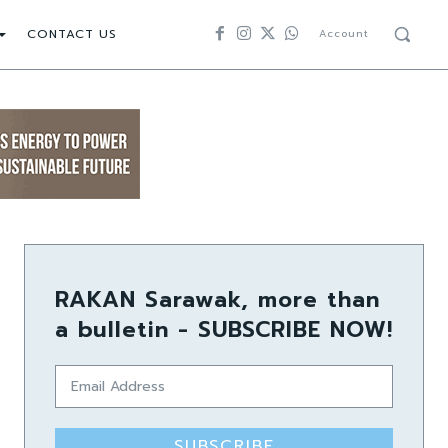
CONTACT US
Account
RAKAN Sarawak, more than
a bulletin - SUBSCRIBE NOW!
SUBSCRIBE