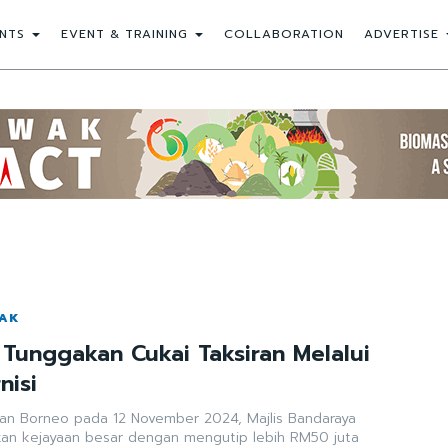
NTS
EVENT & TRAINING
COLLABORATION
ADVERTISE
WAK
Tunggakan Cukai Taksiran Melalui
nisi
an Borneo pada 12 November 2024, Majlis Bandaraya
kan kejayaan besar dengan mengutip lebih RM50 juta