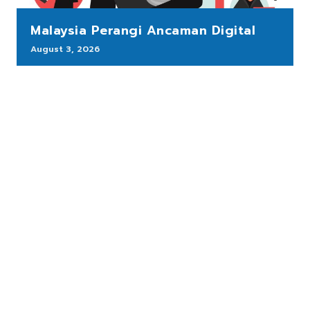
Malaysia Perangi Ancaman Digital
August 3, 2026