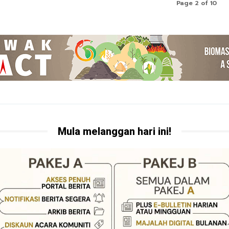
Page 2 of 10
Mula melanggan hari ini!