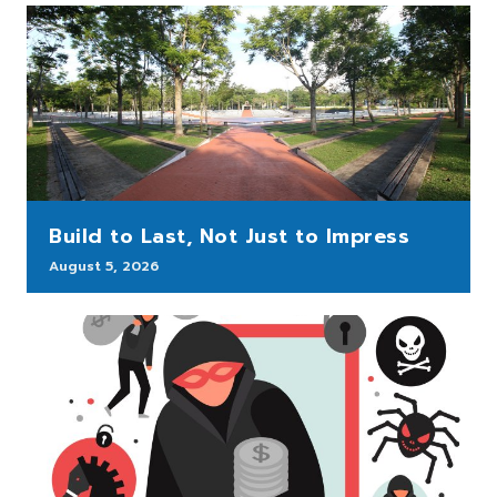
Build to Last, Not Just to Impress
August 5, 2026