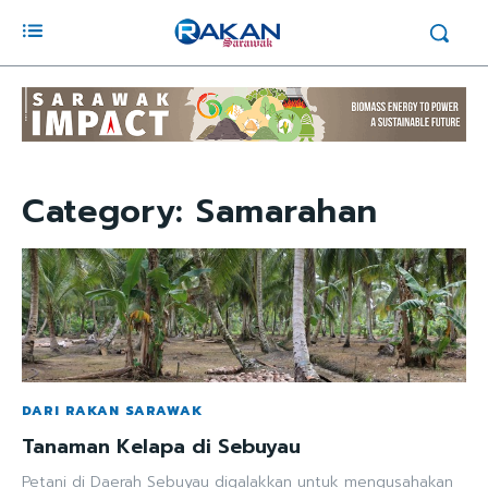
Category:
Samarahan
DARI RAKAN SARAWAK
Tanaman Kelapa di Sebuyau
Petani di Daerah Sebuyau digalakkan untuk mengusahakan