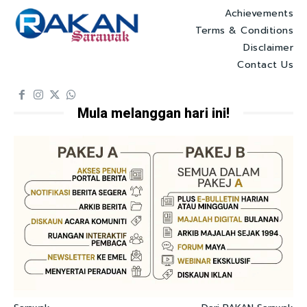
Achievements
Terms & Conditions
Disclaimer
Contact Us
Mula melanggan hari ini!