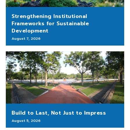
Strengthening Institutional
Frameworks for Sustainable
Development
August 7, 2026
Build to Last, Not Just to Impress
August 5, 2026