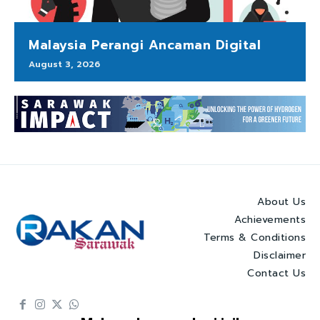
Malaysia Perangi Ancaman Digital
August 3, 2026
About Us
Achievements
Terms & Conditions
Disclaimer
Contact Us