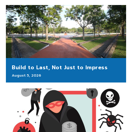
Build to Last, Not Just to Impress
August 5, 2026