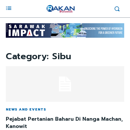
Category:
Sibu
NEWS AND EVENTS
Pejabat Pertanian Baharu Di Nanga Machan,
Kanowit