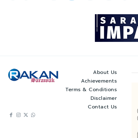
About Us
Achievements
Terms & Conditions
Disclaimer
Contact Us