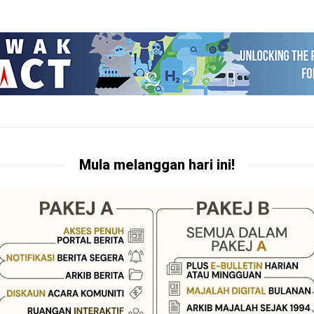
Mula melanggan hari ini!