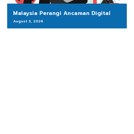
Malaysia Perangi Ancaman Digital
August 3, 2026