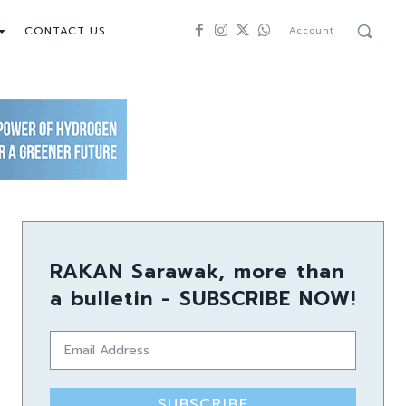
CONTACT US
Account
RAKAN Sarawak, more than
a bulletin - SUBSCRIBE NOW!
SUBSCRIBE