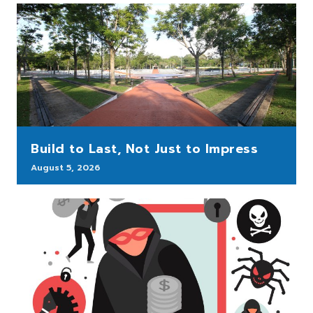
Build to Last, Not Just to Impress
August 5, 2026