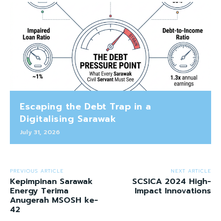
Escaping the Debt Trap in a
Digitalising Sarawak
July 31, 2026
PREVIOUS ARTICLE
NEXT ARTICLE
Kepimpinan Sarawak
SCSICA 2024 High-
Energy Terima
Impact Innovations
Anugerah MSOSH ke-
42