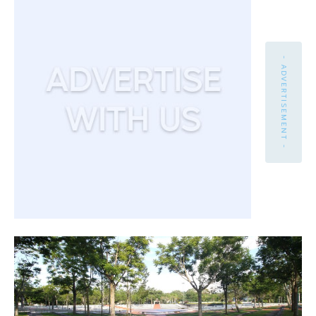
- ADVERTISEMENT -