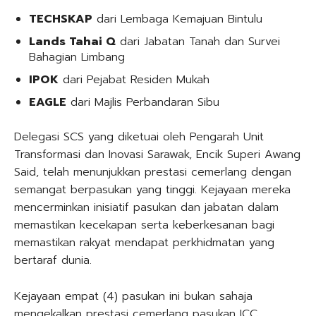
TECHSKAP
dari Lembaga Kemajuan Bintulu
Lands Tahai Q
dari Jabatan Tanah dan Survei
Bahagian Limbang
IPOK
dari Pejabat Residen Mukah
EAGLE
dari Majlis Perbandaran Sibu
Delegasi SCS yang diketuai oleh Pengarah Unit
Transformasi dan Inovasi Sarawak, Encik Superi Awang
Said, telah menunjukkan prestasi cemerlang dengan
semangat berpasukan yang tinggi. Kejayaan mereka
mencerminkan inisiatif pasukan dan jabatan dalam
memastikan kecekapan serta keberkesanan bagi
memastikan rakyat mendapat perkhidmatan yang
bertaraf dunia.
Kejayaan empat (4) pasukan ini bukan sahaja
mengekalkan prestasi cemerlang pasukan ICC