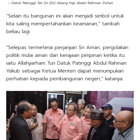
– Datuk Patinggi Tan Sri (Dr) Abang Haji Abdul Rahman Zohari
“Selain itu bangunan ini akan menjadi simbol untuk
kita saling mempertahankan keamanan,” tambah
beliau lagi.
“Selepas termeterai perjanjian Sri Aman, pergolakan
politik mulai aman dan kerajaan pimpinan ketika itu
iaitu Allahyarham Tun Datuk Patinggi Abdul Rahman
Yakub sebagai Ketua Menteri dapat menumpukan
perhatian kepada pembangunan negeri,” katanya.