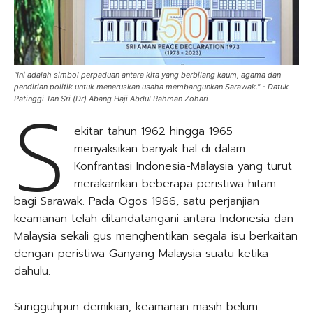
"Ini adalah simbol perpaduan antara kita yang berbilang kaum, agama dan
pendirian politik untuk meneruskan usaha membangunkan Sarawak." - Datuk
S
Patinggi Tan Sri (Dr) Abang Haji Abdul Rahman Zohari
ekitar tahun 1962 hingga 1965
menyaksikan banyak hal di dalam
Konfrantasi Indonesia-Malaysia yang turut
merakamkan beberapa peristiwa hitam
bagi Sarawak. Pada Ogos 1966, satu perjanjian
keamanan telah ditandatangani antara Indonesia dan
Malaysia sekali gus menghentikan segala isu berkaitan
dengan peristiwa Ganyang Malaysia suatu ketika
dahulu.
Sungguhpun demikian, keamanan masih belum