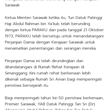
Sarawak.
Ketua Menteri Sarawak ketika itu, Tun Datuk Patinggi
Haji Abdul Rahman bin Ya’kub telah berunding
dengan ketua PARAKU dan pada tanggal 21 Oktober
1973, PARAKU telah bersetuju untuk menandatangani
Perjanjian Damai dengan Kerajaan Sarawak untuk
menamatkan penentangan dan serangan mereka.
Perjanjian Damai ini telah dirundingkan dan
ditandatangani di Rumah Rehat Kerajaan di
Simanggang. Kini rumah rehat berkenaan lebih
dikenali sebagai Rumah Sri Aman bagi memperingati
peristiwa bersejarah itu.
Bagi memperingati tahun ke-50 peristiwa berkenaan,
Premier Sarawak, YAB Datuk Patinggi Tan Sri (Dr)