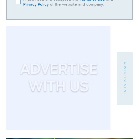
Privacy Policy
of the website and company.
- ADVERTISEMENT -