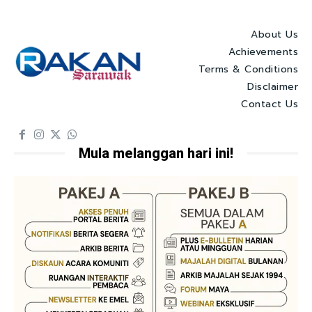
About Us
Achievements
Terms & Conditions
Disclaimer
Contact Us
Mula melanggan hari ini!