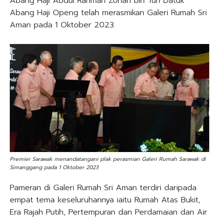
Abang Haji Abdul Rahman Zohari bin Tun Datuk
Abang Haji Openg telah merasmikan Galeri Rumah Sri
Aman pada 1 Oktober 2023.
Premier Sarawak menandatangani plak perasmian Galeri Rumah Sarawak di
Simanggang pada 1 Oktober 2023
Pameran di Galeri Rumah Sri Aman terdiri daripada
empat tema keseluruhannya iaitu Rumah Atas Bukit,
Era Rajah Putih, Pertempuran dan Perdamaian dan Air