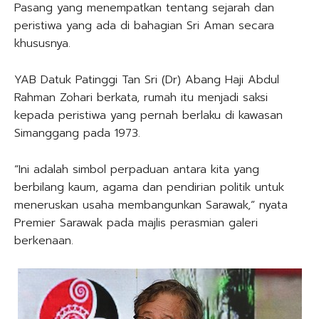
Pasang yang menempatkan tentang sejarah dan
peristiwa yang ada di bahagian Sri Aman secara
khususnya.
YAB Datuk Patinggi Tan Sri (Dr) Abang Haji Abdul
Rahman Zohari berkata, rumah itu menjadi saksi
kepada peristiwa yang pernah berlaku di kawasan
Simanggang pada 1973.
“Ini adalah simbol perpaduan antara kita yang
berbilang kaum, agama dan pendirian politik untuk
meneruskan usaha membangunkan Sarawak,” nyata
Premier Sarawak pada majlis perasmian galeri
berkenaan.