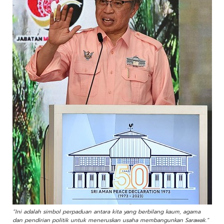
“Ini adalah simbol perpaduan antara kita yang berbilang kaum, agama
dan pendirian politik untuk meneruskan usaha membangunkan Sarawak.”