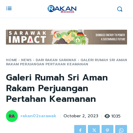
HOME
NEWS
DARI RAKAN SARAWAK
GALERI RUMAH SRI AMAN
RAKAM PERJUANGAN PERTAHAN KEAMANAN
Galeri Rumah Sri Aman
Rakam Perjuangan
Pertahan Keamanan
rakan02sarawak
1035
October 2, 2023