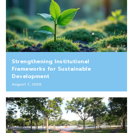
Strengthening Institutional
Frameworks for Sustainable
Development
August 7, 2026