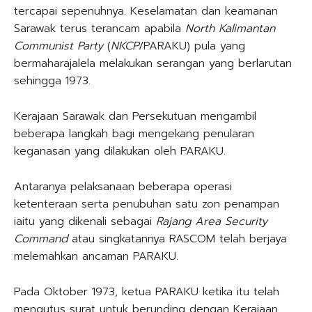
tercapai sepenuhnya. Keselamatan dan keamanan
Sarawak terus terancam apabila
North Kalimantan
Communist Party
(
NKCP
/PARAKU) pula yang
bermaharajalela melakukan serangan yang berlarutan
sehingga 1973.
Kerajaan Sarawak dan Persekutuan mengambil
beberapa langkah bagi mengekang penularan
keganasan yang dilakukan oleh PARAKU.
Antaranya pelaksanaan beberapa operasi
ketenteraan serta penubuhan satu zon penampan
iaitu yang dikenali sebagai
Rajang Area Security
Command
atau singkatannya RASCOM telah berjaya
melemahkan ancaman PARAKU.
Pada Oktober 1973, ketua PARAKU ketika itu telah
mengutus surat untuk berunding dengan Kerajaan