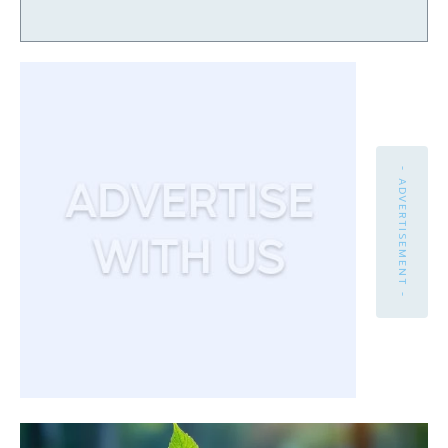
- ADVERTISEMENT -