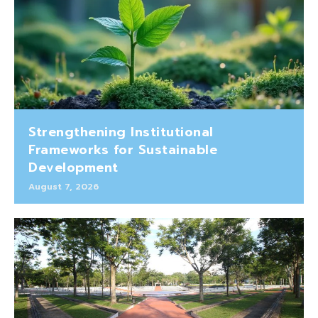
Strengthening Institutional
Frameworks for Sustainable
Development
August 7, 2026