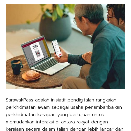
SarawakPass adalah inisiatif pendigitalan rangkaian
perkhidmatan awam sebagai usaha penambahbaikan
perkhidmatan kerajaan yang bertujuan untuk
memudahkan interaksi di antara rakyat dengan
kerajaan secara dalam talian dengan lebih lancar dan