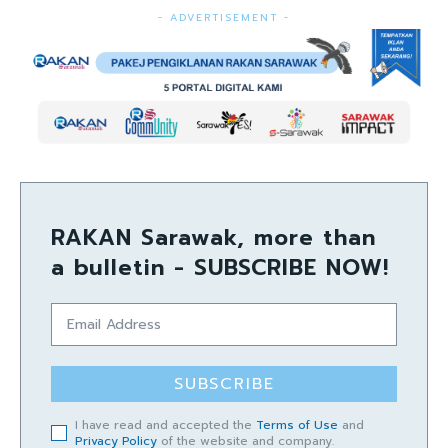
- ADVERTISEMENT -
RAKAN Sarawak, more than
a bulletin - SUBSCRIBE NOW!
SUBSCRIBE
I have read and accepted the
Terms of Use
and
Privacy Policy
of the website and company.