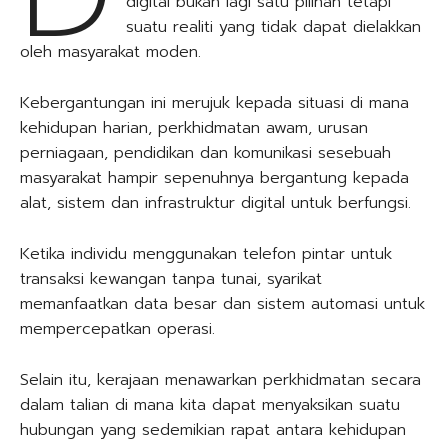
digital bukan lagi satu pilihan tetapi
suatu realiti yang tidak dapat dielakkan
oleh masyarakat moden.
Kebergantungan ini merujuk kepada situasi di mana
kehidupan harian, perkhidmatan awam, urusan
perniagaan, pendidikan dan komunikasi sesebuah
masyarakat hampir sepenuhnya bergantung kepada
alat, sistem dan infrastruktur digital untuk berfungsi.
Ketika individu menggunakan telefon pintar untuk
transaksi kewangan tanpa tunai, syarikat
memanfaatkan data besar dan sistem automasi untuk
mempercepatkan operasi.
Selain itu, kerajaan menawarkan perkhidmatan secara
dalam talian di mana kita dapat menyaksikan suatu
hubungan yang sedemikian rapat antara kehidupan