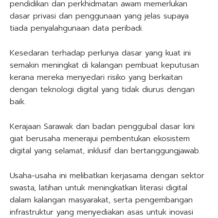
pendidikan dan perkhidmatan awam memerlukan
dasar privasi dan penggunaan yang jelas supaya
tiada penyalahgunaan data peribadi.
Kesedaran terhadap perlunya dasar yang kuat ini
semakin meningkat di kalangan pembuat keputusan
kerana mereka menyedari risiko yang berkaitan
dengan teknologi digital yang tidak diurus dengan
baik.
Kerajaan Sarawak dan badan penggubal dasar kini
giat berusaha menerajui pembentukan ekosistem
digital yang selamat, inklusif dan bertanggungjawab.
Usaha-usaha ini melibatkan kerjasama dengan sektor
swasta, latihan untuk meningkatkan literasi digital
dalam kalangan masyarakat, serta pengembangan
infrastruktur yang menyediakan asas untuk inovasi