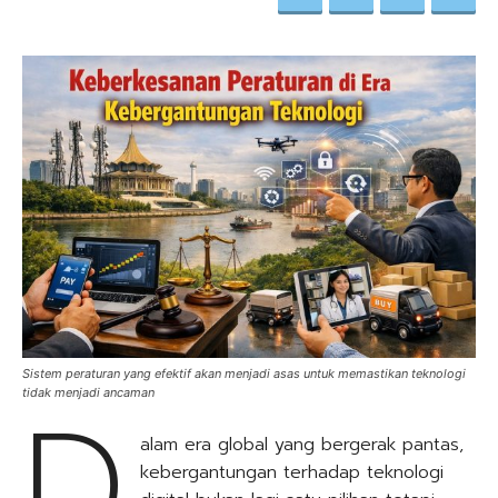
Sistem peraturan yang efektif akan menjadi asas untuk memastikan teknologi
D
tidak menjadi ancaman
alam era global yang bergerak pantas,
kebergantungan terhadap teknologi