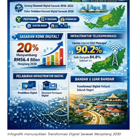
Infografik menunjukkan Transformasi Digital Sarawak Menjelang 2030