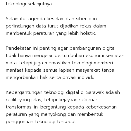
teknologi selanjutnya.
Selain itu, agenda keselamatan siber dan
perlindungan data turut dijadikan fokus dalam
membentuk peraturan yang lebih holistik.
Pendekatan ini penting agar pembangunan digital
tidak hanya mengejar pertumbuhan ekonomi semata-
mata, tetapi juga memastikan teknologi memberi
manfaat kepada semua lapisan masyarakat tanpa
mengorbankan hak serta privasi individu.
Kebergantungan teknologi digital di Sarawak adalah
realiti yang jelas, tetapi kejayaan sebenar
transformasi ini bergantung kepada keberkesanan
peraturan yang menyokong dan membentuk
penggunaan teknologi tersebut.