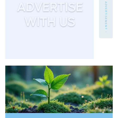
- ADVERTISEMENT -