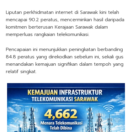
Liputan perkhidmatan internet di Sarawak kini telah
mencapai 90.2 peratus, mencerminkan hasil daripada
komitmen berterusan Kerajaan Sarawak dalam
memperluas rangkaian telekomunikasi.
Pencapaian ini menunjukkan peningkatan berbanding
84.8 peratus yang direkodkan sebelum ini, sekali gus
menandakan kemajuan signifikan dalam tempoh yang
relatif singkat.