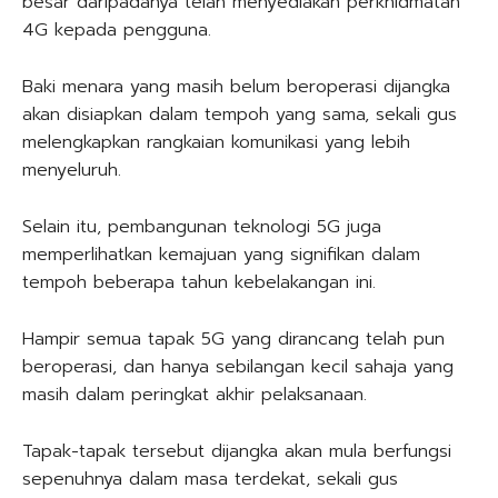
besar daripadanya telah menyediakan perkhidmatan
4G kepada pengguna.
Baki menara yang masih belum beroperasi dijangka
akan disiapkan dalam tempoh yang sama, sekali gus
melengkapkan rangkaian komunikasi yang lebih
menyeluruh.
Selain itu, pembangunan teknologi 5G juga
memperlihatkan kemajuan yang signifikan dalam
tempoh beberapa tahun kebelakangan ini.
Hampir semua tapak 5G yang dirancang telah pun
beroperasi, dan hanya sebilangan kecil sahaja yang
masih dalam peringkat akhir pelaksanaan.
Tapak-tapak tersebut dijangka akan mula berfungsi
sepenuhnya dalam masa terdekat, sekali gus