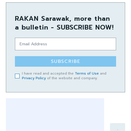
RAKAN Sarawak, more than
a bulletin - SUBSCRIBE NOW!
SUBSCRIBE
I have read and accepted the
Terms of Use
and
Privacy Policy
of the website and company.