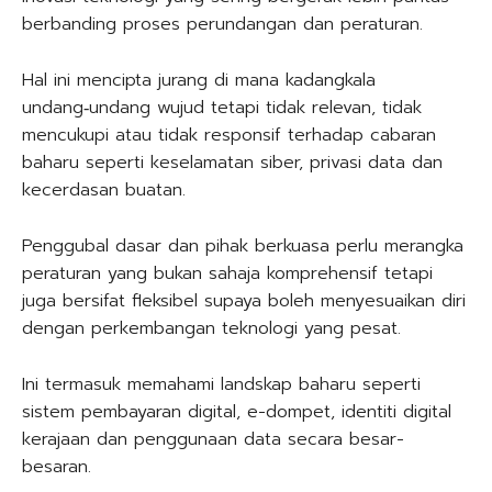
berbanding proses perundangan dan peraturan.
Hal ini mencipta jurang di mana kadangkala
undang‑undang wujud tetapi tidak relevan, tidak
mencukupi atau tidak responsif terhadap cabaran
baharu seperti keselamatan siber, privasi data dan
kecerdasan buatan.
Penggubal dasar dan pihak berkuasa perlu merangka
peraturan yang bukan sahaja komprehensif tetapi
juga bersifat fleksibel supaya boleh menyesuaikan diri
dengan perkembangan teknologi yang pesat.
Ini termasuk memahami landskap baharu seperti
sistem pembayaran digital, e-dompet, identiti digital
kerajaan dan penggunaan data secara besar-
besaran.