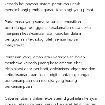
kepada keupayaan sistem peraturan untuk
mengimbangi pembangunan teknologi yang pesat.
Pada masa yang sama, ia turut memastikan
perlindungan pengguna, keselamatan data serta
menjamin kesaksamaan dan keadilan dalam
penggunaan teknologi oleh semua lapisan
masyarakat.
Peraturan yang lemah atau ketinggalan boleh
membawa kepada jurang keselamatan siber,
eksploitasi data peribadi, diskriminasi algoritma dan
ketidaksamarataan akses digital antara golongan
berkemampuan dan mereka yang kurang
berkemampuan.
Cabaran utama dalam ekosistem digital ialah kelajuan
inovasi teknologi yang sering bergerak lebih pantas