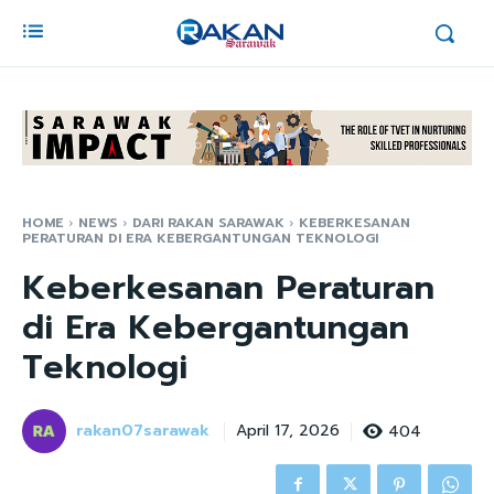
HOME
NEWS
DARI RAKAN SARAWAK
KEBERKESANAN
PERATURAN DI ERA KEBERGANTUNGAN TEKNOLOGI
Keberkesanan Peraturan
di Era Kebergantungan
Teknologi
rakan07sarawak
404
April 17, 2026