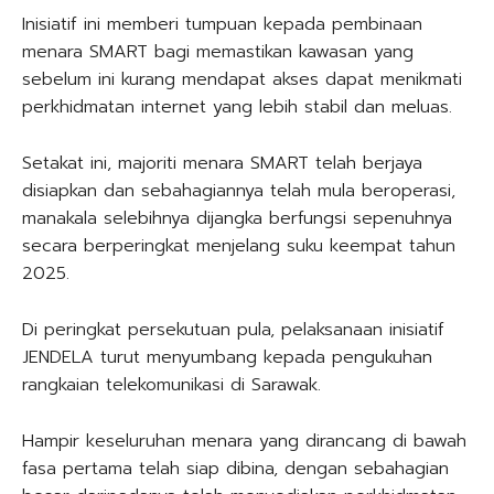
Inisiatif ini memberi tumpuan kepada pembinaan
menara SMART bagi memastikan kawasan yang
sebelum ini kurang mendapat akses dapat menikmati
perkhidmatan internet yang lebih stabil dan meluas.
Setakat ini, majoriti menara SMART telah berjaya
disiapkan dan sebahagiannya telah mula beroperasi,
manakala selebihnya dijangka berfungsi sepenuhnya
secara berperingkat menjelang suku keempat tahun
2025.
Di peringkat persekutuan pula, pelaksanaan inisiatif
JENDELA turut menyumbang kepada pengukuhan
rangkaian telekomunikasi di Sarawak.
Hampir keseluruhan menara yang dirancang di bawah
fasa pertama telah siap dibina, dengan sebahagian