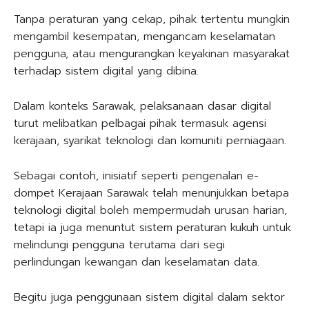
Tanpa peraturan yang cekap, pihak tertentu mungkin
mengambil kesempatan, mengancam keselamatan
pengguna, atau mengurangkan keyakinan masyarakat
terhadap sistem digital yang dibina.
Dalam konteks Sarawak, pelaksanaan dasar digital
turut melibatkan pelbagai pihak termasuk agensi
kerajaan, syarikat teknologi dan komuniti perniagaan.
Sebagai contoh, inisiatif seperti pengenalan e-
dompet Kerajaan Sarawak telah menunjukkan betapa
teknologi digital boleh mempermudah urusan harian,
tetapi ia juga menuntut sistem peraturan kukuh untuk
melindungi pengguna terutama dari segi
perlindungan kewangan dan keselamatan data.
Begitu juga penggunaan sistem digital dalam sektor