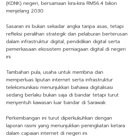
(KDNK) negeri, bersamaan kira‑kira RM56.4 bilion
menjelang 2030.
Sasaran ini bukan sekadar angka tanpa asas, tetapi
refleksi peralihan strategik dan pelaburan berterusan
dalam infrastruktur digital, pendidikan digital serta
pemerkasaan ekosistem perniagaan digital di negeri
ini.
Tambahan pula, usaha untuk membina dan
memperluas liputan internet serta infrastruktur
telekomunikasi menunjukkan bahawa digitalisasi
sedang berlaku bukan saja di bandar tetapi turut
menyentuh kawasan luar bandar di Sarawak.
Perkembangan ini turut diperkukuhkan dengan
laporan rasmi yang menunjukkan peningkatan ketara
dalam capaian internet di negeri ini.