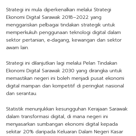
Strategi ini mula diperkenalkan melalui Strategi
Ekonomi Digital Sarawak 2018–2022 yang
menggariskan pelbagai tindakan strategik untuk
memperkukuh penggunaan teknologi digital dalam
sektor pertanian, e‑dagang, kewangan dan sektor
awam lain.
Strategi ini dilanjutkan lagi melalui Pelan Tindakan
Ekonomi Digital Sarawak 2030 yang dirangka untuk
memastikan negeri ini boleh menjadi pusat ekonomi
digital mampan dan kompetitif di peringkat nasional
dan serantau.
Statistik menunjukkan kesungguhan Kerajaan Sarawak
dalam transformasi digital, di mana negeri ini
menyasarkan sumbangan ekonomi digital kepada
sekitar 20% daripada Keluaran Dalam Negeri Kasar