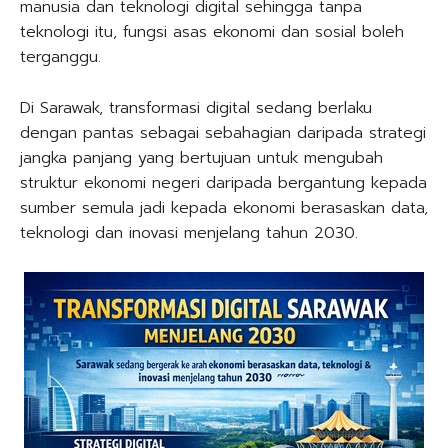
manusia dan teknologi digital sehingga tanpa
teknologi itu, fungsi asas ekonomi dan sosial boleh
terganggu.
Di Sarawak, transformasi digital sedang berlaku
dengan pantas sebagai sebahagian daripada strategi
jangka panjang yang bertujuan untuk mengubah
struktur ekonomi negeri daripada bergantung kepada
sumber semula jadi kepada ekonomi berasaskan data,
teknologi dan inovasi menjelang tahun 2030.