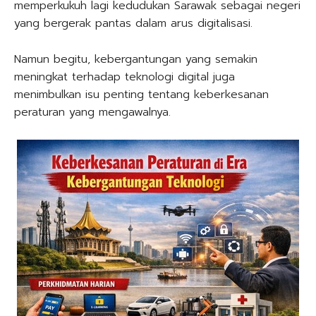
memperkukuh lagi kedudukan Sarawak sebagai negeri
yang bergerak pantas dalam arus digitalisasi.
Namun begitu, kebergantungan yang semakin
meningkat terhadap teknologi digital juga
menimbulkan isu penting tentang keberkesanan
peraturan yang mengawalnya.