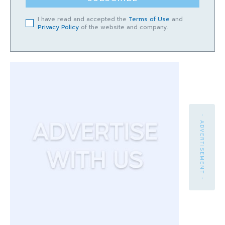
I have read and accepted the
Terms of Use
and
Privacy Policy
of the website and company.
- ADVERTISEMENT -