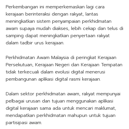
Perkembangan ini memperkemaskan lagi cara
kerajaan berinteraksi dengan rakyat, lantas
meningkatkan sistem penyampaian perkhidmatan
awam supaya mudah diakses, lebih cekap dan telus di
samping dapat meningkatkan penyertaan rakyat
dalam tadbir urus kerajaan.
Perkhidmatan Awam Malaysia di peringkat Kerajaan
Persekutuan, Kerajaan Negeri dan Kerajaan Tempatan
tidak terkecuali dalam evolusi digital menerusi
pembangunan aplikasi digital rasmi kerajaan.
Dalam sektor perkhidmatan awam, rakyat mempunyai
pelbagai urusan dan tujuan menggunakan aplikasi
digital kerajaan sama ada untuk mencari maklumat,
mendapatkan perkhidmatan mahupun untuk tujuan
partisipasi awam.