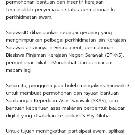
permohonan bantuan dan insentif kerajaan
termasuklah penyemakan status permohonan ke
perkhidmatan awam.
SarawakID dibangunkan sebagai gerbang yang
menghimpunkan pelbagai perkhidmatan lain Kerajaan
Sarawak antaranya e-Recruitment, permohonan
Biasiswa Pinjaman Kerajaan Negeri Sarawak (BPKNS),
permohonan nikah eMunakahat dan bermacam-
macam lagi.
Selain itu, pengguna juga boleh mengakses SarawakID
untuk membuat permohonan dan rayuan bantuan
Sumbangan Keperluan Asas Sarawak (SKAS), iaitu
bantuan keperluan asas makanan berbentuk baucar
digital yang disalurkan ke aplikasi S Pay Global.
Untuk tujuan meningkatkan partisipasi awam, aplikasi