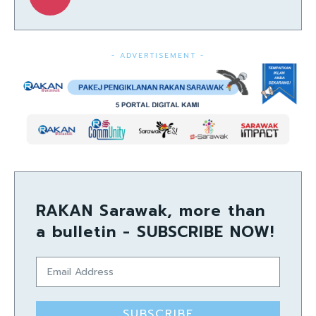
- ADVERTISEMENT -
RAKAN Sarawak, more than
a bulletin - SUBSCRIBE NOW!
SUBSCRIBE