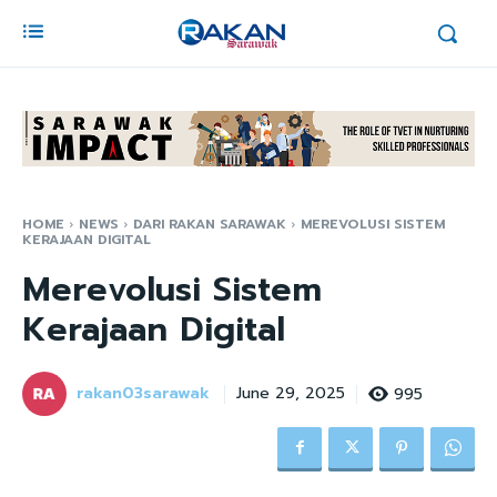
HOME
NEWS
DARI RAKAN SARAWAK
MEREVOLUSI SISTEM
KERAJAAN DIGITAL
Merevolusi Sistem
Kerajaan Digital
rakan03sarawak
995
June 29, 2025