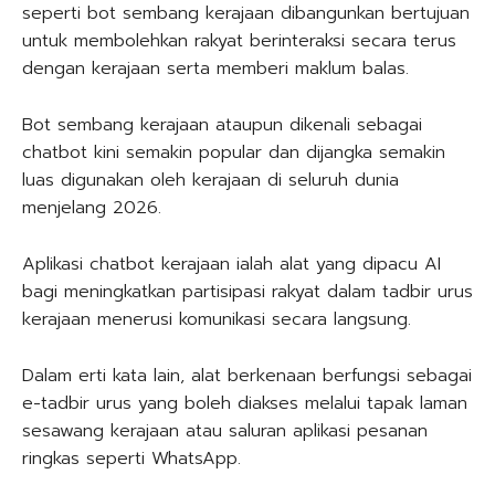
seperti bot sembang kerajaan dibangunkan bertujuan
untuk membolehkan rakyat berinteraksi secara terus
dengan kerajaan serta memberi maklum balas.
Bot sembang kerajaan ataupun dikenali sebagai
chatbot kini semakin popular dan dijangka semakin
luas digunakan oleh kerajaan di seluruh dunia
menjelang 2026.
Aplikasi chatbot kerajaan ialah alat yang dipacu AI
bagi meningkatkan partisipasi rakyat dalam tadbir urus
kerajaan menerusi komunikasi secara langsung.
Dalam erti kata lain, alat berkenaan berfungsi sebagai
e-tadbir urus yang boleh diakses melalui tapak laman
sesawang kerajaan atau saluran aplikasi pesanan
ringkas seperti WhatsApp.