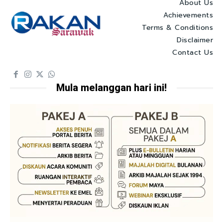
About Us
Achievements
Terms & Conditions
Disclaimer
Contact Us
Mula melanggan hari ini!