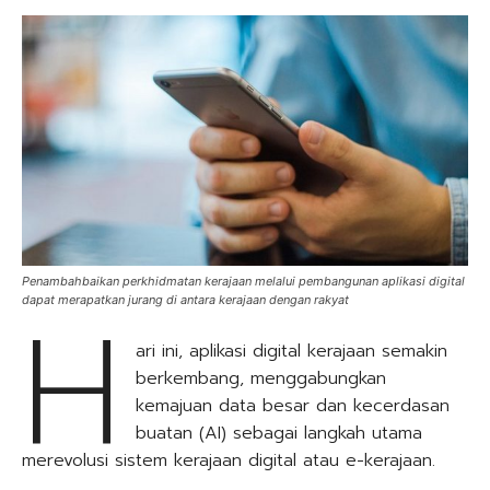
Penambahbaikan perkhidmatan kerajaan melalui pembangunan aplikasi digital
H
dapat merapatkan jurang di antara kerajaan dengan rakyat
ari ini, aplikasi digital kerajaan semakin
berkembang, menggabungkan
kemajuan data besar dan kecerdasan
buatan (AI) sebagai langkah utama
merevolusi sistem kerajaan digital atau e-kerajaan.