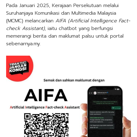
Pada Januari 2025, Kerajaan Persekutuan melalui
Suruhanjaya Komunikasi dan Multimedia Malaysia
(MCMC) melancarkan
AIFA (Artificial Intelligence Fact-
check Assistant)
, iaitu chatbot yang berfungsi
memerangi berita dan maklumat palsu untuk portal
sebenarnya.my.