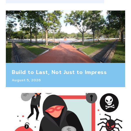
Build to Last, Not Just to Impress
August 5, 2026