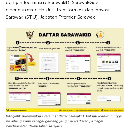
dengan log masuk SarawakID. SarawakGov
dibangunkan oleh Unit Transformasi dan Inovasi
Sarawak (STIU), Jabatan Premier Sarawak.
Infografik menunjukkan cara mendaftar SarawakID. Aplikasi identiti tunggal
ini dibangunkan sebagai gerbang yang menyediakan pelbagai
perkhidmatan dalam talian kerajaan