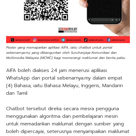
Poster yang memaparkan aplikasi AIFA, iaitu chatbot untuk portal
sebenarnya.my yang dibangunkan oleh Suruhanjaya Komunikasi dan
Multimedia Malaysia (MCMC) bagi memerangi maklumat dan berita palsu
AIFA boleh diakses 24 jam menerusi aplikasi
WhatsApp dan portal sebenarnya.my dalam empat
(4) Bahasa, iaitu Bahasa Melayu, Inggeris, Mandarin
dan Tamil.
Chatbot tersebut direka secara mesra pengguna
menggunakan algoritma dan pembelajaran mesin
untuk memadankan maklumat dengan sumber yang
boleh dipercayai, seterusnya menyampaikan maklumat