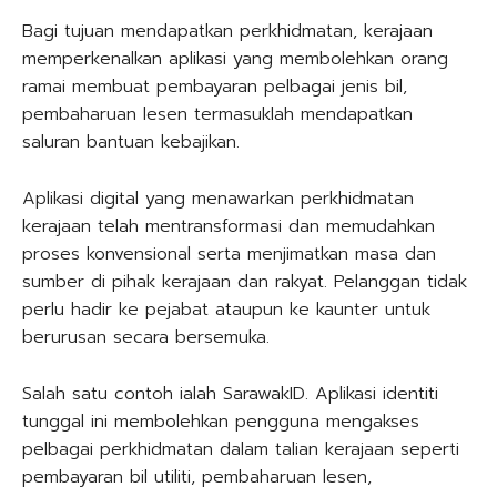
Bagi tujuan mendapatkan perkhidmatan, kerajaan
memperkenalkan aplikasi yang membolehkan orang
ramai membuat pembayaran pelbagai jenis bil,
pembaharuan lesen termasuklah mendapatkan
saluran bantuan kebajikan.
Aplikasi digital yang menawarkan perkhidmatan
kerajaan telah mentransformasi dan memudahkan
proses konvensional serta menjimatkan masa dan
sumber di pihak kerajaan dan rakyat. Pelanggan tidak
perlu hadir ke pejabat ataupun ke kaunter untuk
berurusan secara bersemuka.
Salah satu contoh ialah SarawakID. Aplikasi identiti
tunggal ini membolehkan pengguna mengakses
pelbagai perkhidmatan dalam talian kerajaan seperti
pembayaran bil utiliti, pembaharuan lesen,