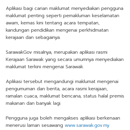
Aplikasi bagi carian maklumat menyediakan pengguna
maklumat penting seperti pemakluman keselamatan
awam, kemas kini tentang acara tempatan,
kandungan pendidikan mengenai perkhidmatan
kerajaan dan sebagainya.
SarawakGov misalnya, merupakan aplikasi rasmi
Kerajaan Sarawak yang secara umumnya menyediakan
maklumat terkini mengenai Sarawak.
Aplikasi tersebut mengandungi maklumat mengenai
pengumuman dan berita, acara rasmi kerajaan,
ramalan cuaca, maklumat bencana, status halal premis
makanan dan banyak lagi.
Pengguna juga boleh mengakses aplikasi berkenaan
menerusi laman sesawang
www.sarawak.gov.my