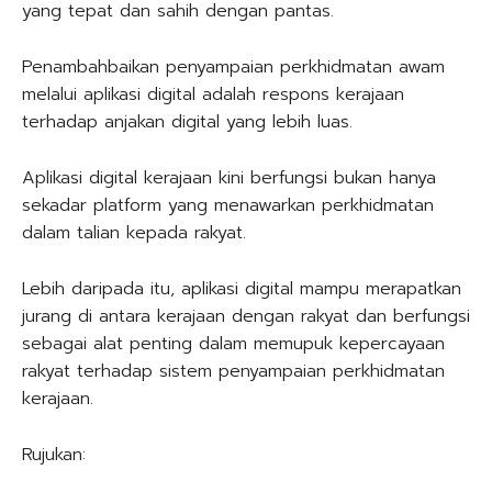
yang tepat dan sahih dengan pantas.
Penambahbaikan penyampaian perkhidmatan awam
melalui aplikasi digital adalah respons kerajaan
terhadap anjakan digital yang lebih luas.
Aplikasi digital kerajaan kini berfungsi bukan hanya
sekadar platform yang menawarkan perkhidmatan
dalam talian kepada rakyat.
Lebih daripada itu, aplikasi digital mampu merapatkan
jurang di antara kerajaan dengan rakyat dan berfungsi
sebagai alat penting dalam memupuk kepercayaan
rakyat terhadap sistem penyampaian perkhidmatan
kerajaan.
Rujukan: