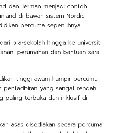
land dan Jerman menjadi contoh
Finland di bawah sistem Nordic
didikan percuma sepenuhnya.
dari pra-sekolah hingga ke universiti
anan, perumahan dan bantuan sara
dikan tinggi awam hampir percuma
 pentadbiran yang sangat rendah,
 paling terbuka dan inklusif di
dikan asas disediakan secara percuma