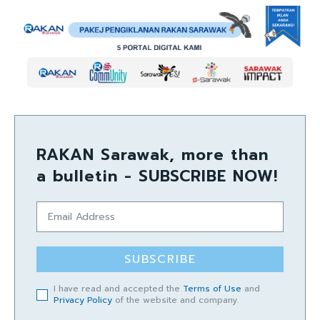
RAKAN Sarawak, more than
a bulletin - SUBSCRIBE NOW!
SUBSCRIBE
I have read and accepted the
Terms of Use
and
Privacy Policy
of the website and company.