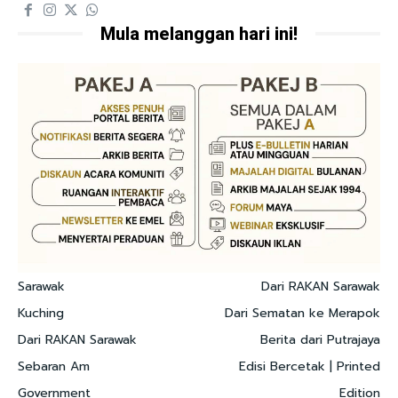
Mula melanggan hari ini!
Sarawak
Dari RAKAN Sarawak
Kuching
Dari Sematan ke Merapok
Dari RAKAN Sarawak
Berita dari Putrajaya
Sebaran Am
Edisi Bercetak | Printed
Government
Edition