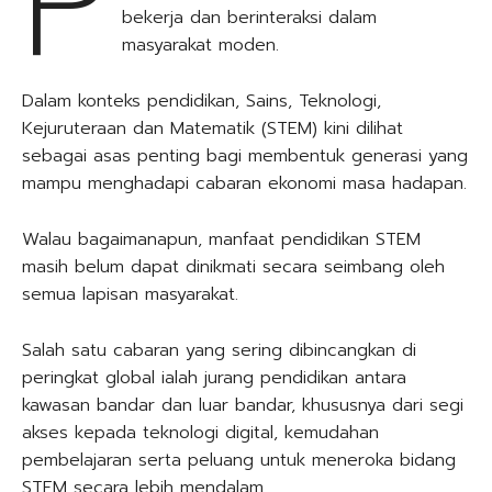
P
bekerja dan berinteraksi dalam
masyarakat moden.
Dalam konteks pendidikan, Sains, Teknologi,
Kejuruteraan dan Matematik (STEM) kini dilihat
sebagai asas penting bagi membentuk generasi yang
mampu menghadapi cabaran ekonomi masa hadapan.
Walau bagaimanapun, manfaat pendidikan STEM
masih belum dapat dinikmati secara seimbang oleh
semua lapisan masyarakat.
Salah satu cabaran yang sering dibincangkan di
peringkat global ialah jurang pendidikan antara
kawasan bandar dan luar bandar, khususnya dari segi
akses kepada teknologi digital, kemudahan
pembelajaran serta peluang untuk meneroka bidang
STEM secara lebih mendalam.