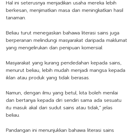
Hal ini seterusnya menjadikan usaha mereka lebih
berkesan, menjimatkan masa dan meningkatkan hasil
tanaman.
Beliau turut menegaskan bahawa literasi sains juga
berperanan melindungi masyarakat daripada maklumat
yang mengelirukan dan penipuan komersial.
Masyarakat yang kurang pendedahan kepada sains,
menurut beliau, lebih mudah menjadi mangsa kepada
iklan atau produk yang tidak berasas.
Namun, dengan ilmu yang betul, kita boleh menilai
dan bertanya kepada diri sendiri sama ada sesuatu
itu masuk akal dari sudut sains atau tidak,” jelas
beliau.
Pandangan ini menunjukkan bahawa literasi sains