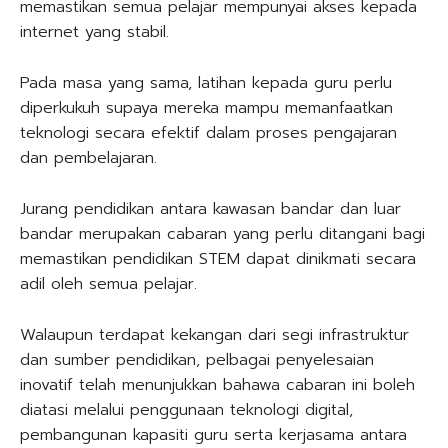
memastikan semua pelajar mempunyai akses kepada
internet yang stabil.
Pada masa yang sama, latihan kepada guru perlu
diperkukuh supaya mereka mampu memanfaatkan
teknologi secara efektif dalam proses pengajaran
dan pembelajaran.
Jurang pendidikan antara kawasan bandar dan luar
bandar merupakan cabaran yang perlu ditangani bagi
memastikan pendidikan STEM dapat dinikmati secara
adil oleh semua pelajar.
Walaupun terdapat kekangan dari segi infrastruktur
dan sumber pendidikan, pelbagai penyelesaian
inovatif telah menunjukkan bahawa cabaran ini boleh
diatasi melalui penggunaan teknologi digital,
pembangunan kapasiti guru serta kerjasama antara