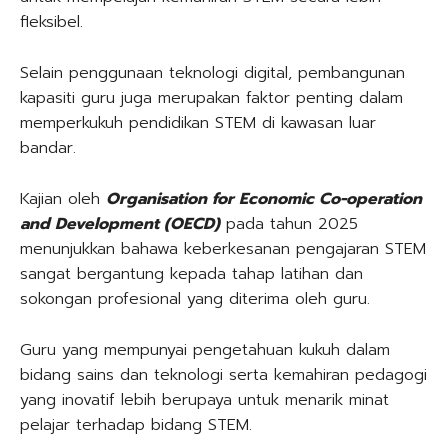
fleksibel.
Selain penggunaan teknologi digital, pembangunan
kapasiti guru juga merupakan faktor penting dalam
memperkukuh pendidikan STEM di kawasan luar
bandar.
Kajian oleh
Organisation for Economic Co-operation
and Development (OECD)
pada tahun 2025
menunjukkan bahawa keberkesanan pengajaran STEM
sangat bergantung kepada tahap latihan dan
sokongan profesional yang diterima oleh guru.
Guru yang mempunyai pengetahuan kukuh dalam
bidang sains dan teknologi serta kemahiran pedagogi
yang inovatif lebih berupaya untuk menarik minat
pelajar terhadap bidang STEM.