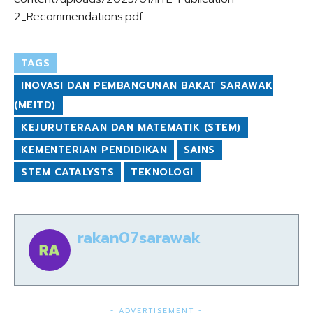
2_Recommendations.pdf
TAGS
INOVASI DAN PEMBANGUNAN BAKAT SARAWAK
(MEITD)
KEJURUTERAAN DAN MATEMATIK (STEM)
KEMENTERIAN PENDIDIKAN
SAINS
STEM CATALYSTS
TEKNOLOGI
rakan07sarawak
- ADVERTISEMENT -