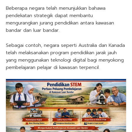
Beberapa negara telah menunjukkan bahawa
pendekatan strategik dapat membantu
mengurangkan jurang pendidikan antara kawasan
bandar dan luar bandar.
Sebagai contoh, negara seperti Australia dan Kanada
telah melaksanakan program pendidikan jarak jauh
yang menggunakan teknologi digital bagi menyokong
pembelajaran pelajar di kawasan terpencil.