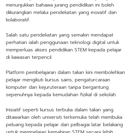
menunjukkan bahawa jurang pendidikan ini boleh
dikurangkan melalui pendekatan yang inovatif dan
kolaboratif.
Salah satu pendekatan yang semakin mendapat
perhatian ialah penggunaan teknologi digital untuk
memperluas akses pendidikan STEM kepada pelajar
di kawasan terpencil.
Platform pembelajaran dalam talian kini membolehkan
pelajar mengikuti kursus sains, pengaturcaraan
komputer dan kejuruteraan tanpa bergantung
sepenuhnya kepada kemudahan fizikal di sekolah.
Inisiatif seperti kursus terbuka dalam talian yang
ditawarkan oleh universiti terkemuka telah membuka
peluang kepada pelajar dari pelbagai latar belakang
untuk mempelajari kemahiran STEM secara lebih