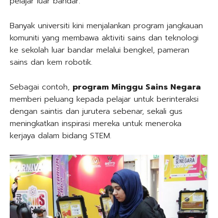
pelajar luar bandar.
Banyak universiti kini menjalankan program jangkauan
komuniti yang membawa aktiviti sains dan teknologi
ke sekolah luar bandar melalui bengkel, pameran
sains dan kem robotik.
Sebagai contoh,
program Minggu Sains Negara
memberi peluang kepada pelajar untuk berinteraksi
dengan saintis dan jurutera sebenar, sekali gus
meningkatkan inspirasi mereka untuk meneroka
kerjaya dalam bidang STEM.