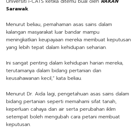
Universiti i-CATS ketika ditemu bual oleh
RAKAN
Sarawak
.
Menurut beliau, pemahaman asas sains dalam
kalangan masyarakat luar bandar mampu
meningkatkan keupayaan mereka membuat keputusan
yang lebih tepat dalam kehidupan seharian.
Ini sangat penting dalam kehidupan harian mereka,
terutamanya dalam bidang pertanian dan
keusahawanan kecil,” kata beliau.
Menurut Dr. Aida lagi, pengetahuan asas sains dalam
bidang pertanian seperti memahami sifat tanah,
keperluan cahaya dan air serta perubahan iklim
setempat boleh mengubah cara petani membuat
keputusan.