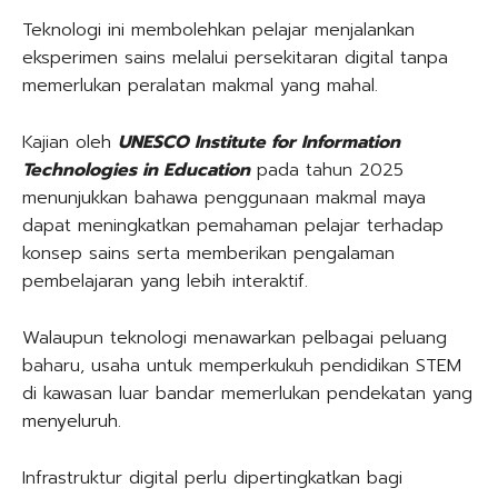
Teknologi ini membolehkan pelajar menjalankan
eksperimen sains melalui persekitaran digital tanpa
memerlukan peralatan makmal yang mahal.
Kajian oleh
UNESCO Institute for Information
Technologies in Education
pada tahun 2025
menunjukkan bahawa penggunaan makmal maya
dapat meningkatkan pemahaman pelajar terhadap
konsep sains serta memberikan pengalaman
pembelajaran yang lebih interaktif.
Walaupun teknologi menawarkan pelbagai peluang
baharu, usaha untuk memperkukuh pendidikan STEM
di kawasan luar bandar memerlukan pendekatan yang
menyeluruh.
Infrastruktur digital perlu dipertingkatkan bagi