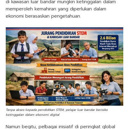
di kawasan luar bandar mungkin ketinggalan dalam
memperoleh kemahiran yang diperlukan dalam
ekonomi berasaskan pengetahuan.
Tanpa akses kepada pendidikan STEM, pelajar luar bandar berisiko
ketinggalan dalam ekonomi digital
Namun begitu, pelbagai inisiatif di peringkat global