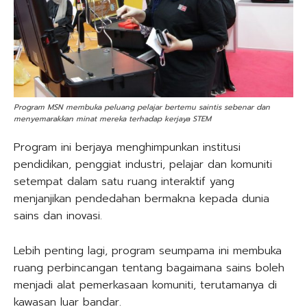
Program MSN membuka peluang pelajar bertemu saintis sebenar dan
menyemarakkan minat mereka terhadap kerjaya STEM
Program ini berjaya menghimpunkan institusi
pendidikan, penggiat industri, pelajar dan komuniti
setempat dalam satu ruang interaktif yang
menjanjikan pendedahan bermakna kepada dunia
sains dan inovasi.
Lebih penting lagi, program seumpama ini membuka
ruang perbincangan tentang bagaimana sains boleh
menjadi alat pemerkasaan komuniti, terutamanya di
kawasan luar bandar.