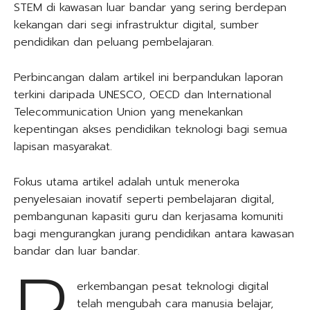
STEM di kawasan luar bandar yang sering berdepan
kekangan dari segi infrastruktur digital, sumber
pendidikan dan peluang pembelajaran.
Perbincangan dalam artikel ini berpandukan laporan
terkini daripada UNESCO, OECD dan International
Telecommunication Union yang menekankan
kepentingan akses pendidikan teknologi bagi semua
lapisan masyarakat.
Fokus utama artikel adalah untuk meneroka
penyelesaian inovatif seperti pembelajaran digital,
pembangunan kapasiti guru dan kerjasama komuniti
bagi mengurangkan jurang pendidikan antara kawasan
bandar dan luar bandar.
erkembangan pesat teknologi digital
telah mengubah cara manusia belajar,