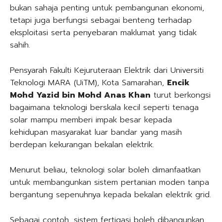
bukan sahaja penting untuk pembangunan ekonomi,
tetapi juga berfungsi sebagai benteng terhadap
eksploitasi serta penyebaran maklumat yang tidak
sahih.
Pensyarah Fakulti Kejuruteraan Elektrik dari Universiti
Teknologi MARA (UiTM), Kota Samarahan,
Encik
Mohd Yazid bin Mohd Anas Khan
turut berkongsi
bagaimana teknologi berskala kecil seperti tenaga
solar mampu memberi impak besar kepada
kehidupan masyarakat luar bandar yang masih
berdepan kekurangan bekalan elektrik.
Menurut beliau, teknologi solar boleh dimanfaatkan
untuk membangunkan sistem pertanian moden tanpa
bergantung sepenuhnya kepada bekalan elektrik grid.
Sebagai contoh, sistem fertigasi boleh dibangunkan