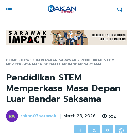
HOME
NEWS
DARI RAKAN SARAWAK
PENDIDIKAN STEM
MEMPERKASA MASA DEPAN LUAR BANDAR SAKSAMA
Pendidikan STEM
Memperkasa Masa Depan
Luar Bandar Saksama
rakan07sarawak
552
March 25, 2026