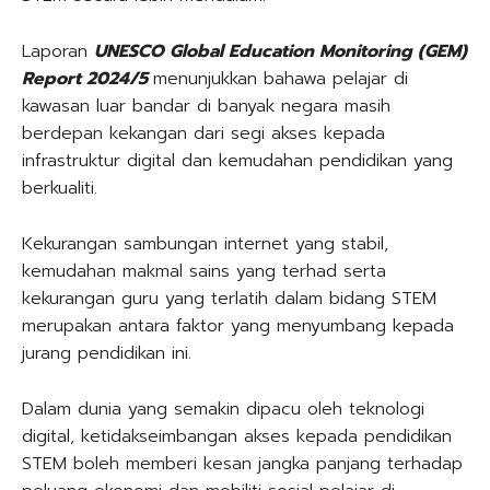
Laporan
UNESCO Global Education Monitoring (GEM)
Report 2024/5
menunjukkan bahawa pelajar di
kawasan luar bandar di banyak negara masih
berdepan kekangan dari segi akses kepada
infrastruktur digital dan kemudahan pendidikan yang
berkualiti.
Kekurangan sambungan internet yang stabil,
kemudahan makmal sains yang terhad serta
kekurangan guru yang terlatih dalam bidang STEM
merupakan antara faktor yang menyumbang kepada
jurang pendidikan ini.
Dalam dunia yang semakin dipacu oleh teknologi
digital, ketidakseimbangan akses kepada pendidikan
STEM boleh memberi kesan jangka panjang terhadap