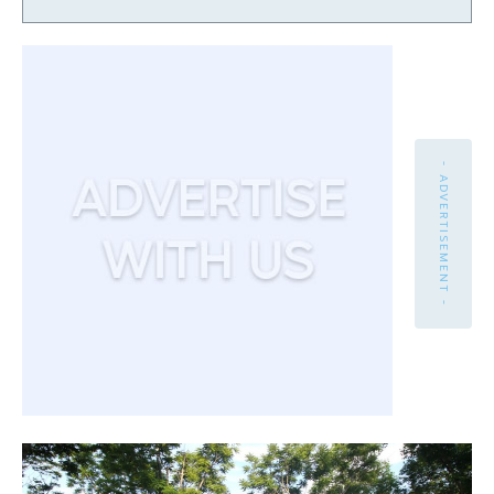
- ADVERTISEMENT -