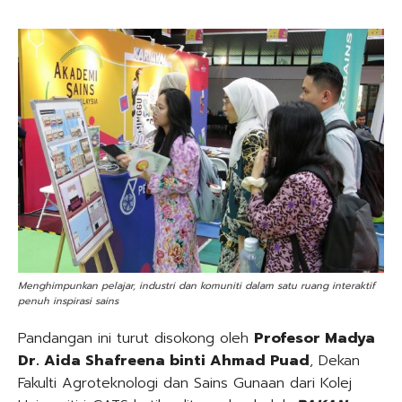
Menghimpunkan pelajar, industri dan komuniti dalam satu ruang interaktif
penuh inspirasi sains
Pandangan ini turut disokong oleh
Profesor Madya
Dr. Aida Shafreena binti Ahmad Puad
, Dekan
Fakulti Agroteknologi dan Sains Gunaan dari Kolej