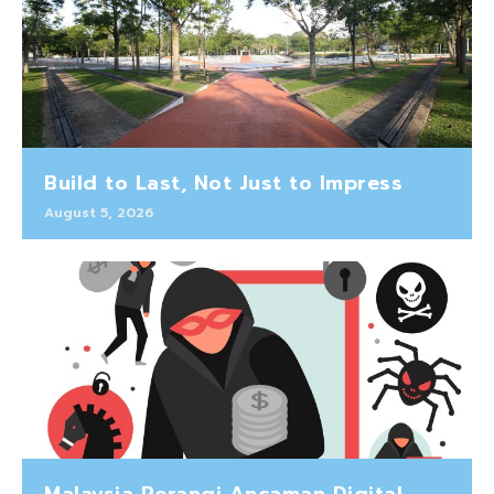
Build to Last, Not Just to Impress
August 5, 2026