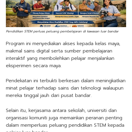
Pendidikan STEM perluas peluang pembelajaran di kawasan luar bandar
Program ini menyediakan akses kepada kelas maya,
makmal sains digital serta sumber pembelajaran
interaktif yang membolehkan pelajar menjalankan
eksperimen secara maya.
Pendekatan ini terbukti berkesan dalam meningkatkan
minat pelajar terhadap sains dan teknologi walaupun
mereka tinggal jauh dari pusat bandar.
Selain itu, kerjasama antara sekolah, universiti dan
organisasi komuniti juga memainkan peranan penting
dalam memperluas peluang pendidikan STEM kepada