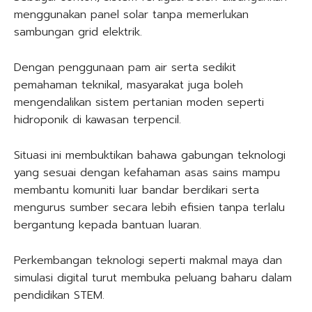
menggunakan panel solar tanpa memerlukan
sambungan grid elektrik.
Dengan penggunaan pam air serta sedikit
pemahaman teknikal, masyarakat juga boleh
mengendalikan sistem pertanian moden seperti
hidroponik di kawasan terpencil.
Situasi ini membuktikan bahawa gabungan teknologi
yang sesuai dengan kefahaman asas sains mampu
membantu komuniti luar bandar berdikari serta
mengurus sumber secara lebih efisien tanpa terlalu
bergantung kepada bantuan luaran.
Perkembangan teknologi seperti makmal maya dan
simulasi digital turut membuka peluang baharu dalam
pendidikan STEM.