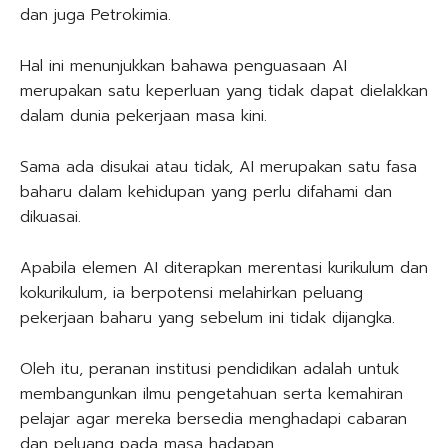
dan juga Petrokimia.
Hal ini menunjukkan bahawa penguasaan AI
merupakan satu keperluan yang tidak dapat dielakkan
dalam dunia pekerjaan masa kini.
Sama ada disukai atau tidak, AI merupakan satu fasa
baharu dalam kehidupan yang perlu difahami dan
dikuasai.
Apabila elemen AI diterapkan merentasi kurikulum dan
kokurikulum, ia berpotensi melahirkan peluang
pekerjaan baharu yang sebelum ini tidak dijangka.
Oleh itu, peranan institusi pendidikan adalah untuk
membangunkan ilmu pengetahuan serta kemahiran
pelajar agar mereka bersedia menghadapi cabaran
dan peluang pada masa hadapan.