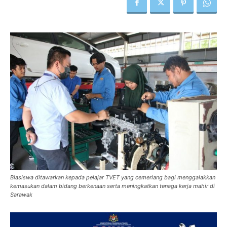
Biasiswa ditawarkan kepada pelajar TVET yang cemerlang bagi menggalakkan
kemasukan dalam bidang berkenaan serta meningkatkan tenaga kerja mahir di
Sarawak