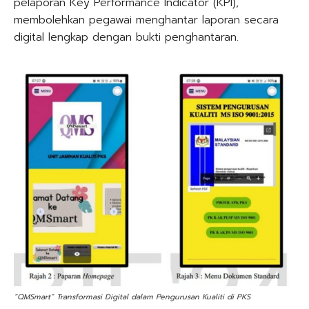
pelaporan Key Performance Indicator (KPI),
membolehkan pegawai menghantar laporan secara
digital lengkap dengan bukti penghantaran.
“QMSmart” Transformasi Digital dalam Pengurusan Kualiti di PKS