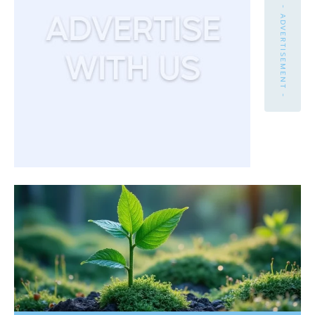
- ADVERTISEMENT -