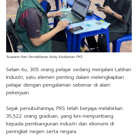
Suasana Hari Pendaftaran Kolej Kediaman PKS
Selain itu, 305 orang pelajar sedang menjalani Latihan
Industri, satu elemen penting dalam melengkapkan
pelajar dengan pengalaman sebenar di alam
pekerjaan.
Sejak penubuhannya, PKS telah berjaya melahirkan
35,522 orang graduan, yang kini menyumbang
kepada pembangunan industri dan ekonomi di
peringkat negeri serta negara.