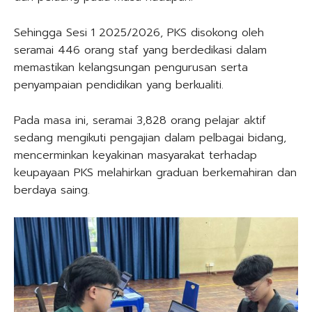
Sehingga Sesi 1 2025/2026, PKS disokong oleh
seramai 446 orang staf yang berdedikasi dalam
memastikan kelangsungan pengurusan serta
penyampaian pendidikan yang berkualiti.
Pada masa ini, seramai 3,828 orang pelajar aktif
sedang mengikuti pengajian dalam pelbagai bidang,
mencerminkan keyakinan masyarakat terhadap
keupayaan PKS melahirkan graduan berkemahiran dan
berdaya saing.