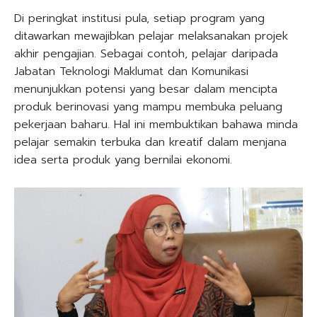
Di peringkat institusi pula, setiap program yang
ditawarkan mewajibkan pelajar melaksanakan projek
akhir pengajian. Sebagai contoh, pelajar daripada
Jabatan Teknologi Maklumat dan Komunikasi
menunjukkan potensi yang besar dalam mencipta
produk berinovasi yang mampu membuka peluang
pekerjaan baharu. Hal ini membuktikan bahawa minda
pelajar semakin terbuka dan kreatif dalam menjana
idea serta produk yang bernilai ekonomi.