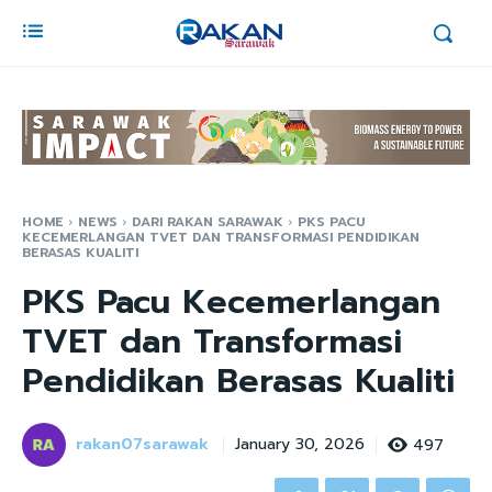
HOME
NEWS
DARI RAKAN SARAWAK
PKS PACU
KECEMERLANGAN TVET DAN TRANSFORMASI PENDIDIKAN
BERASAS KUALITI
PKS Pacu Kecemerlangan
TVET dan Transformasi
Pendidikan Berasas Kualiti
rakan07sarawak
497
January 30, 2026