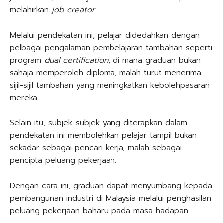
melahirkan
job creator
.
Melalui pendekatan ini, pelajar didedahkan dengan
pelbagai pengalaman pembelajaran tambahan seperti
program
dual certification
, di mana graduan bukan
sahaja memperoleh diploma, malah turut menerima
sijil-sijil tambahan yang meningkatkan kebolehpasaran
mereka.
Selain itu, subjek-subjek yang diterapkan dalam
pendekatan ini membolehkan pelajar tampil bukan
sekadar sebagai pencari kerja, malah sebagai
pencipta peluang pekerjaan.
Dengan cara ini, graduan dapat menyumbang kepada
pembangunan industri di Malaysia melalui penghasilan
peluang pekerjaan baharu pada masa hadapan.