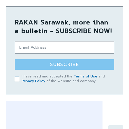
RAKAN Sarawak, more than
a bulletin - SUBSCRIBE NOW!
SUBSCRIBE
I have read and accepted the
Terms of Use
and
Privacy Policy
of the website and company.