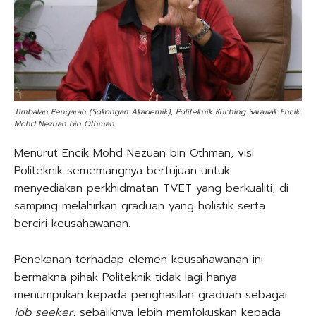
Timbalan Pengarah (Sokongan Akademik), Politeknik Kuching Sarawak Encik
Mohd Nezuan bin Othman
Menurut Encik Mohd Nezuan bin Othman, visi
Politeknik sememangnya bertujuan untuk
menyediakan perkhidmatan TVET yang berkualiti, di
samping melahirkan graduan yang holistik serta
berciri keusahawanan.
Penekanan terhadap elemen keusahawanan ini
bermakna pihak Politeknik tidak lagi hanya
menumpukan kepada penghasilan graduan sebagai
job seeker
, sebaliknya lebih memfokuskan kepada