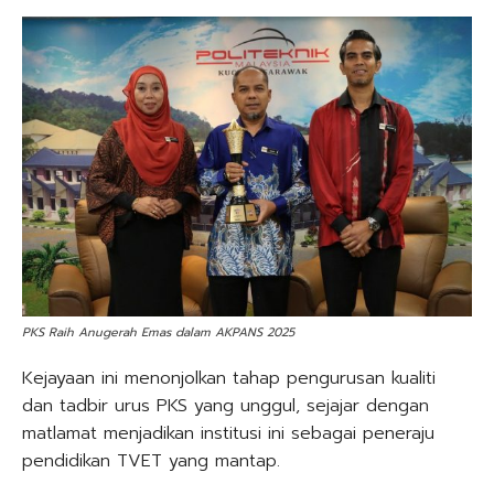
PKS Raih Anugerah Emas dalam AKPANS 2025
Kejayaan ini menonjolkan tahap pengurusan kualiti
dan tadbir urus PKS yang unggul, sejajar dengan
matlamat menjadikan institusi ini sebagai peneraju
pendidikan TVET yang mantap.