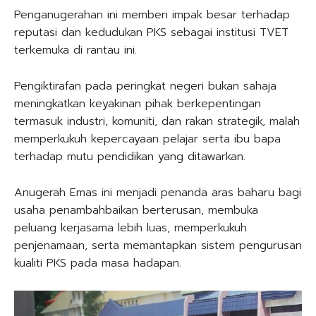
Penganugerahan ini memberi impak besar terhadap
reputasi dan kedudukan PKS sebagai institusi TVET
terkemuka di rantau ini.
Pengiktirafan pada peringkat negeri bukan sahaja
meningkatkan keyakinan pihak berkepentingan
termasuk industri, komuniti, dan rakan strategik, malah
memperkukuh kepercayaan pelajar serta ibu bapa
terhadap mutu pendidikan yang ditawarkan.
Anugerah Emas ini menjadi penanda aras baharu bagi
usaha penambahbaikan berterusan, membuka
peluang kerjasama lebih luas, memperkukuh
penjenamaan, serta memantapkan sistem pengurusan
kualiti PKS pada masa hadapan.