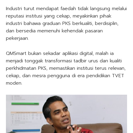
Industri turut mendapat faedah tidak langsung melalui
reputasi institusi yang cekap, meyakinkan pihak
industri bahawa graduan PKS berkualiti, berdisiplin,
dan bersedia memenuhi kehendak pasaran
pekerjaan.
QMSmart bukan sekadar aplikasi digital, malah ia
menjadi tonggak transformasi tadbir urus dan kualiti
perkhidmatan PKS, memastikan institusi terus relevan,
cekap, dan mesra pengguna di era pendidikan TVET
moden.