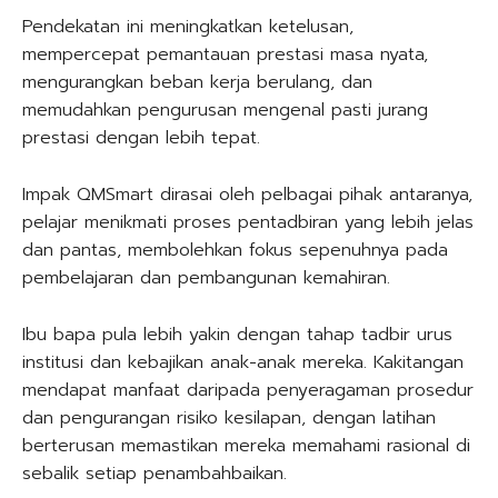
Pendekatan ini meningkatkan ketelusan,
mempercepat pemantauan prestasi masa nyata,
mengurangkan beban kerja berulang, dan
memudahkan pengurusan mengenal pasti jurang
prestasi dengan lebih tepat.
Impak QMSmart dirasai oleh pelbagai pihak antaranya,
pelajar menikmati proses pentadbiran yang lebih jelas
dan pantas, membolehkan fokus sepenuhnya pada
pembelajaran dan pembangunan kemahiran.
Ibu bapa pula lebih yakin dengan tahap tadbir urus
institusi dan kebajikan anak-anak mereka. Kakitangan
mendapat manfaat daripada penyeragaman prosedur
dan pengurangan risiko kesilapan, dengan latihan
berterusan memastikan mereka memahami rasional di
sebalik setiap penambahbaikan.