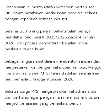
Pencapaian ini membuktikan komitmen berterusan
PKS dalam melahirkan modal insan berkualiti selaras
dengan keperluan semasa industri.
Seramai 238 orang pelajar baharu telah berjaya
mendaftar bagi Sesi II: 2025/2026 pada 4 Januari
2026, dan proses pendaftaran berjalan lancar
meskipun cuaca hujan.
Sebagai langkah awal dalam membentuk sahsiah dan
menyesuaikan diri dengan kehidupan kampus, Minggu
Transformasi Siswa (MTS) telah diadakan selama lima
hari, bermula 5 hingga 9 Januari 2026.
Seluruh warga PKS mengalu-alukan kehadiran anda
dan berharap agar pengalaman menimba ilmu di sini
menjadi perjalanan yang bermakna, penuh