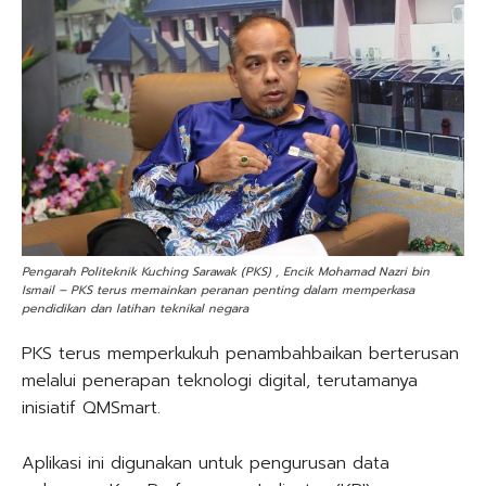
Pengarah Politeknik Kuching Sarawak (PKS) , Encik Mohamad Nazri bin
Ismail – PKS terus memainkan peranan penting dalam memperkasa
pendidikan dan latihan teknikal negara
PKS terus memperkukuh penambahbaikan berterusan
melalui penerapan teknologi digital, terutamanya
inisiatif QMSmart.
Aplikasi ini digunakan untuk pengurusan data