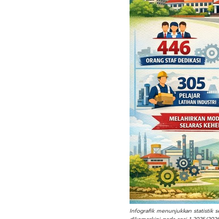
Infografik menunjukkan statistik 