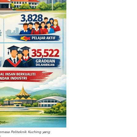
semasa Politeknik Kuching yang