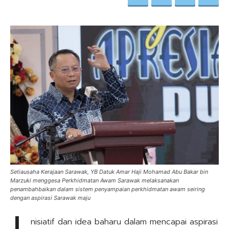
Setiausaha Kerajaan Sarawak, YB Datuk Amar Haji Mohamad Abu Bakar bin
Marzuki menggesa Perkhidmatan Awam Sarawak melaksanakan
penambahbaikan dalam sistem penyampaian perkhidmatan awam seiring
dengan aspirasi Sarawak maju
nisiatif dan idea baharu dalam mencapai aspirasi