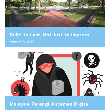
Build to Last, Not Just to Impress
August 5, 2026
Malaysia Perangi Ancaman Digital