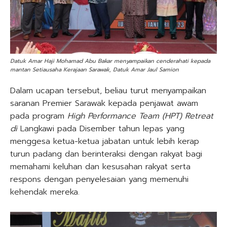
Datuk Amar Haji Mohamad Abu Bakar menyampaikan cenderahati kepada
mantan Setiausaha Kerajaan Sarawak, Datuk Amar Jaul Samion
Dalam ucapan tersebut, beliau turut menyampaikan
saranan Premier Sarawak kepada penjawat awam
pada program
High Performance Team (HPT) Retreat
di
Langkawi pada Disember tahun lepas yang
menggesa ketua-ketua jabatan untuk lebih kerap
turun padang dan berinteraksi dengan rakyat bagi
memahami keluhan dan kesusahan rakyat serta
respons dengan penyelesaian yang memenuhi
kehendak mereka.