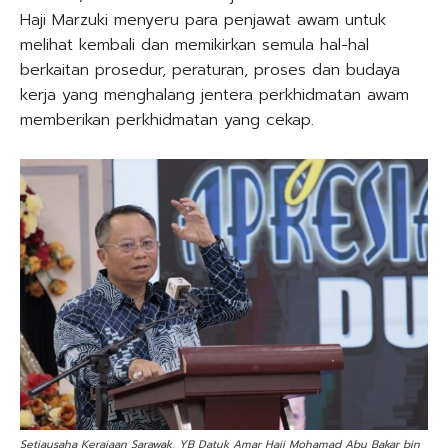
Haji Marzuki menyeru para penjawat awam untuk
melihat kembali dan memikirkan semula hal-hal
berkaitan prosedur, peraturan, proses dan budaya
kerja yang menghalang jentera perkhidmatan awam
memberikan perkhidmatan yang cekap.
Setiausaha Kerajaan Sarawak, YB Datuk Amar Haji Mohamad Abu Bakar bin