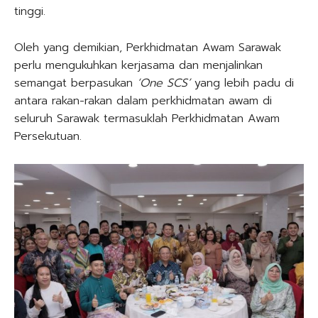
tinggi.
Oleh yang demikian, Perkhidmatan Awam Sarawak
perlu mengukuhkan kerjasama dan menjalinkan
semangat berpasukan
‘One SCS’
yang lebih padu di
antara rakan-rakan dalam perkhidmatan awam di
seluruh Sarawak termasuklah Perkhidmatan Awam
Persekutuan.