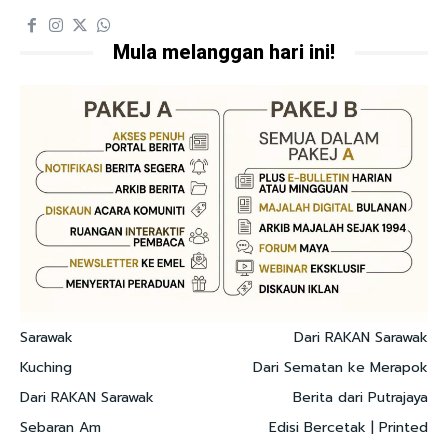
Mula melanggan hari ini!
Sarawak
Dari RAKAN Sarawak
Kuching
Dari Sematan ke Merapok
Dari RAKAN Sarawak
Berita dari Putrajaya
Sebaran Am
Edisi Bercetak | Printed