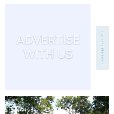
- ADVERTISEMENT -