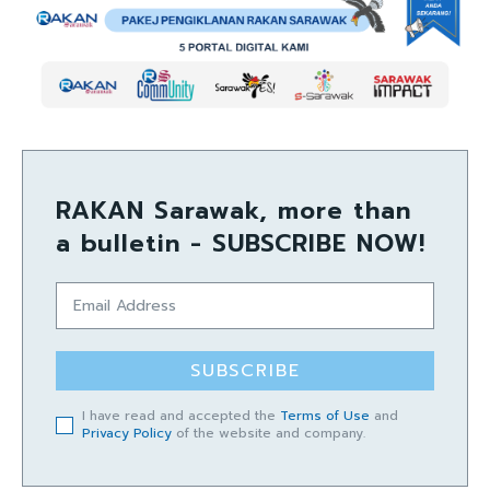
RAKAN Sarawak, more than
a bulletin - SUBSCRIBE NOW!
SUBSCRIBE
I have read and accepted the
Terms of Use
and
Privacy Policy
of the website and company.