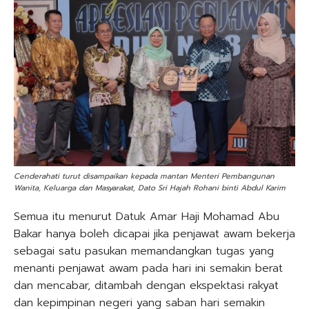
Cenderahati turut disampaikan kepada mantan Menteri Pembangunan
Wanita, Keluarga dan Masyarakat, Dato Sri Hajah Rohani binti Abdul Karim
Semua itu menurut Datuk Amar Haji Mohamad Abu
Bakar hanya boleh dicapai jika penjawat awam bekerja
sebagai satu pasukan memandangkan tugas yang
menanti penjawat awam pada hari ini semakin berat
dan mencabar, ditambah dengan ekspektasi rakyat
dan kepimpinan negeri yang saban hari semakin