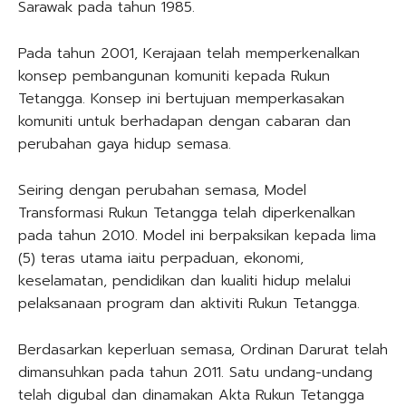
Sarawak pada tahun 1985.
Pada tahun 2001, Kerajaan telah memperkenalkan
konsep pembangunan komuniti kepada Rukun
Tetangga. Konsep ini bertujuan memperkasakan
komuniti untuk berhadapan dengan cabaran dan
perubahan gaya hidup semasa.
Seiring dengan perubahan semasa, Model
Transformasi Rukun Tetangga telah diperkenalkan
pada tahun 2010. Model ini berpaksikan kepada lima
(5) teras utama iaitu perpaduan, ekonomi,
keselamatan, pendidikan dan kualiti hidup melalui
pelaksanaan program dan aktiviti Rukun Tetangga.
Berdasarkan keperluan semasa, Ordinan Darurat telah
dimansuhkan pada tahun 2011. Satu undang-undang
telah digubal dan dinamakan Akta Rukun Tetangga