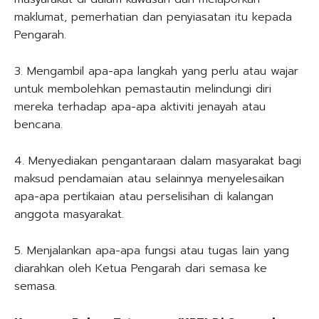
maklumat, pemerhatian dan penyiasatan itu kepada
Pengarah.
3. Mengambil apa-apa langkah yang perlu atau wajar
untuk membolehkan pemastautin melindungi diri
mereka terhadap apa-apa aktiviti jenayah atau
bencana.
4. Menyediakan pengantaraan dalam masyarakat bagi
maksud pendamaian atau selainnya menyelesaikan
apa-apa pertikaian atau perselisihan di kalangan
anggota masyarakat.
5. Menjalankan apa-apa fungsi atau tugas lain yang
diarahkan oleh Ketua Pengarah dari semasa ke
semasa.