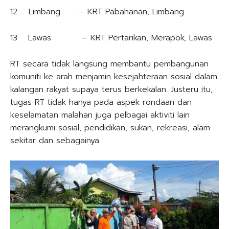
12. Limbang – KRT Pabahanan, Limbang
13. Lawas – KRT Pertarikan, Merapok, Lawas
RT secara tidak langsung membantu pembangunan
komuniti ke arah menjamin kesejahteraan sosial dalam
kalangan rakyat supaya terus berkekalan. Justeru itu,
tugas RT tidak hanya pada aspek rondaan dan
keselamatan malahan juga pelbagai aktiviti lain
merangkumi sosial, pendidikan, sukan, rekreasi, alam
sekitar dan sebagainya.