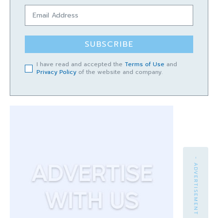
SUBSCRIBE
I have read and accepted the
Terms of Use
and
Privacy Policy
of the website and company.
- ADVERTISEMENT -