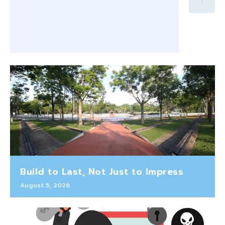
Build to Last, Not Just to Impress
August 5, 2026