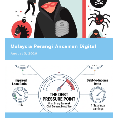
Malaysia Perangi Ancaman Digital
August 3, 2026