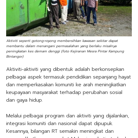
Aktiviti seperti gotong-royong membersihkan kawasan sekitar dapat
membantu dalam menangani permasalahan yang berlaku misalnya
peningkatan kes demam denggi (foto Kejiranan Mesra Pintar Kampung
Bintangor)
Aktiviti-aktiviti yang dibentuk adalah berkonsepkan
pelbagai aspek termasuk pendidikan sepanjang hayat
dan memperkasakan komuniti ke arah meningkatkan
keupayaan masyarakat terhadap perubahan sosial
dan gaya hidup.
Melalui pelbagai program dan aktiviti yang dijalankan,
integrasi komuniti dan nasional dapat dipupuk.
Kesannya, bilangan RT semakin meningkat dan