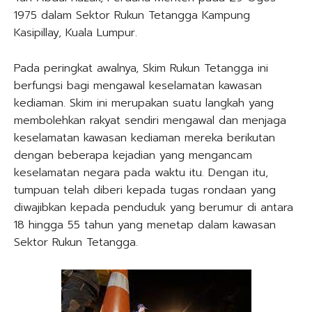
1975 dalam Sektor Rukun Tetangga Kampung
Kasipillay, Kuala Lumpur.
Pada peringkat awalnya, Skim Rukun Tetangga ini
berfungsi bagi mengawal keselamatan kawasan
kediaman. Skim ini merupakan suatu langkah yang
membolehkan rakyat sendiri mengawal dan menjaga
keselamatan kawasan kediaman mereka berikutan
dengan beberapa kejadian yang mengancam
keselamatan negara pada waktu itu. Dengan itu,
tumpuan telah diberi kepada tugas rondaan yang
diwajibkan kepada penduduk yang berumur di antara
18 hingga 55 tahun yang menetap dalam kawasan
Sektor Rukun Tetangga.