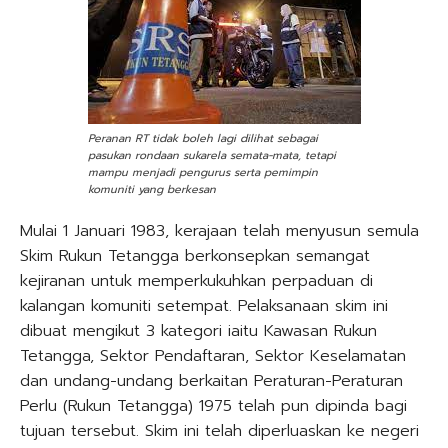
Peranan RT tidak boleh lagi dilihat sebagai
pasukan rondaan sukarela semata-mata, tetapi
mampu menjadi pengurus serta pemimpin
komuniti yang berkesan
Mulai 1 Januari 1983, kerajaan telah menyusun semula
Skim Rukun Tetangga berkonsepkan semangat
kejiranan untuk memperkukuhkan perpaduan di
kalangan komuniti setempat. Pelaksanaan skim ini
dibuat mengikut 3 kategori iaitu Kawasan Rukun
Tetangga, Sektor Pendaftaran, Sektor Keselamatan
dan undang-undang berkaitan Peraturan-Peraturan
Perlu (Rukun Tetangga) 1975 telah pun dipinda bagi
tujuan tersebut. Skim ini telah diperluaskan ke negeri