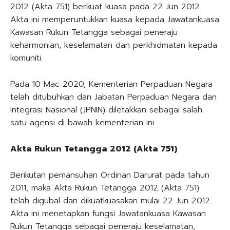
2012 (Akta 751) berkuat kuasa pada 22 Jun 2012.
Akta ini memperuntukkan kuasa kepada Jawatankuasa
Kawasan Rukun Tetangga sebagai peneraju
keharmonian, keselamatan dan perkhidmatan kepada
komuniti.
Pada 10 Mac 2020, Kementerian Perpaduan Negara
telah ditubuhkan dan Jabatan Perpaduan Negara dan
Integrasi Nasional (JPNIN) diletakkan sebagai salah
satu agensi di bawah kementerian ini.
Akta Rukun Tetangga 2012 (Akta 751)
Berikutan pemansuhan Ordinan Darurat pada tahun
2011, maka Akta Rukun Tetangga 2012 (Akta 751)
telah digubal dan dikuatkuasakan mulai 22 Jun 2012.
Akta ini menetapkan fungsi Jawatankuasa Kawasan
Rukun Tetangga sebagai peneraju keselamatan,