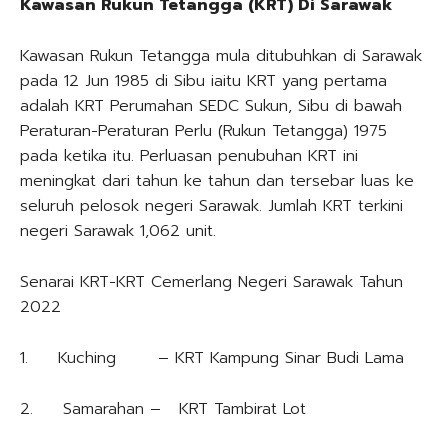
Kawasan Rukun Tetangga (KRT) Di Sarawak
Kawasan Rukun Tetangga mula ditubuhkan di Sarawak
pada 12 Jun 1985 di Sibu iaitu KRT yang pertama
adalah KRT Perumahan SEDC Sukun, Sibu di bawah
Peraturan-Peraturan Perlu (Rukun Tetangga) 1975
pada ketika itu. Perluasan penubuhan KRT ini
meningkat dari tahun ke tahun dan tersebar luas ke
seluruh pelosok negeri Sarawak. Jumlah KRT terkini
negeri Sarawak 1,062 unit.
Senarai KRT-KRT Cemerlang Negeri Sarawak Tahun
2022
1. Kuching – KRT Kampung Sinar Budi Lama
2. Samarahan – KRT Tambirat Lot