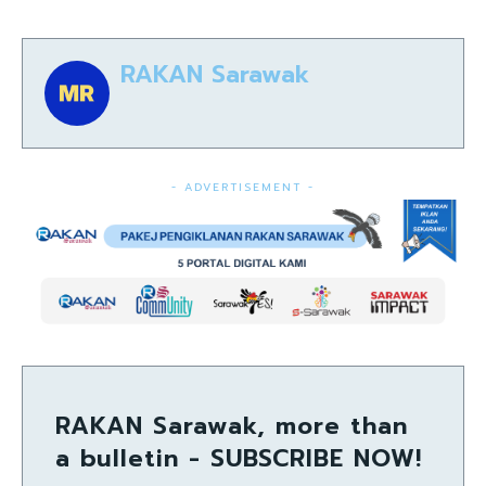
RAKAN Sarawak
- ADVERTISEMENT -
RAKAN Sarawak, more than
a bulletin - SUBSCRIBE NOW!