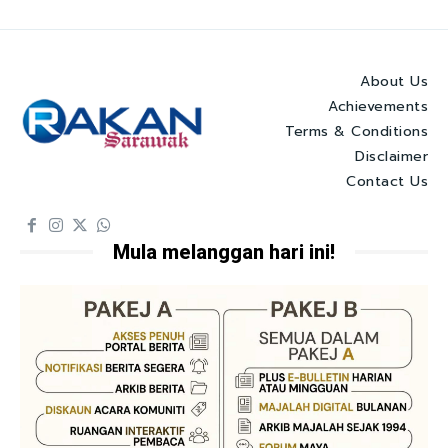
About Us
Achievements
Terms & Conditions
Disclaimer
Contact Us
Mula melanggan hari ini!