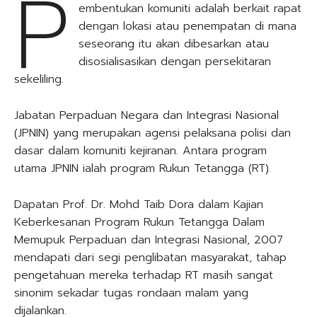
P
embentukan komuniti adalah berkait rapat
dengan lokasi atau penempatan di mana
seseorang itu akan dibesarkan atau
disosialisasikan dengan persekitaran
sekeliling.
Jabatan Perpaduan Negara dan Integrasi Nasional
(JPNIN) yang merupakan agensi pelaksana polisi dan
dasar dalam komuniti kejiranan. Antara program
utama JPNIN ialah program Rukun Tetangga (RT).
Dapatan Prof. Dr. Mohd Taib Dora dalam Kajian
Keberkesanan Program Rukun Tetangga Dalam
Memupuk Perpaduan dan Integrasi Nasional, 2007
mendapati dari segi penglibatan masyarakat, tahap
pengetahuan mereka terhadap RT masih sangat
sinonim sekadar tugas rondaan malam yang
dijalankan.