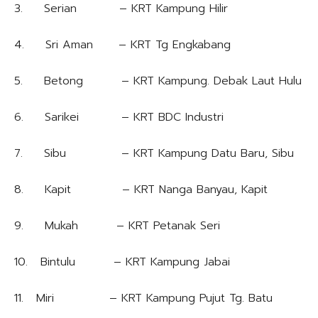
3. Serian – KRT Kampung Hilir
4. Sri Aman – KRT Tg Engkabang
5. Betong – KRT Kampung. Debak Laut Hulu
6. Sarikei – KRT BDC Industri
7. Sibu – KRT Kampung Datu Baru, Sibu
8. Kapit – KRT Nanga Banyau, Kapit
9. Mukah – KRT Petanak Seri
10. Bintulu – KRT Kampung Jabai
11. Miri – KRT Kampung Pujut Tg. Batu