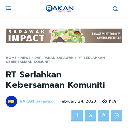
HOME
NEWS
DARI RAKAN SARAWAK
RT SERLAHKAN
KEBERSAMAAN KOMUNITI
RT Serlahkan
Kebersamaan Komuniti
RAKAN Sarawak
1129
February 24, 2023