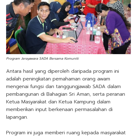
Program Jerayawara SADA Bersama Komuniti
Antara hasil yang diperoleh daripada program ini
adalah peningkatan pemahaman orang awam
mengenai fungsi dan tanggungjawab SADA dalam
pembangunan di Bahagian Sri Aman, serta peranan
Ketua Masyarakat dan Ketua Kampung dalam
memberikan input berkenaan permasalahan di
lapangan.
Program ini juga memberi ruang kepada masyarakat