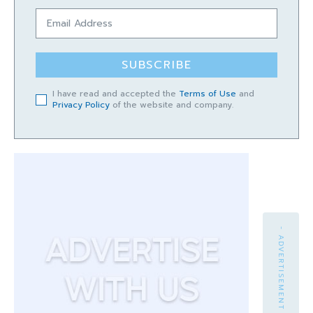
SUBSCRIBE
I have read and accepted the
Terms of Use
and
Privacy Policy
of the website and company.
- ADVERTISEMENT -