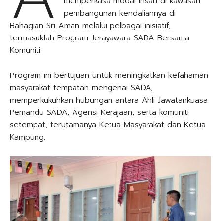
memperkasa modal insan di kawasan
pembangunan kendaliannya di
Bahagian Sri Aman melalui pelbagai inisiatif,
termasuklah Program Jerayawara SADA Bersama
Komuniti.
Program ini bertujuan untuk meningkatkan kefahaman
masyarakat tempatan mengenai SADA,
memperkukuhkan hubungan antara Ahli Jawatankuasa
Pemandu SADA, Agensi Kerajaan, serta komuniti
setempat, terutamanya Ketua Masyarakat dan Ketua
Kampung.