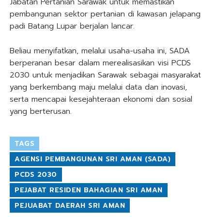
Jabatan Pertanian Sarawak untuk memastikan
pembangunan sektor pertanian di kawasan jelapang
padi Batang Lupar berjalan lancar.
Beliau menyifatkan, melalui usaha-usaha ini, SADA
berperanan besar dalam merealisasikan visi PCDS
2030 untuk menjadikan Sarawak sebagai masyarakat
yang berkembang maju melalui data dan inovasi,
serta mencapai kesejahteraan ekonomi dan sosial
yang berterusan.
TAGS
AGENSI PEMBANGUNAN SRI AMAN (SADA)
PCDS 2030
PEJABAT RESIDEN BAHAGIAN SRI AMAN
PEJUABAT DAERAH SRI AMAN