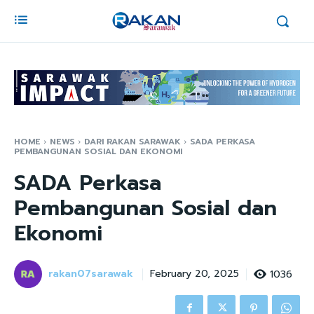
HOME
NEWS
DARI RAKAN SARAWAK
SADA PERKASA
PEMBANGUNAN SOSIAL DAN EKONOMI
SADA Perkasa
Pembangunan Sosial dan
Ekonomi
rakan07sarawak
1036
February 20, 2025