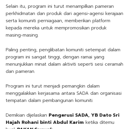
Selain itu, program ini turut menampilkan pameran
perkhidmatan dan produk dari agensi-agensi kerajaan
serta komuniti perniagaan, memberikan platform
kepada mereka untuk mempromosikan produk
masing-masing.
Paling penting, penglibatan komuniti setempat dalam
program ini sangat tinggi, dengan ramai yang
menunjukkan minat dalam aktiviti seperti sesi ceramah
dan pameran.
Program ini turut menjadi pemangkin dalam
menggalakkan kerjasama antara SADA dan organisasi
tempatan dalam pembangunan komuniti.
Demikian dijelaskan
Pengerusi SADA, YB Dato Sri
Hajah Rohani binti Abdul Karim
ketika ditemu