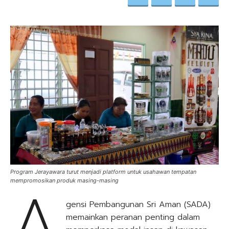
Program Jerayawara turut menjadi platform untuk usahawan tempatan
A
mempromosikan produk masing-masing
gensi Pembangunan Sri Aman (SADA)
memainkan peranan penting dalam