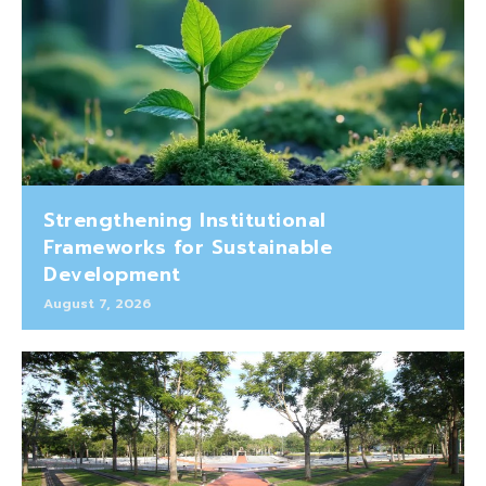
Strengthening Institutional
Frameworks for Sustainable
Development
August 7, 2026