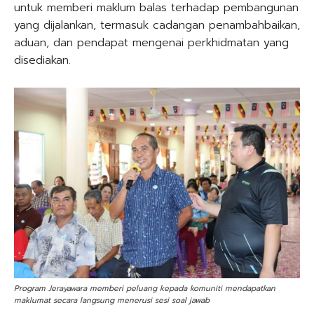
untuk memberi maklum balas terhadap pembangunan
yang dijalankan, termasuk cadangan penambahbaikan,
aduan, dan pendapat mengenai perkhidmatan yang
disediakan.
Program Jerayawara memberi peluang kepada komuniti mendapatkan
maklumat secara langsung menerusi sesi soal jawab