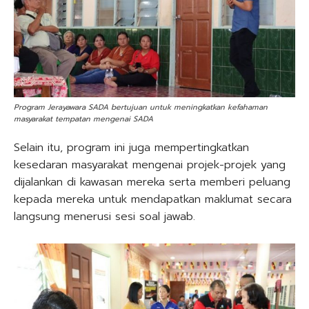
Program Jerayawara SADA bertujuan untuk meningkatkan kefahaman
masyarakat tempatan mengenai SADA
Selain itu, program ini juga mempertingkatkan
kesedaran masyarakat mengenai projek-projek yang
dijalankan di kawasan mereka serta memberi peluang
kepada mereka untuk mendapatkan maklumat secara
langsung menerusi sesi soal jawab.