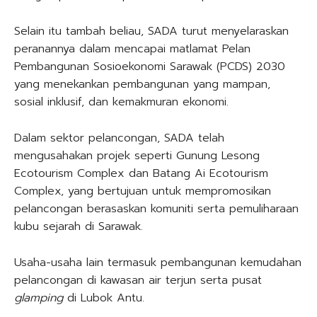
Selain itu tambah beliau, SADA turut menyelaraskan
peranannya dalam mencapai matlamat Pelan
Pembangunan Sosioekonomi Sarawak (PCDS) 2030
yang menekankan pembangunan yang mampan,
sosial inklusif, dan kemakmuran ekonomi.
Dalam sektor pelancongan, SADA telah
mengusahakan projek seperti Gunung Lesong
Ecotourism Complex dan Batang Ai Ecotourism
Complex, yang bertujuan untuk mempromosikan
pelancongan berasaskan komuniti serta pemuliharaan
kubu sejarah di Sarawak.
Usaha-usaha lain termasuk pembangunan kemudahan
pelancongan di kawasan air terjun serta pusat
glamping
di Lubok Antu.