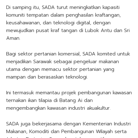
Di samping itu, SADA turut meningkatkan kapasiti
komuniti tempatan dalam penghasilan kraftangan,
keusahawanan, dan teknologi digital, dengan
mewujudkan pusat kraf tangan di Lubok Antu dan Sri
Aman.
Bagi sektor pertanian komersial, SADA komited untuk
menjadikan Sarawak sebagai pengeluar makanan
utama dengan memacu sektor pertanian yang
mampan dan berasaskan teknologi.
Ini termasuk memantau projek pembangunan kawasan
ternakan ikan tilapia di Batang Ai dan
mengembangkan kawasan industri akuakultur.
SADA juga bekerjasama dengan Kementerian Industri
Makanan, Komoditi dan Pembangunan Wilayah serta