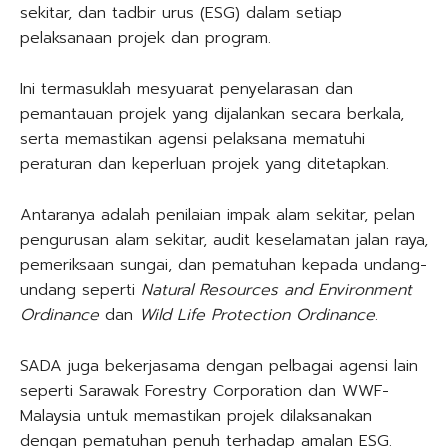
sekitar, dan tadbir urus (ESG) dalam setiap
pelaksanaan projek dan program.
Ini termasuklah mesyuarat penyelarasan dan
pemantauan projek yang dijalankan secara berkala,
serta memastikan agensi pelaksana mematuhi
peraturan dan keperluan projek yang ditetapkan.
Antaranya adalah penilaian impak alam sekitar, pelan
pengurusan alam sekitar, audit keselamatan jalan raya,
pemeriksaan sungai, dan pematuhan kepada undang-
undang seperti
Natural Resources and Environment
Ordinance
dan
Wild Life Protection Ordinance
.
SADA juga bekerjasama dengan pelbagai agensi lain
seperti Sarawak Forestry Corporation dan WWF-
Malaysia untuk memastikan projek dilaksanakan
dengan pematuhan penuh terhadap amalan ESG.