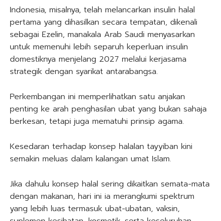
Indonesia, misalnya, telah melancarkan insulin halal
pertama yang dihasilkan secara tempatan, dikenali
sebagai Ezelin, manakala Arab Saudi menyasarkan
untuk memenuhi lebih separuh keperluan insulin
domestiknya menjelang 2027 melalui kerjasama
strategik dengan syarikat antarabangsa.
Perkembangan ini memperlihatkan satu anjakan
penting ke arah penghasilan ubat yang bukan sahaja
berkesan, tetapi juga mematuhi prinsip agama.
Kesedaran terhadap konsep halalan tayyiban kini
semakin meluas dalam kalangan umat Islam.
Jika dahulu konsep halal sering dikaitkan semata-mata
dengan makanan, hari ini ia merangkumi spektrum
yang lebih luas termasuk ubat-ubatan, vaksin,