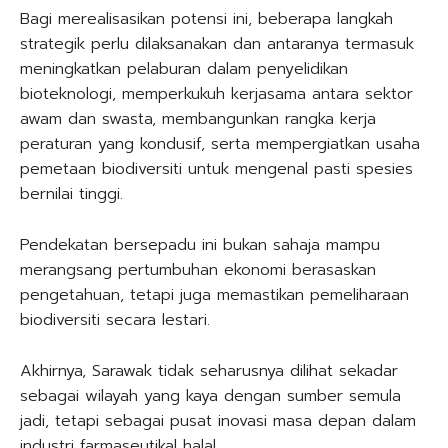
Bagi merealisasikan potensi ini, beberapa langkah
strategik perlu dilaksanakan dan antaranya termasuk
meningkatkan pelaburan dalam penyelidikan
bioteknologi, memperkukuh kerjasama antara sektor
awam dan swasta, membangunkan rangka kerja
peraturan yang kondusif, serta mempergiatkan usaha
pemetaan biodiversiti untuk mengenal pasti spesies
bernilai tinggi.
Pendekatan bersepadu ini bukan sahaja mampu
merangsang pertumbuhan ekonomi berasaskan
pengetahuan, tetapi juga memastikan pemeliharaan
biodiversiti secara lestari.
Akhirnya, Sarawak tidak seharusnya dilihat sekadar
sebagai wilayah yang kaya dengan sumber semula
jadi, tetapi sebagai pusat inovasi masa depan dalam
industri farmaseutikal halal.