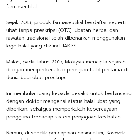
farmaseutikal.
Sejak 2013, produk farmaseutikal berdaftar seperti
ubat tanpa preskripsi (OTC), ubatan herba, dan
rawatan tradisional telah dibenarkan menggunakan
logo halal yang diiktiraf JAKIM.
Malah, pada tahun 2017, Malaysia mencipta sejarah
dengan memperkenalkan pensijilan halal pertama di
dunia bagi ubat preskripsi.
Ini membuka ruang kepada pesakit untuk berbincang
dengan doktor mengenai status halal ubat yang
diberikan, sekaligus memperkukuh kepercayaan
pengguna terhadap sistem penjagaan kesihatan.
Namun, di sebalik pencapaian nasional ini, Sarawak