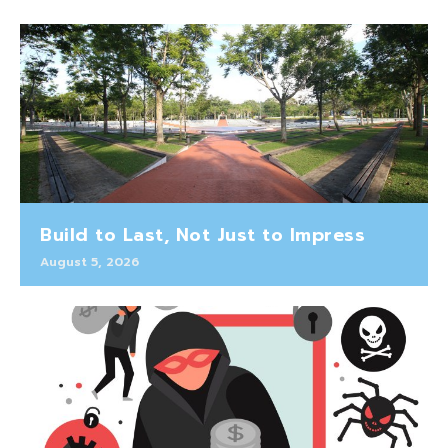
Build to Last, Not Just to Impress
August 5, 2026