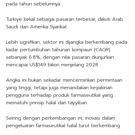
pada tahun sebelumnya.
Türkiye kekal sebagai pasaran terbesar, diikuti Arab
Saudi dan Amerika Syarikat.
Lebih signifikan, sektor ini dijangka berkembang pada
kadar pertumbuhan tahunan kompaun (CAGR)
sebanyak 6.8%, dengan nilai pasaran diunjurkan
mencapai US$149 bilion menjelang 2028.
Angka ini bukan sekadar mencerminkan permintaan
yang tinggi, tetapi juga menandakan keyakinan
pengguna terhadap produk farmaseutikal yang
mematuhi prinsip halal dan tayyiban.
Seiring dengan perkembangan ini, inovasi dalam
pengeluaran farmaseutikal halal turut berkembang.