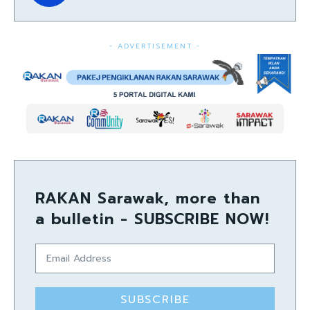
- ADVERTISEMENT -
RAKAN Sarawak, more than
a bulletin - SUBSCRIBE NOW!
SUBSCRIBE