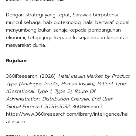
Dengan strategi yang tepat, Sarawak berpotensi
muncul sebagai hab bioteknologi halal bertaraf global
menyumbang bukan sahaja kepada pembangunan
ekonomi, tetapi juga kepada kesejahteraan kesihatan
masyarakat dunia.
Rujukan :
360iResearch. (2026).
Halal Insulin Market by Product
Type (Analogue Insulin, Human Insulin), Patient Type
(Gestational, Type 1, Type 2), Route Of
Administration, Distribution Channel, End User –
Global Forecast 2026-2032
. 360iResearch.
https://www.360iresearch.com/library/intelligence/hal
al-insulin