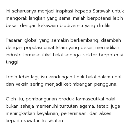
Ini seharusnya menjadi inspirasi kepada Sarawak untuk
mengorak langkah yang sama, malah berpotensi lebih
besar dengan kekayaan biodiversiti yang dimiliki.
Pasaran global yang semakin berkembang, ditambah
dengan populasi umat Islam yang besar, menjadikan
industri farmaseutikal halal sebagai sektor berpotensi
tinggi.
Lebih-lebih lagi, isu kandungan tidak halal dalam ubat
dan vaksin sering menjadi kebimbangan pengguna.
Oleh itu, pembangunan produk farmaseutikal halal
bukan sahaja memenuhi tuntutan agama, tetapi juga
meningkatkan keyakinan, penerimaan, dan akses
kepada rawatan kesihatan.