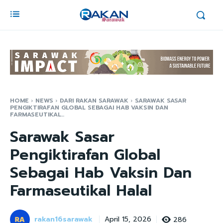
HOME
NEWS
DARI RAKAN SARAWAK
SARAWAK SASAR
PENGIKTIRAFAN GLOBAL SEBAGAI HAB VAKSIN DAN
FARMASEUTIKAL...
Sarawak Sasar
Pengiktirafan Global
Sebagai Hab Vaksin Dan
Farmaseutikal Halal
rakan16sarawak
286
April 15, 2026