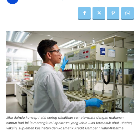
Jika dahulu konsep halal sering dikaitkan semata-mata dengan makanan
namun hari ini ia merangkumi spektrum yang lebih luas termasuk ubat-ubatan,
vaksin, suplemen kesihatan dan kosmetik Kredit Gambar : Halal4Pharma