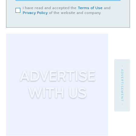
I have read and accepted the
Terms of Use
and
Privacy Policy
of the website and company.
- ADVERTISEMENT -