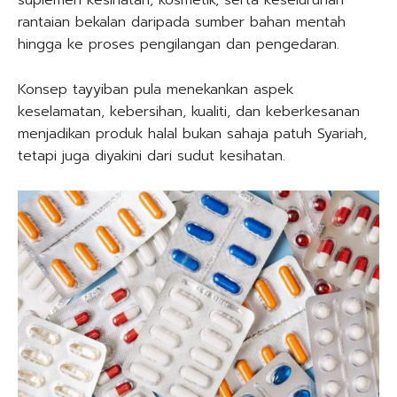
suplemen kesihatan, kosmetik, serta keseluruhan
rantaian bekalan daripada sumber bahan mentah
hingga ke proses pengilangan dan pengedaran.
Konsep tayyiban pula menekankan aspek
keselamatan, kebersihan, kualiti, dan keberkesanan
menjadikan produk halal bukan sahaja patuh Syariah,
tetapi juga diyakini dari sudut kesihatan.