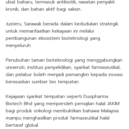
ubat baharu, termasuk antibiotik, rawatan penyakit
kronik, dan bahan aktif bagi vaksin.
Justeru, Sarawak berada dalam kedudukan strategik
untuk memanfaatkan kekayaan ini melalui
pembangunan ekosistem bioteknologi yang
menyeluruh.
Penubuhan taman bioteknologi yang menggabungkan
universiti, institusi penyelidikan, syarikat farmaseutikal,
dan pelabur boleh menjadi pemangkin kepada inovasi
berasaskan sumber bio tempatan.
Kejayaan syarikat tempatan seperti Duopharma
Biotech Bhd yang memperoleh pensijilan halal JAKIM
bagi produk onkologi membuktikan bahawa Malaysia
mampu menghasilkan produk farmaseutikal halal
bertaraf global.