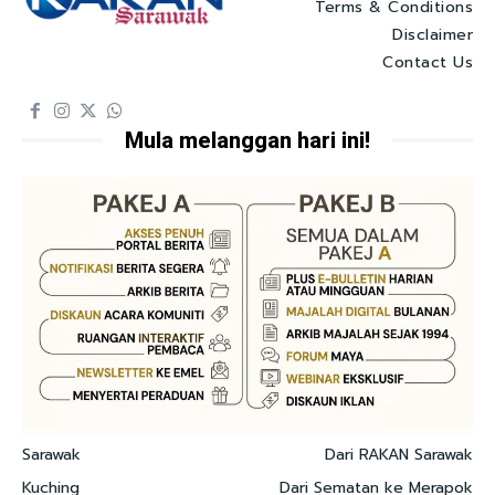
Terms & Conditions
Disclaimer
Contact Us
Mula melanggan hari ini!
Sarawak
Dari RAKAN Sarawak
Kuching
Dari Sematan ke Merapok