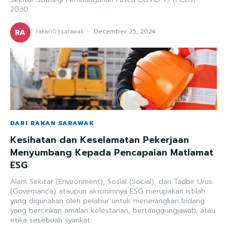
2030.
rakan03sarawak
-
December 25, 2024
DARI RAKAN SARAWAK
Kesihatan dan Keselamatan Pekerjaan
Menyumbang Kepada Pencapaian Matlamat
ESG
Alam Sekitar (Environment), Sosial (Social), dan Tadbir Urus
(Governance) ataupun akronimnya ESG merupakan istilah
yang digunakan oleh pelabur untuk menerangkan bidang
yang bercirikan amalan kelestarian, bertanggungjawab, atau
etika sesebuah syarikat.