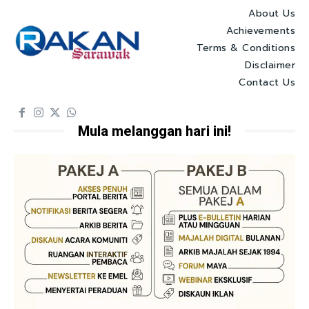
About Us
Achievements
Terms & Conditions
Disclaimer
Contact Us
Mula melanggan hari ini!