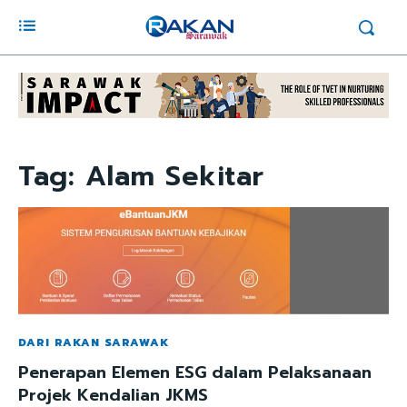
Tag:
Alam Sekitar
DARI RAKAN SARAWAK
Penerapan Elemen ESG dalam Pelaksanaan
Projek Kendalian JKMS