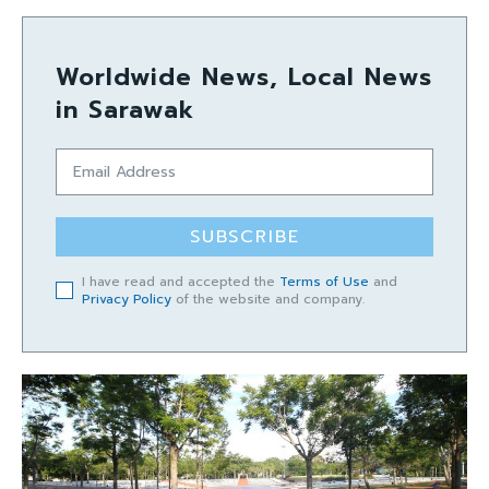
Worldwide News, Local News
in Sarawak
SUBSCRIBE
I have read and accepted the
Terms of Use
and
Privacy Policy
of the website and company.