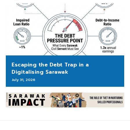
Escaping the Debt Trap in a
Digitalising Sarawak
July 31, 2026