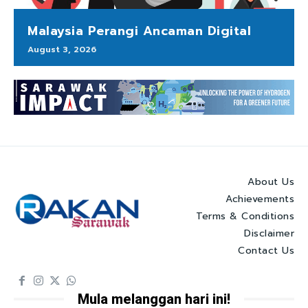
Malaysia Perangi Ancaman Digital
August 3, 2026
About Us
Achievements
Terms & Conditions
Disclaimer
Contact Us
Mula melanggan hari ini!