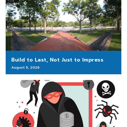
Build to Last, Not Just to Impress
August 5, 2026