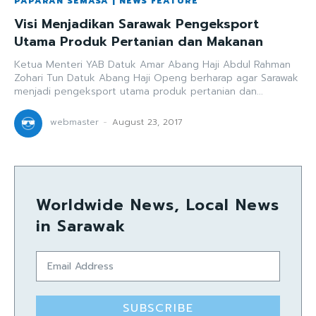
PAPARAN SEMASA | NEWS FEATURE
Visi Menjadikan Sarawak Pengeksport
Utama Produk Pertanian dan Makanan
Ketua Menteri YAB Datuk Amar Abang Haji Abdul Rahman
Zohari Tun Datuk Abang Haji Openg berharap agar Sarawak
menjadi pengeksport utama produk pertanian dan...
webmaster
-
August 23, 2017
Worldwide News, Local News
in Sarawak
SUBSCRIBE