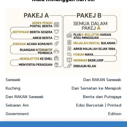
Sarawak
Dari RAKAN Sarawak
Kuching
Dari Sematan ke Merapok
Dari RAKAN Sarawak
Berita dari Putrajaya
Sebaran Am
Edisi Bercetak | Printed
Government
Edition