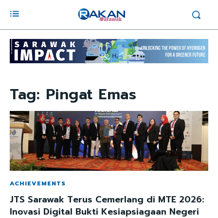
Tag:
Pingat Emas
ACHIEVEMENTS
JTS Sarawak Terus Cemerlang di MTE 2026:
Inovasi Digital Bukti Kesiapsiagaan Negeri