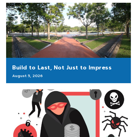
Build to Last, Not Just to Impress
August 5, 2026