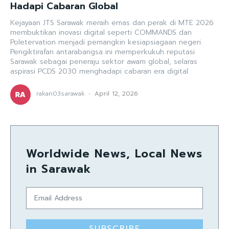
Hadapi Cabaran Global
Kejayaan JTS Sarawak meraih emas dan perak di MTE 2026
membuktikan inovasi digital seperti COMMANDS dan
Poletervation menjadi pemangkin kesiapsiagaan negeri.
Pengiktirafan antarabangsa ini memperkukuh reputasi
Sarawak sebagai peneraju sektor awam global, selaras
aspirasi PCDS 2030 menghadapi cabaran era digital.
rakan03sarawak
-
April 12, 2026
Worldwide News, Local News
in Sarawak
SUBSCRIBE