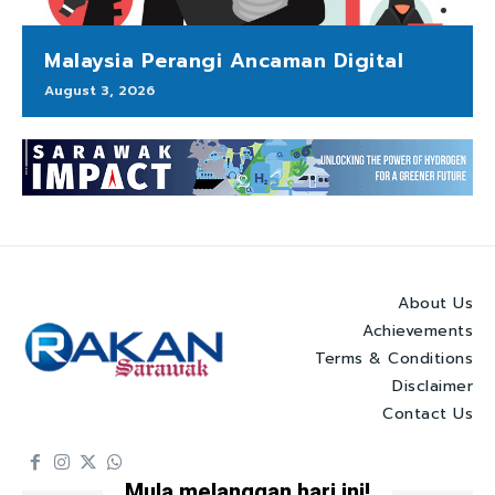
Malaysia Perangi Ancaman Digital
August 3, 2026
About Us
Achievements
Terms & Conditions
Disclaimer
Contact Us
Mula melanggan hari ini!