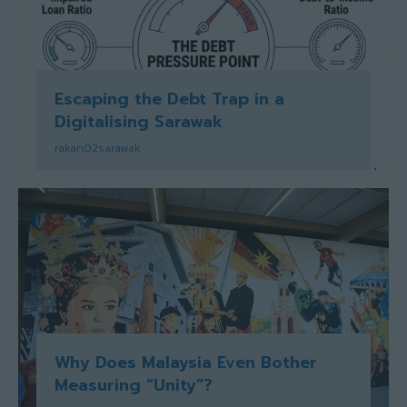
Escaping the Debt Trap in a
Digitalising Sarawak
rakan02sarawak
Why Does Malaysia Even Bother
Measuring “Unity”?