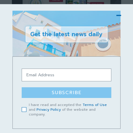
AKTIVITI-AKTIVITI FOKUS UTAMA | KEY FOCUS
AREA (KFAS)
SAINS : Memperteguhkan Proses
Pembangunan Digital
Kejayaan SAINS dalam projek KFA ini telah
memberikan kesan yang bermakna bagi mengawal
dan melindungi aset digital Kerajaan Negeri Sarawak
selari dengan visi dan misi bagi menyediakan servis
terbaik.
SUBSCRIBE
rakan06sarawak
-
December 25, 2022
I have read and accepted the
Terms of Use
and
Privacy Policy
of the website and
company.
1
2
3