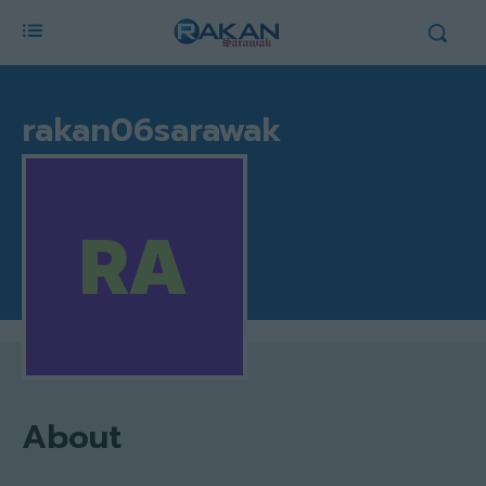
rakan06sarawak
About