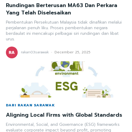
Rundingan Berterusan MA63 Dan Perkara
Yang Telah Diselesaikan
Pembentukan Persekutuan Malaysia tidak dinafikan melalui
perjalanan penuh liku. Proses pembentukan negara
berdaulat ini mencakupi pelbagai siri rundingan dan libat
urus.
rakan03sarawak
-
December 25, 2025
DARI RAKAN SARAWAK
Aligning Local Firms with Global Standards
Environmental, Social, and Governance (ESG) frameworks
evaluate corporate impact beyond profit, promoting