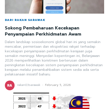
DARI RAKAN SARAWAK
Sokong Pembaharuan Kecekapan
Penyampaian Perkhidmatan Awam
Dalam landskap sosioekonomi global hari ini yang semakin
mencabar, permintaan dan ekspektasi rakyat terhadap
kecekapan penyampaian perkhidmatan kerajaan juga
semakin meninggi. Menyedari kepentingan ini, Belanjawan
2026 memperlihatkan komitmen berterusan dalam
peningkatan kecekapan sistem penyampaian perkhidmatan
kerajaan melalui penambahbaikan sistem sedia ada serta
pelaksanaan inisiatif baharu.
rakan03sarawak
-
February 5, 2026