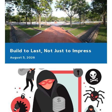
Build to Last, Not Just to Impress
August 5, 2026