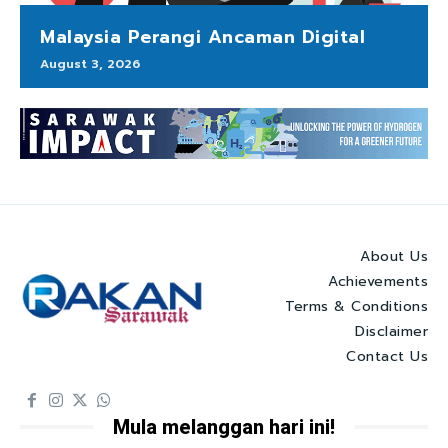
Malaysia Perangi Ancaman Digital
August 3, 2026
About Us
Achievements
Terms & Conditions
Disclaimer
Contact Us
Mula melanggan hari ini!