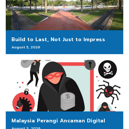
Build to Last, Not Just to Impress
August 5, 2026
Malaysia Perangi Ancaman Digital
August 3, 2026