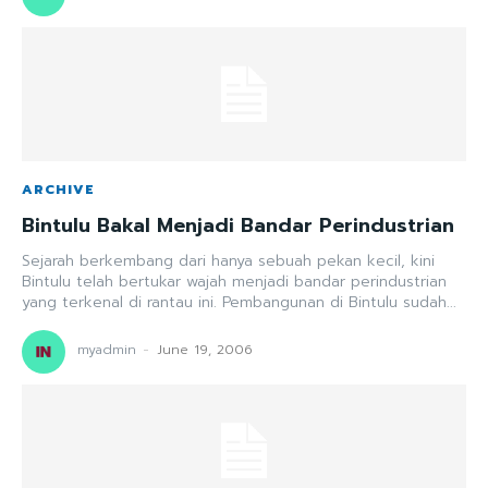
ARCHIVE
Bintulu Bakal Menjadi Bandar Perindustrian
Sejarah berkembang dari hanya sebuah pekan kecil, kini
Bintulu telah bertukar wajah menjadi bandar perindustrian
yang terkenal di rantau ini. Pembangunan di Bintulu sudah...
myadmin
-
June 19, 2006