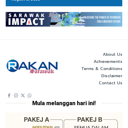
About Us
Achievements
Terms & Conditions
Disclaimer
Contact Us
Mula melanggan hari ini!