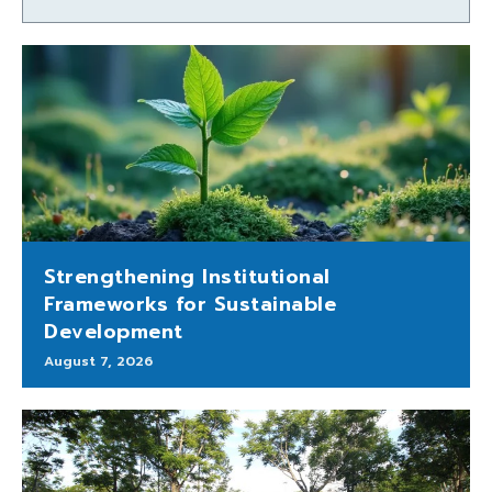
Strengthening Institutional
Frameworks for Sustainable
Development
August 7, 2026