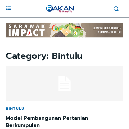
Category:
Bintulu
BINTULU
Model Pembangunan Pertanian
Berkumpulan