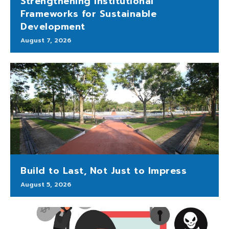
Strengthening Institutional
Frameworks for Sustainable
Development
August 7, 2026
Build to Last, Not Just to Impress
August 5, 2026