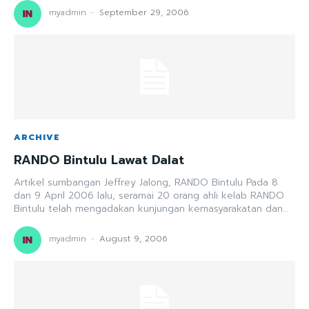
myadmin
-
September 29, 2006
ARCHIVE
RANDO Bintulu Lawat Dalat
Artikel sumbangan Jeffrey Jalong, RANDO Bintulu Pada 8
dan 9 April 2006 lalu, seramai 20 orang ahli kelab RANDO
Bintulu telah mengadakan kunjungan kemasyarakatan dan...
myadmin
-
August 9, 2006