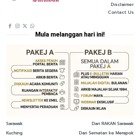
Disclaimer
Contact Us
Mula melanggan hari ini!
Sarawak
Dari RAKAN Sarawak
Kuching
Dari Sematan ke Merapok