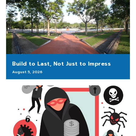
Build to Last, Not Just to Impress
August 5, 2026