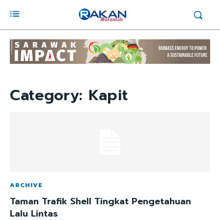
Category:
Kapit
ARCHIVE
Taman Trafik Shell Tingkat Pengetahuan
Lalu Lintas