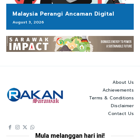
Malaysia Perangi Ancaman Digital
August 3, 2026
About Us
Achievements
Terms & Conditions
Disclaimer
Contact Us
Mula melanggan hari ini!