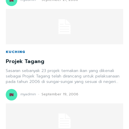
KUCHING
Projek Tagang
Sasaran sebanyak 23 projek ternakan ikan yang dikenali
sebagai Projek Tagang telah dirancang untuk pelaksanaan
pada tahun 2006 di sungai-sungai yang sesuai di negeri...
myadmin
-
September 19, 2006