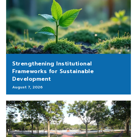
Strengthening Institutional
Frameworks for Sustainable
Development
August 7, 2026