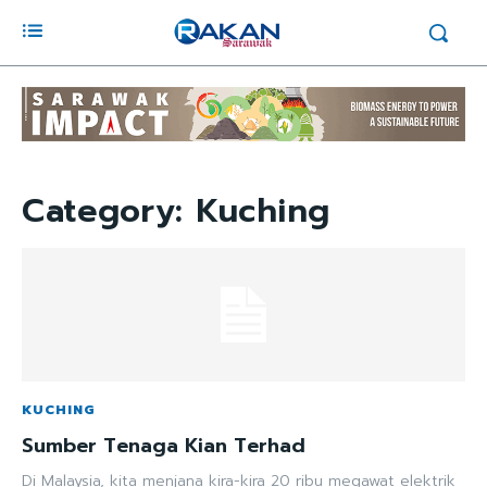
Category:
Kuching
KUCHING
Sumber Tenaga Kian Terhad
Di Malaysia, kita menjana kira-kira 20 ribu megawat elektrik