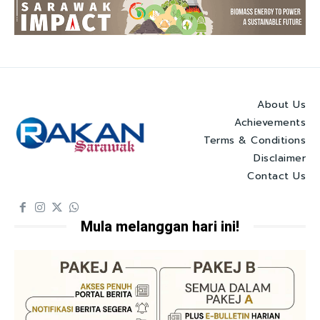
About Us
Achievements
Terms & Conditions
Disclaimer
Contact Us
Mula melanggan hari ini!