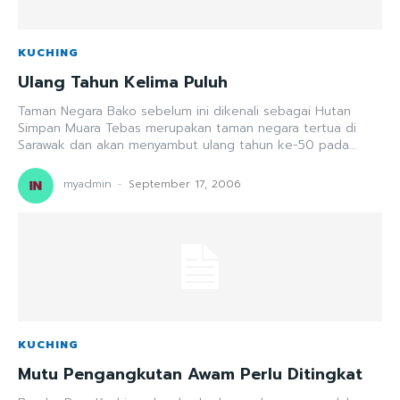
KUCHING
Ulang Tahun Kelima Puluh
Taman Negara Bako sebelum ini dikenali sebagai Hutan
Simpan Muara Tebas merupakan taman negara tertua di
Sarawak dan akan menyambut ulang tahun ke-50 pada...
myadmin
-
September 17, 2006
KUCHING
Mutu Pengangkutan Awam Perlu Ditingkat