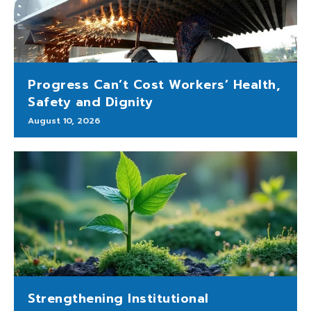
Progress Can’t Cost Workers’ Health,
Safety and Dignity
August 10, 2026
Strengthening Institutional