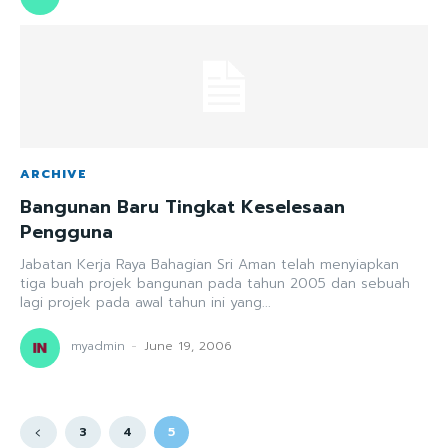
ARCHIVE
Bangunan Baru Tingkat Keselesaan
Pengguna
Jabatan Kerja Raya Bahagian Sri Aman telah menyiapkan
tiga buah projek bangunan pada tahun 2005 dan sebuah
lagi projek pada awal tahun ini yang...
myadmin
-
June 19, 2006
3
4
5