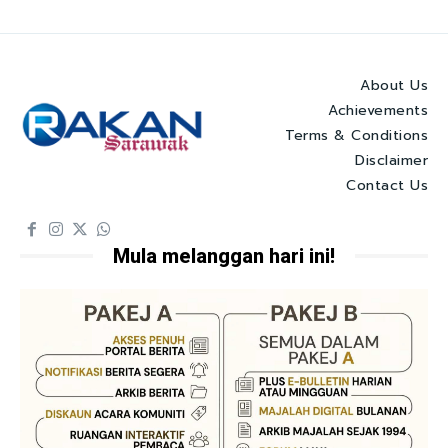
About Us
Achievements
Terms & Conditions
Disclaimer
Contact Us
Mula melanggan hari ini!