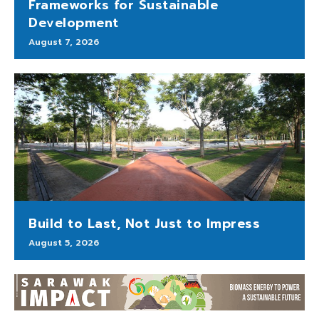
Frameworks for Sustainable
Development
August 7, 2026
Build to Last, Not Just to Impress
August 5, 2026