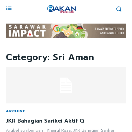
Category:
Sri Aman
ARCHIVE
JKR Bahagian Sarikei Aktif Q
Artikel sumbangan : Khairul Reza; JKR Bahagian Sarikei